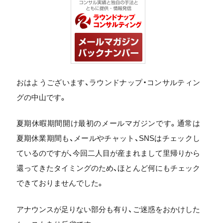
おはようございます、ラウンドナップ・コンサルティン
グの中山です。
夏期休暇期間開け最初のメールマガジンです。通常は
夏期休業期間も、メールやチャット、SNSはチェックし
ているのですが、今回二人目が産まれまして里帰りから
還ってきたタイミングのため、ほとんど何にもチェック
できておりませんでした。
アナウンスが足りない部分も有り、ご迷惑をおかけした