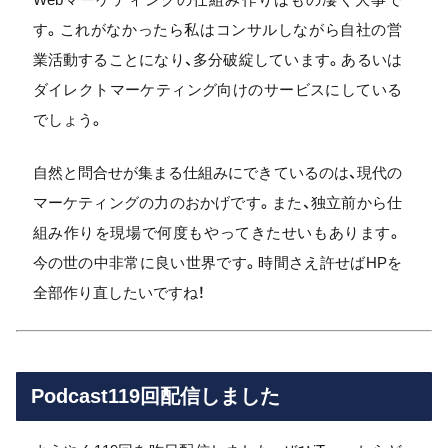
す。これがなかったら私はコンサルしながら自社の営
業活動することになり、多分破綻しています。あるいは
ダイレクトマーケティング向けのサービスにしている
でしょう。
自然と問合せが集まる仕組みにできているのは、現代の
マーケティングの力のおかげです。また、独立前から仕
組み作りを現場で何度もやってきたせいもあります。
今の世の中非常に良い世界です。時間さえ許せばHPを
全部作り直したいですね！
Podcast119回配信しました