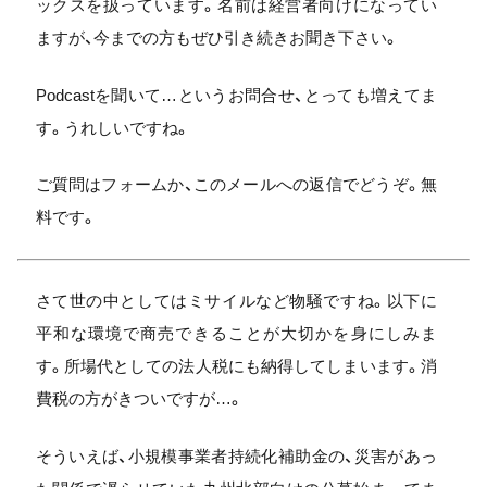
ックスを扱っています。名前は経営者向けになってい
ますが、今までの方もぜひ引き続きお聞き下さい。
Podcastを聞いて…というお問合せ、とっても増えてま
す。うれしいですね。
ご質問はフォームか、このメールへの返信でどうぞ。無
料です。
さて世の中としてはミサイルなど物騒ですね。以下に
平和な環境で商売できることが大切かを身にしみま
す。所場代としての法人税にも納得してしまいます。消
費税の方がきついですが…。
そういえば、小規模事業者持続化補助金の、災害があっ