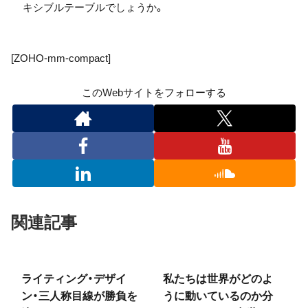
キシブルテーブルでしょうか。
[ZOHO-mm-compact]
このWebサイトをフォローする
関連記事
ライティング・デザイ
私たちは世界がどのよ
ン・三人称目線が勝負を
うに動いているのか分