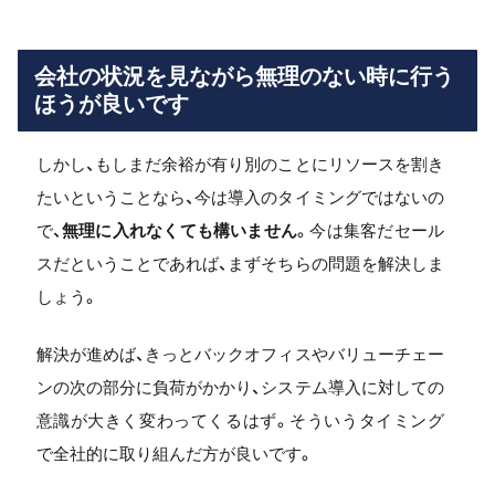
会社の状況を見ながら無理のない時に行う
ほうが良いです
しかし、もしまだ余裕が有り別のことにリソースを割き
たいということなら、今は導入のタイミングではないの
で、
無理に入れなくても構いません
。今は集客だセール
スだということであれば、まずそちらの問題を解決しま
しょう。
解決が進めば、きっとバックオフィスやバリューチェー
ンの次の部分に負荷がかかり、システム導入に対しての
意識が大きく変わってくるはず。そういうタイミング
で全社的に取り組んだ方が良いです。