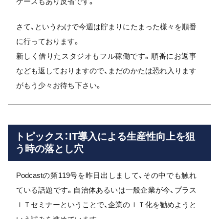
ケースもあり反省です。
さて、というわけで今週は貯まりにたまった様々を順番
に行っております。
新しく借りたスタジオもフル稼働です。順番にお返事
なども返しておりますので、まだのかたは恐れ入ります
がもう少々お待ち下さい。
トピックス：IT導入による生産性向上を狙
う時の落とし穴
Podcastの第119号を昨日出しまして、その中でも触れ
ている話題です。自治体あるいは一般企業が今、プラス
ＩＴセミナーということで、企業のＩＴ化を勧めようと