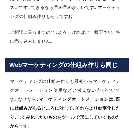
ズいです。できるなら早め早めがいいです。マーケティ
ングの仕組み作りもそうですね。
ご相談に乗りますので、よろしければご一報下さい。特
に売り込みしません。
Webマーケティングの仕組み作りも同じ
マーケティングの仕組み作りも最初からマーケティン
グオートメーション使用などと考えない方がいいで
す。なぜなら、
マーケティングオートメーションは、既
に仕組みがあるところに対して、それをより効率化した
り、しくみ化したいものをツールで形にしていくものだ
から
です。