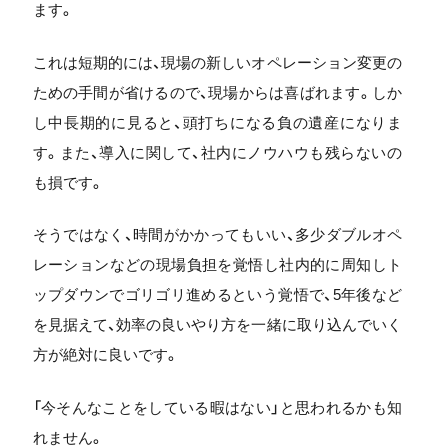
ます。
これは短期的には、現場の新しいオペレーション変更の
ための手間が省けるので、現場からは喜ばれます。しか
し中長期的に見ると、頭打ちになる負の遺産になりま
す。また、導入に関して、社内にノウハウも残らないの
も損です。
そうではなく、時間がかかってもいい、多少ダブルオペ
レーションなどの現場負担を覚悟し社内的に周知しト
ップダウンでゴリゴリ進めるという覚悟で、5年後など
を見据えて、効率の良いやり方を一緒に取り込んでいく
方が絶対に良いです。
「今そんなことをしている暇はない」と思われるかも知
れません。