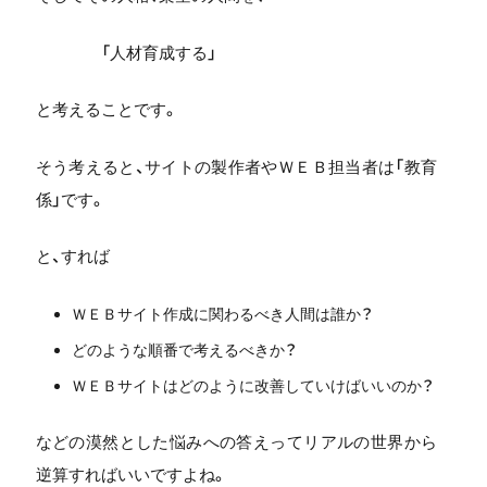
「人材育成する」
と考えることです。
そう考えると、サイトの製作者やＷＥＢ担当者は「教育
係」です。
と、すれば
ＷＥＢサイト作成に関わるべき
人間は誰か？
どのような順番で考えるべきか？
ＷＥＢサイトはどのように改善して
いけばいいのか？
などの漠然とした悩みへの答えってリアルの世界から
逆算すればいいですよね。