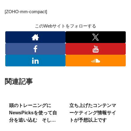
[ZOHO-mm-compact]
このWebサイトをフォローする
関連記事
頭のトレーニングに
立ち上げたコンテンマ
NewsPicksを使って自
ーケティング情報サイ
分を追い込む そして、
トが予想以上です
Yahoo!公式ラーニング