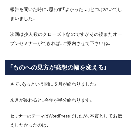
報告を聞いた時に、思わず「よかった…」とつぶやいてし
まいました。
次回は少人数のクローズドなのですがその後またオー
プンセミナーができれば、ご案内させて下さいね。
「ものへの見方が発想の幅を変える」
さて、あっという間に５月が終わりました。
来月が終わると、今年が半分終わります。
本質としてお伝
セミナーのテーマはWordPressでしたが、
えしたかったのは、