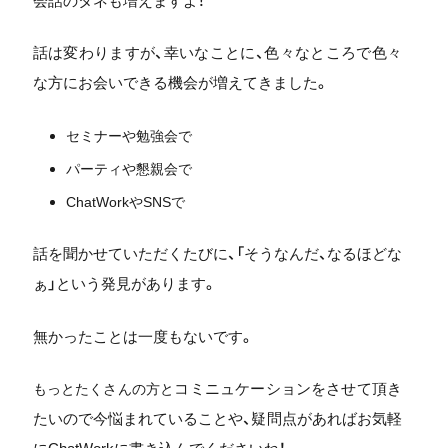
会話のタネも増えますよ！
話は変わりますが、幸いなことに、色々なところで色々
な方にお会いできる機会が増えてきました。
セミナーや勉強会で
パーティや懇親会で
ChatWorkやSNSで
話を聞かせていただくたびに、「そうなんだ、なるほどな
ぁ」という発見があります。
無かったことは一度もないです。
コミニュケーションをさせて頂き
もっとたくさんの方と
たいので今悩まれていることや、疑問点があればお気軽