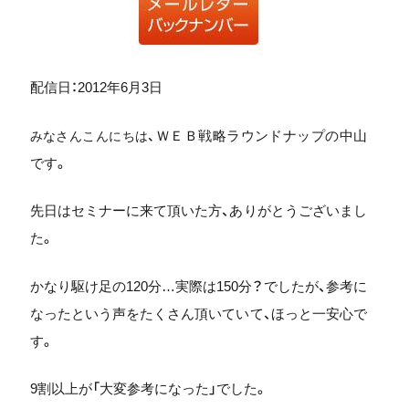
配信日：2012年6月3日
ＷＥＢ戦略ラウンドナップの中山
みなさんこんにちは、
です。
先日はセミナーに来て頂いた方、ありがとうございまし
た。
かなり駆け足の120分…実際は150分？でしたが、参考に
なったという声をたくさん頂いていて、ほっと一安心で
す。
9割以上が「大変参考になった」でした。