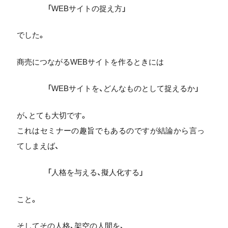
「WEBサイトの捉え方」
でした。
商売につながるWEBサイトを作るときには
「WEBサイトを、どんなものとして捉えるか」
が、とても大切です。
これはセミナーの趣旨でもあるのですが結論から言っ
てしまえば、
「人格を与える、擬人化する」
こと。
そしてその人格、架空の人間を、