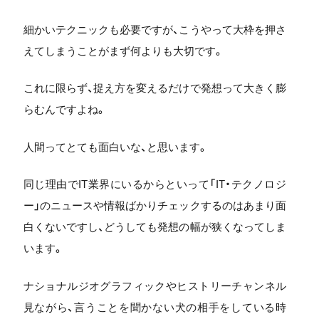
細かいテクニックも必要ですが、こうやって大枠を押さ
えてしまうことがまず何よりも大切です。
これに限らず、捉え方を変えるだけで発想って大きく膨
らむんですよね。
人間ってとても面白いな、と思います。
同じ理由でIT業界にいるからといって「IT・テクノロジ
ー」のニュースや情報ばかりチェックするのはあまり面
白くないですし、どうしても発想の幅が狭くなってしま
います。
ナショナルジオグラフィックやヒストリーチャンネル
見ながら、言うことを聞かない犬の相手をしている時