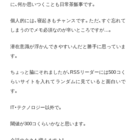
に、何か思いつくことも日常茶飯事です。
個人的には、寝起きもチャンスです。ただ、すぐ忘れて
しまうのでメモ必須なのが辛いところですが…。
潜在意識が浮かんできやすいんだと勝手に思っていま
す。
ちょっと脇にそれましたが、RSSリーダーには500コく
らいサイトを入れてランダムに見ていると面白いで
す。
IT・テクノロジー以外で。
閾値が300コくらいかなと思います。