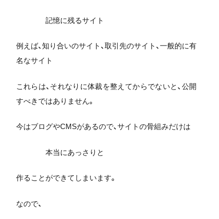
記憶に残るサイト
例えば、知り合いのサイト、取引先のサイト、一般的に有
名なサイト
これらは、それなりに体裁を整えてからでないと、公開
すべきではありません。
今はブログやCMSがあるので、サイトの骨組みだけは
本当にあっさりと
作ることができてしまいます。
なので、