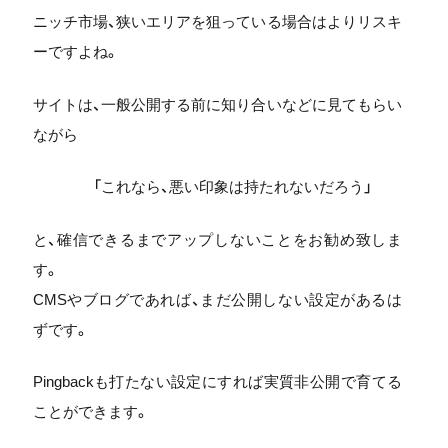
ニッチ市場、狭いエリアを狙っている場合はよりリスキ
ーですよね。
サイトは、一般公開する前に知り合いなどに見てもらい
ながら
「これなら、悪い印象は持たれないだろう」
と、確信できるまでアップしないことをお勧め致しま
す。
CMSやブログであれば、まだ公開しない設定があるは
ずです。
Pingbackも打たない設定にすれば実質非公開で育てる
ことができます。