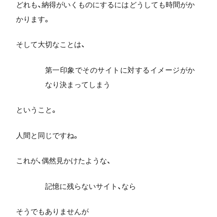
どれも、納得がいくものにするにはどうしても時間がか
かります。
そして大切なことは、
第一印象でそのサイトに対するイメージがか
なり決まってしまう
ということ。
人間と同じですね。
これが、偶然見かけたような、
記憶に残らないサイト、なら
そうでもありませんが