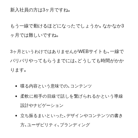
新入社員の方は3ヶ月ですね。
もう一線で動けるほどになったでしょうか。なかなか3
ヶ月では難しいですね。
WEBサイトも、一線で
3ヶ月というわけではありませんが
バリバリやってもらうまでには、どうしても時間がかか
ります。
喋る内容という意味での、コンテンツ
柔軟に相手の目線で話しを繋げられるか
という導線
設計やナビゲーション
立ち振るまいといった、
デザインやコンテンツの書き
方、
ユーザビリティ、ブランディング