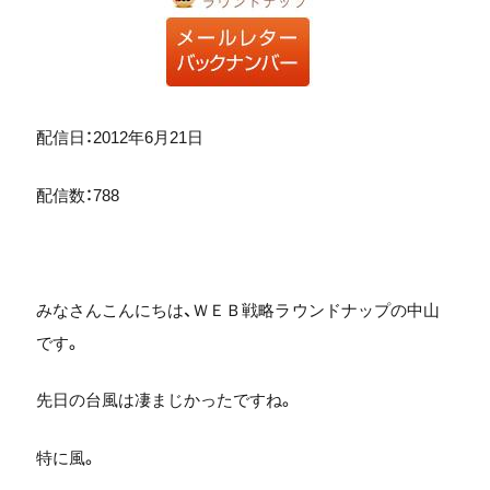
配信日：2012年6月21日
配信数：788
みなさんこんにちは、ＷＥＢ戦略ラウンドナップの中山
です。
先日の台風は凄まじかったですね。
特に風。