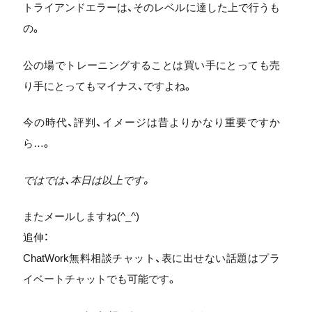
トライアンドエラーは、そのレベルに達した上で行うも
の。
公の場でトレーニングすることは買い手にとっても売
り手にとってもマイナス、ですよね。
今の時代、評判、イメージは昔よりかなり重要ですか
ら…。
ではでは、本日は以上です。
またメールしますね(^_^)
追伸：
ChatWork無料相談チャット、表に出せない話題はプラ
イベートチャットでも可能です。