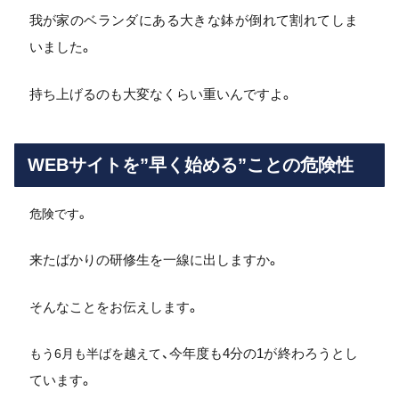
我が家のベランダにある大きな鉢が倒れて割れてしま
いました。
持ち上げるのも大変なくらい重いんですよ。
WEBサイトを”早く始める”ことの危険性
危険です。
来たばかりの研修生を一線に出しますか。
そんなことをお伝えします。
今年度も4分の1が終わろうとし
もう6月も半ばを越えて、
ています。