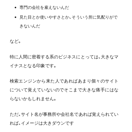
専門の会社を雇えないんだ
見た目とか使いやすさとか、そういう所に
気配りがで
きないんだ
など。
特に人間に密着する系のビジネスにとっては、大きなマ
イナスとなる印象です。
検索エンジンから来た人であればあまり個々のサイト
について覚えていないのでそこまで大きな痛手にはな
らないかもしれません。
ただ、サイト名が事務所や会社名であれば覚えられてい
れば、イメージは大きダウンです