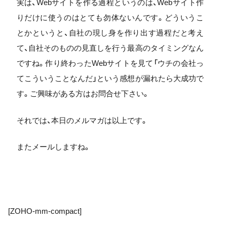
実は、Webサイトを作る過程というのは、Webサイト作
りだけに使うのはとても勿体ないんです。どういうこ
とかというと、自社の現し身を作り出す過程だと考え
て、自社そのものの見直しを行う最高のタイミングなん
ですね。作り終わったWebサイトを見て「ウチの会社っ
てこういうことなんだ」という感想が漏れたら大成功で
す。ご興味がある方はお問合せ下さい。
それでは、本日のメルマガは以上です。
またメールしますね。
[ZOHO-mm-compact]