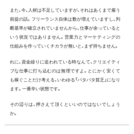
また、今、人材は不足していますが、それはあくまで雇う
前提の話。フリーランス自体は数が増えていますし、判
断基準が確立されていませんから、仕事が余っていると
いう状況ではありません。営業力とマーケティングの
仕組みを作っていくチカラが無いと、まず持ちません。
れに、資金繰りに追われている時なんて、クリエイティ
ブな仕事に打ち込むのは無理ですよ。とにかく安くて
も稼ぐことだけ考える、いわゆる「バタバタ貧乏」になり
ます。一番辛い状態です。
その辺りは、押さえて頂くといいのではないでしょう
か。