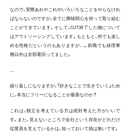
なので、実際あれやこれやいろいろなことをやらなけれ
ばならないのですが、全てに興味関心を持って取り組む
ことができています。そして、OJT終了した物について
はアウトソーシングしています。もともと、何でも楽し
める性格だというのもありますが…。前職でも経理事
務以外は全部署回ってました。
…
繰り返しになりますが、「好きなことで生きていく」ため
に、本当にフリーになることが最善なのか？
これは、独立を考えている方は絶対考えた方がいいで
す。また、見えないところで会社という存在がどれだけ
従業員を支えているかは、知っておいて損は無いです。