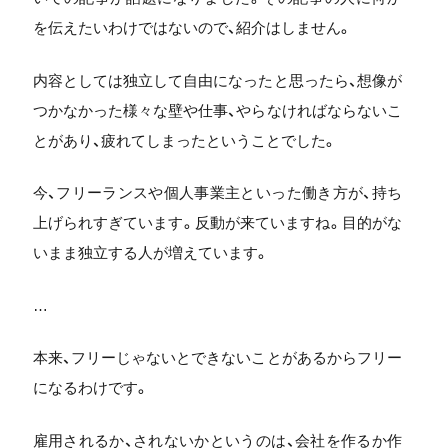
を伝えたいわけではないので、紹介はしません。
内容としては独立して自由になったと思ったら、想像が
つかなかった様々な壁や仕事、やらなければならないこ
とがあり、疲れてしまったということでした。
今、フリーランスや個人事業主といった働き方が、持ち
上げられすぎています。反動が来ていますね。目的がな
いまま独立する人が増えています。
…
本来、フリーじゃないとできないことがあるからフリー
になるわけです。
雇用されるか、されないかというのは、会社を作るか作