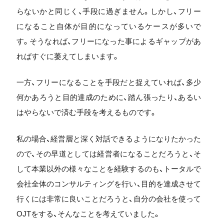
らないかと同じく、手段に過ぎません。しかし、フリー
になること自体が目的になっているケースが多いで
す。そうなれば、フリーになった事によるギャップがあ
ればすぐに萎えてしまいます。
一方、フリーになることを手段だと捉えていれば、多少
何かあろうと目的達成のために、踏ん張ったり、あるい
はやらないで済む手段を考えるものです。
私の場合、経営層と深く対話できるようになりたかった
ので、その早道としては経営者になることだろうと、そ
して本業以外の様々なことを経験するのも、トータルで
会社全体のコンサルティングを行い、目的を達成させて
行くには非常に良いことだろうと、自分の会社を使って
OJTをする、そんなことを考えていました。