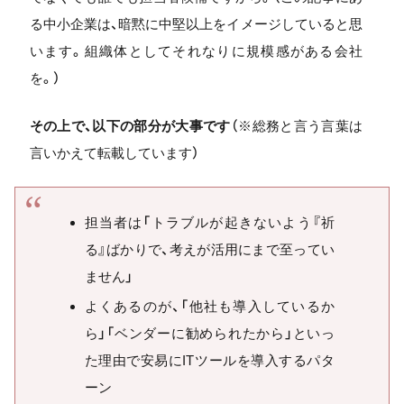
る中小企業は、暗黙に中堅以上をイメージしていると思
います。組織体としてそれなりに規模感がある会社
を。）
その上で、以下の部分が大事です
（※総務と言う言葉は
言いかえて転載しています）
担当者は「トラブルが起きないよう『祈
る』ばかりで、考えが活用にまで至ってい
ません」
よくあるのが、「他社も導入しているか
ら」「ベンダーに勧められたから」といっ
た理由で安易にITツールを導入するパタ
ーン