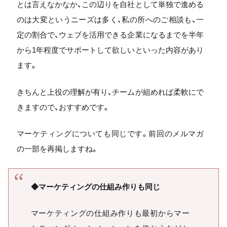
とは言えなかなか、この辺りを自社として単独で進める
のは大変というニーズは多く、私の所へのご相談も、一
定の割合で、ウェブを活用できる企業になるまでを半年
から1年程度でサポートして欲しいといった内容があり
ます。
きちんと上役の理解が有り、チームが組めれば柔軟にで
きますので、おすすめです。
マーケティングについても同じです。前回のメルマガ
の一部を再掲しますね。
◆マーケティングの仕組み作りも同じ
マーケティングの仕組み作りも最初からマー