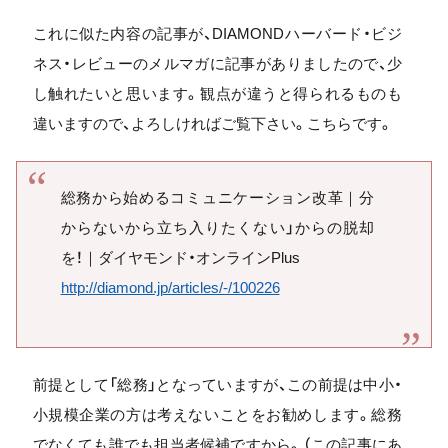
これに似た内容の記事が、DIAMONDハーバード・ビジ
ネス・レビューのメルマガに記事がありましたので、少
し触れたいと思います。観点が違うと得られるものも
違いますので、よろしければご覧下さい。こちらです。
総務から始めるコミュニケーション改革｜分
からないから立ち入りたくない」からの脱却
を！｜ダイヤモンド・オンラインPlus
http://diamond.jp/articles/-/100226
前提として「総務」となっていますが、この前提は中小・
小規模企業の方は考えないことをお勧めします。総務
でなくても誰でも担当者候補ですから。（この記事にあ