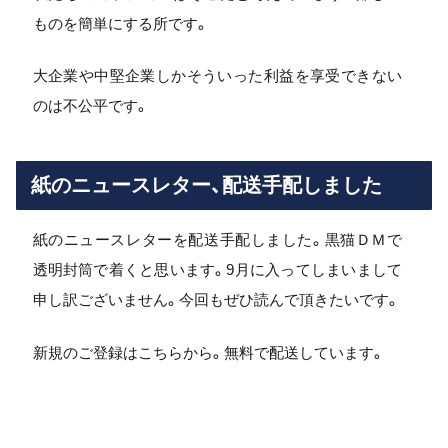
ものを簡単にする所です。
大企業や中堅企業しかそういった利益を享受できない
のは不公平です。
紙のニュースレター、配送手配しました
紙のニュースレターを配送手配しました。黒猫ＤＭで
透明封筒で着くと思います。9月に入ってしまいまして
申し訳ございません。今回もぜひ読んで頂きたいです。
新規のご登録はこちらから。無料で配送しています。