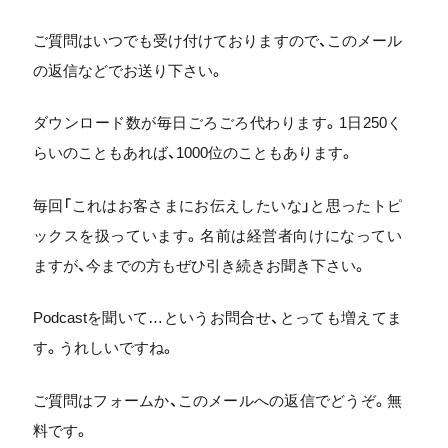
ご質問はいつでも受け付けておりますので、このメール
の返信などでお送り下さい。
ダウンロード数が毎日ごろごろ代わります。1日250く
らいのこともあれば、1000位のこともあります。
毎回「これはお客さまにお伝えしたいな」と思ったトピ
ックスを扱っています。名前は経営者向けになってい
ますが、今までの方もぜひ引き続きお聞き下さい。
Podcastを聞いて…というお問合せ、とっても増えてま
す。うれしいですね。
ご質問はフォームか、このメールへの返信でどうぞ。無
料です。