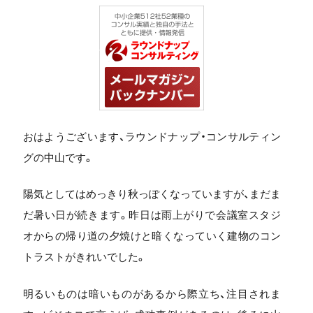
おはようございます、ラウンドナップ・コンサルティン
グの中山です。
陽気としてはめっきり秋っぽくなっていますが、まだま
だ暑い日が続きます。昨日は雨上がりで会議室スタジ
オからの帰り道の夕焼けと暗くなっていく建物のコン
トラストがきれいでした。
明るいものは暗いものがあるから際立ち、注目されま