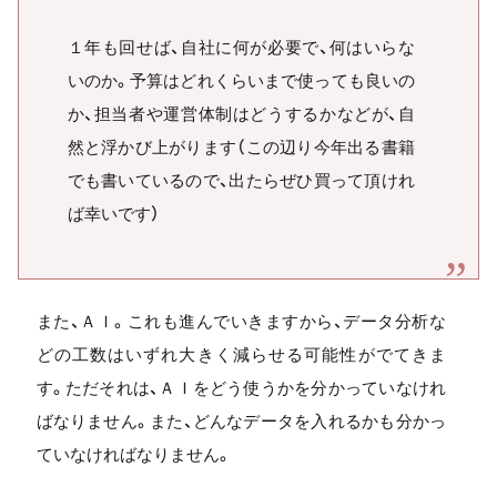
１年も回せば、自社に何が必要で、何はいらな
いのか。予算はどれくらいまで使っても良いの
か、担当者や運営体制はどうするかなどが、自
然と浮かび上がります（この辺り今年出る書籍
でも書いているので、出たらぜひ買って頂けれ
ば幸いです）
また、ＡＩ。これも進んでいきますから、データ分析な
どの工数はいずれ大きく減らせる可能性がでてきま
す。ただそれは、ＡＩをどう使うかを分かっていなけれ
ばなりません。また、どんなデータを入れるかも分かっ
ていなければなりません。