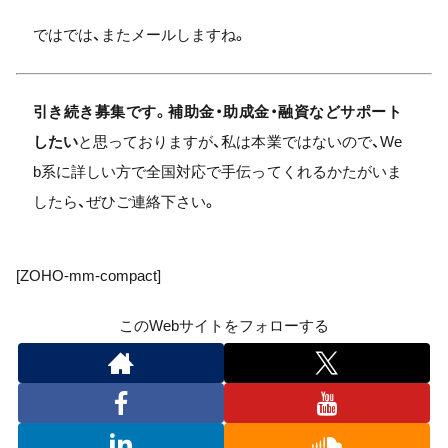
ではでは、またメールしますね。
引き続き募集です。補助金・助成金・融資などサポート
したい
と思っておりますが、私は本業ではないので、We
b系に詳しい方で全国対応で手伝ってくれるかたがいま
したら、ぜひご連絡下さい。
[ZOHO-mm-compact]
このWebサイトをフォローする