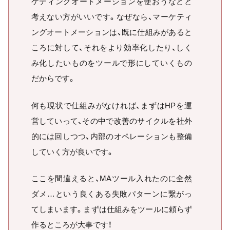
ケティングオートメーションを使おうなどと
考えない方がいいです。なぜなら、マーケティ
ングオートメーションは、既に仕組みがあると
ころに対して、それをより効率化したり、しく
み化したいものをツールで形にしていくもの
だからです。
何も現状で仕組みがなければ、まずはHPを運
営していって、その中で改善のサイクルを社外
的には回しつつ、内部のオペレーションも整備
していく方が良いです。
ここを間違えると、MAツール入れたのに全然
ダメ…という良くある失敗パターンに繋がっ
てしまいます。まずは仕組みをツールに頼らず
作るところが大事です！