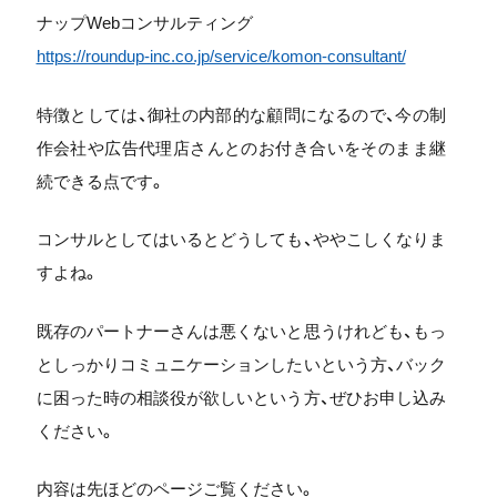
ナップWebコンサルティング
https://roundup-inc.co.jp/service/komon-consultant/
特徴としては、御社の内部的な顧問になるので、今の制
作会社や広告代理店さんとのお付き合いをそのまま継
続できる点です。
コンサルとしてはいるとどうしても、ややこしくなりま
すよね。
既存のパートナーさんは悪くないと思うけれども、もっ
としっかりコミュニケーションしたいという方、バック
に困った時の相談役が欲しいという方、ぜひお申し込み
ください。
内容は先ほどのページご覧ください。