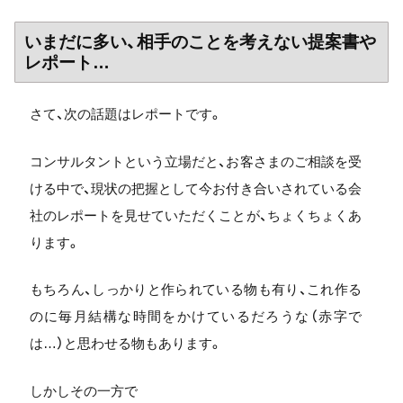
いまだに多い、相手のことを考えない提案書や
レポート…
さて、次の話題はレポートです。
コンサルタントという立場だと、お客さまのご相談を受
ける中で、現状の把握として今お付き合いされている会
社のレポートを見せていただくことが、ちょくちょくあ
ります。
もちろん、しっかりと作られている物も有り、これ作る
のに毎月結構な時間をかけているだろうな（赤字で
は…）と思わせる物もあります。
しかしその一方で