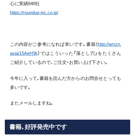
心に実績640社
https://roundup-inc.co.jp/
この内容がご参考になれば幸いです。書籍（
http://amzn.
asia/15AeH9k
）ではこういった「落とし穴」をたくさん
ご紹介しているので、ご注文・お買い上げ下さい。
今年に入って、書籍を読んだ方からのお問合せとっても
多いです。
またメールしますね。
書籍、好評発売中です