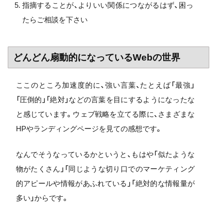
指摘することが、よりいい関係につながるはず、困っ
たらご相談を下さい
どんどん扇動的になっているWebの世界
ここのところ加速度的に、強い言葉、たとえば「最強」
「圧倒的」「絶対」などの言葉を目にするようになったな
と感じています。ウェブ戦略を立てる際に、さまざまな
HPやランディングページを見ての感想です。
なんでそうなっているかというと、もはや「似たような
物がたくさん」「同じような切り口でのマーケティング
的アピールや情報があふれている」「絶対的な情報量が
多い」からです。