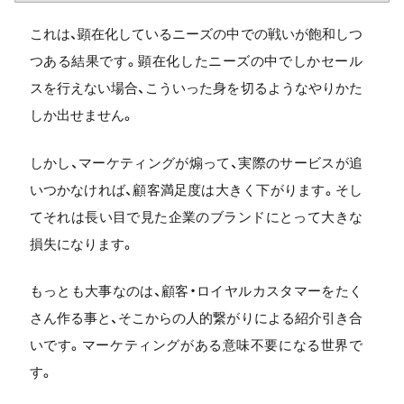
これは、顕在化しているニーズの中での戦いが飽和しつ
つある結果です。顕在化したニーズの中でしかセール
スを行えない場合、こういった身を切るようなやりかた
しか出せません。
しかし、マーケティングが煽って、実際のサービスが追
いつかなければ、顧客満足度は大きく下がります。そし
てそれは長い目で見た企業のブランドにとって大きな
損失になります。
もっとも大事なのは、顧客・ロイヤルカスタマーをたく
さん作る事と、そこからの人的繋がりによる紹介引き合
いです。マーケティングがある意味不要になる世界で
す。