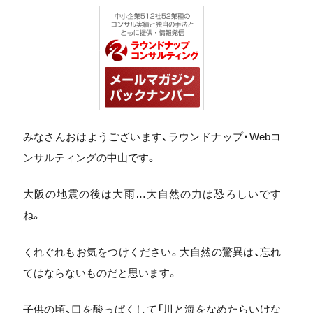
みなさんおはようございます、ラウンドナップ・Webコ
ンサルティングの中山です。
大阪の地震の後は大雨…大自然の力は恐ろしいです
ね。
くれぐれもお気をつけください。大自然の驚異は、忘れ
てはならないものだと思います。
子供の頃、口を酸っぱくして「川と海をなめたらいけな