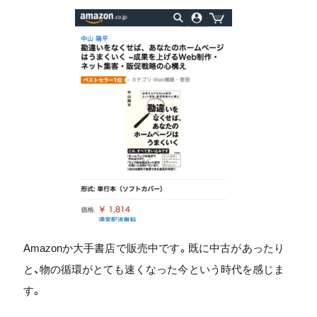
Amazonか大手書店で販売中です。既に中古があったり
と、物の循環がとても速くなった今という時代を感じま
す。