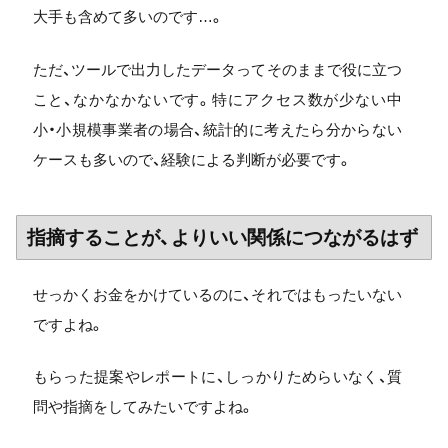
大手も含めて多いのです…。
ただ、ツールで出力したデータってそのままで役に立つ
こと、なかなかないです。特にアクセス数が少ない中
小・小規模事業者の場合、統計的に考えたら分からない
ケースも多いので、経験による判断が必要です。
指摘することが、よりいい関係につながるはず
せっかくお金をかけているのに、それではもったいない
ですよね。
もらった提案やレポートに、しっかりためらいなく、質
問や指摘をしてみたいですよね。