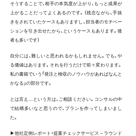
そうすることで、相手の本気度が上がり、もっと成果が
上がることだってよくあるのです。（残念ながら、手抜
きをされていたケースもありますし、担当者のモチベー
ションを引き出せたから、というケースもあります。後
者も多いです）
自分には、難しいと思われるかもしれません。でも、や
る価値はあります。それを行うだけで前々変わります。
私の書籍でいう「発注と検収のノウハウがあればなんと
かなる」の部分です。
とは言え…という方は、ご相談ください。コンサルの中
で結構多いなと思うので、プランを作ってしまいまし
た。
▶他社定例レポート・提案チェックサービス – ラウンド