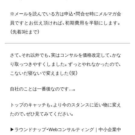
※メールを読んでいる方は申込・問合せ時にメルマガ会
員ですとお伝え頂ければ、初期費用を半額にします。
（先着3社まで）
さて、それ以外でも、実はコンサルを価格改定して、かな
り取っつきやすくしました。ずっとやれなかったので、
こないだ寝ないで変えました（笑）
自社のことは一番後なのです…。
トップのキャッチも、より今のスタンスに近い物に変え
たので、ぜひ見てみてください。
▶ラウンドナップ・Webコンサルティング｜中小企業中