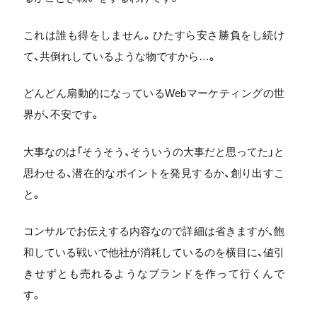
これは誰も得をしません。ひたすら安さ勝負をし続け
て、共倒れしているような物ですから…。
どんどん扇動的になっているWebマーケティングの世
界が、不安です。
大事なのは「そうそう、そういうの大事だと思ってた」と
思わせる、潜在的なポイントを発見するか、創り出すこ
と。
コンサルでお伝えする内容なので詳細は省きますが、飽
和している戦いで他社が消耗しているのを横目に、値引
きせずとも売れるようなブランドを作って行くんで
す。