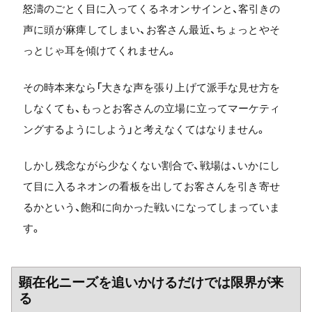
怒濤のごとく目に入ってくるネオンサインと、客引きの
声に頭が麻痺してしまい、お客さん最近、ちょっとやそ
っとじゃ耳を傾けてくれません。
その時本来なら「大きな声を張り上げて派手な見せ方を
しなくても、もっとお客さんの立場に立ってマーケティ
ングするようにしよう」と考えなくてはなりません。
しかし残念ながら少なくない割合で、戦場は、いかにし
て目に入るネオンの看板を出してお客さんを引き寄せ
るかという、飽和に向かった戦いになってしまっていま
す。
顕在化ニーズを追いかけるだけでは限界が来
る