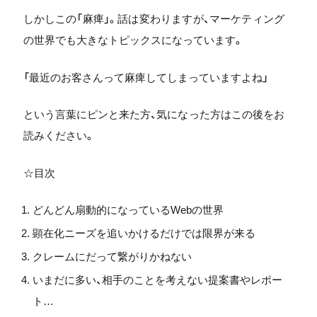
しかしこの「麻痺」。話は変わりますが、マーケティング
の世界でも大きなトピックスになっています。
「最近のお客さんって麻痺してしまっていますよね」
という言葉にピンと来た方、気になった方はこの後をお
読みください。
☆目次
どんどん扇動的になっているWebの世界
顕在化ニーズを追いかけるだけでは限界が来る
クレームにだって繋がりかねない
いまだに多い、相手のことを考えない提案書やレポー
ト…