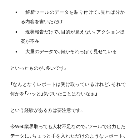
解析ツールのデータを貼り付けて、見れば分か
る内容を書いただけ
現状報告だけで、目的が見えない、アクション提
案が不在
大量のデータで、何かそれっぽく見せている
といったものが、多いです。
「なんとなくレポートは受け取っているけれど、それで
何かを「ハッと」気づいたことはないなぁ」
という経験がある方は要注意です。
今Web業界取っても人材不足なので、ツールで出力した
データに、ちょっと手を入れただけのようなレポート、