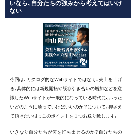
いなら、自分たちの強みから考えてはいけ
ない
今回は、カタログ的なWebサイトではなく、売上を上げ
る、具体的には新規開拓や既存引き合いの増加などを意
識したWebサイトが一般的になっている時代に、いった
いどのように勝っていけばいいのか？について、押さえ
て頂きたい根っこのポイントを１つお送り致します。
いきなり自分たちが何を打ち出せるのか？自分たちの