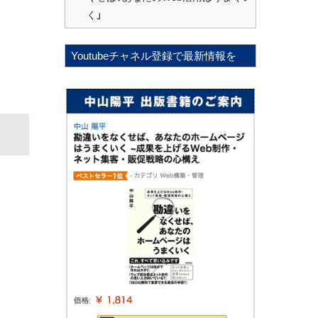
く」
Youtubeチャネル登録で最新情報を