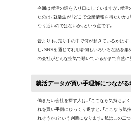
今回は就活の話を入り口にしていますが、就活
たのは、就活生が「どこで企業情報を得たいか」
なり近いのではないか、という点です。
昔よりも、売り手の中で何が起きているかはず
し、SNSを通じて利用者側もいろいろな話を集
の会社がどんな空気で動いているかまで自然に
就活データが買い手理解につながる
働きたい会社を探す人は、「ここなら気持ちよく
れを買い手側にひっくり返すと、「ここなら気
れそうか」という判断になります。私はこの二