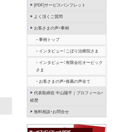
[PDF]サービスパンフレット
よく頂くご質問
お客さまの声・事例
事例トップ
インタビュー：こぼり治療院さま
インタビュー：有限会社オービック
さま
お客さまの声・推薦の声全て
代表取締役 中山陽平｜プロフィール・
経歴
無料相談・お問合せ