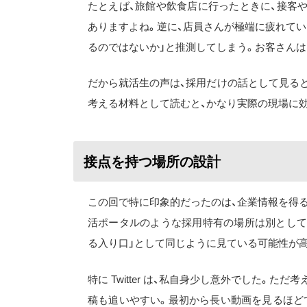
たとえば、旅館や飲食店に行ったときに、接客
ありますよね。逆に、店員さんが極端に疲れてい
るのではないか」と推測してしまう。お客さんは
だから就活生の声は、採用だけの話として見る
考える材料として読むと、かなり実際の現場に
接点を持つ場所の設計
この回で特に印象的だったのは、企業情報を得る場所として
活ポータルのような採用特有の場所は別として
る入り口」として同じように見ている可能性が
特に Twitter は、私自身少し意外でした。
稿も追いやすい。最初から長い動画を見るほど