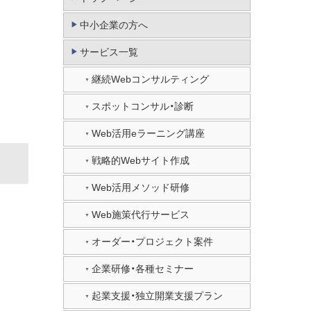
中小企業の方へ
サービス一覧
継続Webコンサルティング
スポットコンサル・診断
Web活用eラーニング講座
戦略的Webサイト作成
Web活用メソッド研修
Web施策代行サービス
オーダー・プロジェクト案件
企業研修・各種セミナー
起業支援・独立開業支援プラン