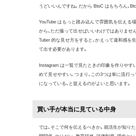
うどいいんですね。だから BtoC はもちろん、
YouTube はもっと踏み込んで雰囲気を伝え
から、ただ撮って出せばいいわけではありません
Tuber 的な見せ方をすると、かえって違和感
て出す必要があります。
Instagram は一覧で見たときの印象を作
めて見せやすい。つまり、この3つは単に流行
になっている、と捉えるのがよいと思います。
買い手が本当に見ている中身
では、そこで何を伝えるべきか。就活生が知りた