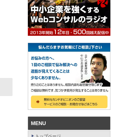
MENU
トップページ