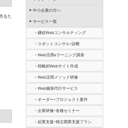
中小企業の方へ
売るた
サービス一覧
継続Webコンサルティング
スポットコンサル・診断
Web活用eラーニング講座
戦略的Webサイト作成
Web活用メソッド研修
Web施策代行サービス
オーダー・プロジェクト案件
企業研修・各種セミナー
起業支援・独立開業支援プラン