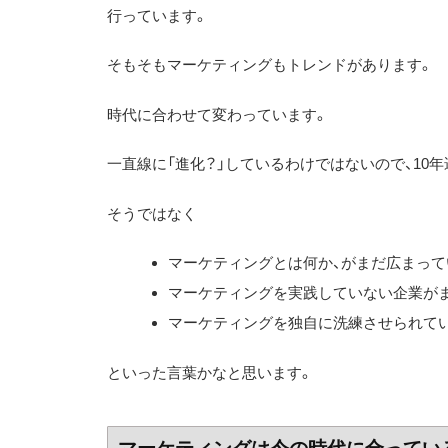
行っています。
そもそもマーケティングもトレンドがあります。
時代に合わせて変わっています。
一直線に「進化？」しているわけではないので、10
そうではなく
マーケティングとは何か、がまだ広まって
マーケティングを実践していない企業が
マーケティングを独自に洗練させられて
といった言葉かなと思います。