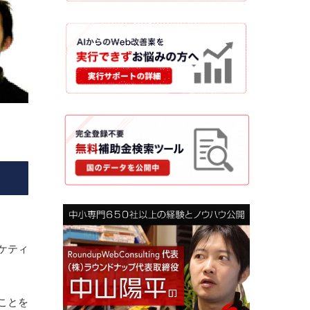
ケティ
ことを