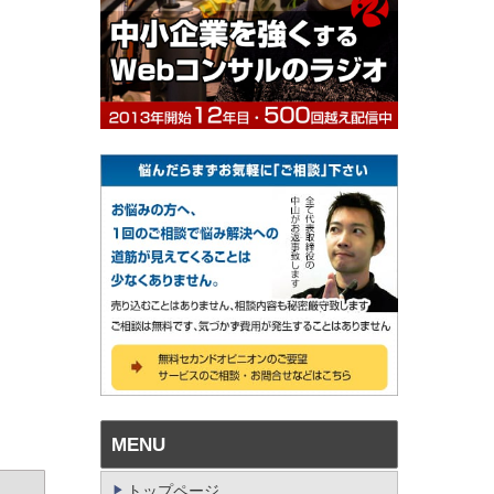
MENU
トップページ