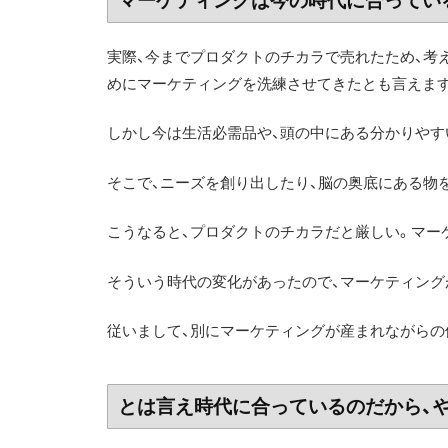
マーケティングは今の時代に合ってい
実際、今までプロダクトのチカラで売れたため、考
めにマーケティングを洗練させてきたとも言えま
しかし今は生活必需品や、頭の中にある分かりやす
そこで、ニーズを創り出したり、脳の奥底にある物
こうなると、プロダクトのチカラだと厳しい。マー
そういう時代の変化があったので、マーケティング
従いまして、別にマーケティングが産まれながらの
とは言え時代に合っているのだから、