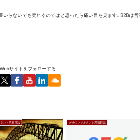
営業いらないでも売れるのではと思ったら痛い目を見ます。B2Bは営
Webサイトをフォローする
ルタント業務日誌
Webコンサルタント業務日誌