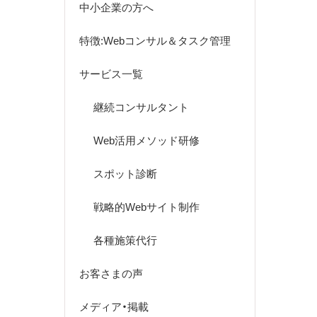
中小企業の方へ
特徴:Webコンサル＆タスク管理
サービス一覧
継続コンサルタント
Web活用メソッド研修
スポット診断
戦略的Webサイト制作
各種施策代行
お客さまの声
メディア・掲載