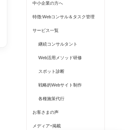
中小企業の方へ
特徴:Webコンサル＆タスク管理
サービス一覧
継続コンサルタント
Web活用メソッド研修
スポット診断
戦略的Webサイト制作
各種施策代行
お客さまの声
メディア・掲載