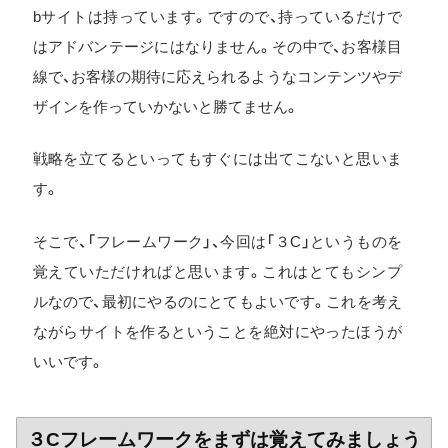
bサイトは持っています。ですので、持っているだけで
はアドバンテージにはなりません。その中で、お客様目
線で、お客様の期待に応えられるようなコンテンツやデ
ザインを作っていかないと勝てません。
戦略を立てるといってもすぐには出てこないと思いま
す。
そこで、「フレームワーク」、今回は「３C」というものを
覚えていただければと思います。これはとてもシンプ
ルなので、最初にやるのにとてもよいです。これを考え
ながらサイトを作るということを絶対にやったほうが
いいです。
３Cフレームワークをまずは覚えてみましょう