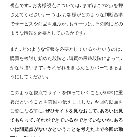
視点です。お客様視点については、まずはこの2点を押
さえてください。一つは、お客様がどのような判断基準
でサービスや商品を選ぶか、もう一つは、その際にどの
ような情報を必要としているかです。
また、どのような情報を必要としているかというのは、
購買を検討し始めた段階と、購買の最終段階によって、
かなり違います。それぞれをきちんとカバーできるよ
うにしてください。
このような観点でサイトを作っていくことが非常に重
要だということを前回お伝えしました。今回の動画を
ご覧になる前に、
ぜひサイトを見なおして、あるいは見
てもらって、それができているかできていないか、ある
いは問題点がないかということを考えた上で今回の動