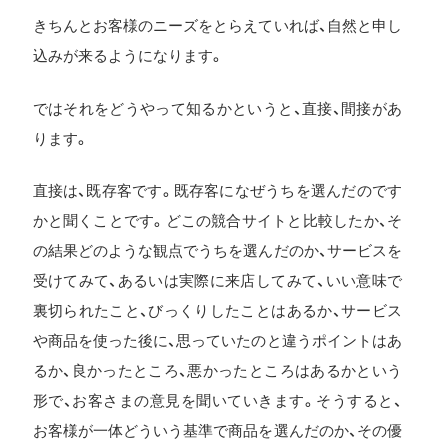
きちんとお客様のニーズをとらえていれば、自然と申し
込みが来るようになります。
ではそれをどうやって知るかというと、直接、間接があ
ります。
直接は、既存客です。既存客になぜうちを選んだのです
かと聞くことです。どこの競合サイトと比較したか、そ
の結果どのような観点でうちを選んだのか、サービスを
受けてみて、あるいは実際に来店してみて、いい意味で
裏切られたこと、びっくりしたことはあるか、サービス
や商品を使った後に、思っていたのと違うポイントはあ
るか、良かったところ、悪かったところはあるかという
形で、お客さまの意見を聞いていきます。そうすると、
お客様が一体どういう基準で商品を選んだのか、その優