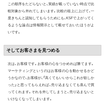
この順序をたどらないと、実績が載っていない時点で比
較対象から外れてしまいます。比較の俎上に上げて、一
度きちんと認知してもらうためにも、KSFで上がってく
るような論点は情報開示として載せておいたほうがよ
いです。
そしてお客さまを見つめる
次は、お客様です。お客様の心をつかめれば勝てます。
マーケティングというのはお客様の心を動かせるかど
うかなので、お客様が、「高くてもいいからこれが欲しか
った」と思ってもらえれば、売り込まなくても喜んで買
ってくれます。それを外してしまうと、売り込まないと
いけなくなってしまいます。