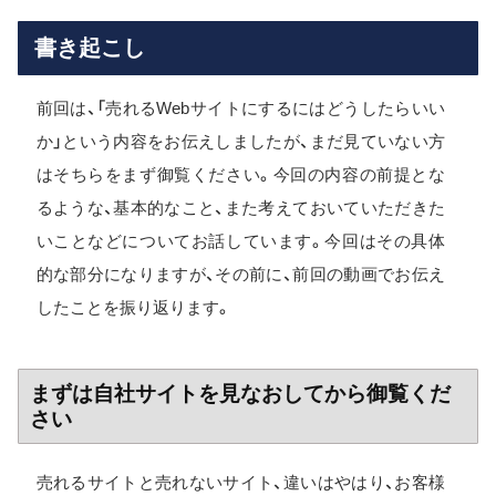
書き起こし
前回は、「売れるWebサイトにするにはどうしたらいい
か」という内容をお伝えしましたが、まだ見ていない方
はそちらをまず御覧ください。今回の内容の前提とな
るような、基本的なこと、また考えておいていただきた
いことなどについてお話しています。今回はその具体
的な部分になりますが、その前に、前回の動画でお伝え
したことを振り返ります。
まずは自社サイトを見なおしてから御覧くだ
さい
売れるサイトと売れないサイト、違いはやはり、お客様