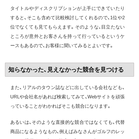
タイトルやディスクリプションが上手にできていたり
すると、そこも含めて比較検討してくれるので、1位や2
位でなくても見てもらえます。そのような、目立たない
ところが意外とお客さんを持って行っているというケ
ースもあるので、お客様に聞いてみるとよいです。
知らなかった、見えなかった競合を見つける
また、リアルのタウン誌などに出している会社なども、
URLや会社名があれば検索してみて、Webサイトを頑張
っていることがわかればそこも競合になります。
あるいは、そのような直接的な競合ではなくても、代替
商品になるようなもの、例えばみなさんがゴルフのレッ