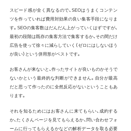
スピード感が全く異なるので、SEOはうまくコンテン
ツを作っていれば費用対効果の良い集客手段になりま
す。SEOの集客数はだんだん上がっていくはずですが、
最初の段階は既存の集客方法で集客するか、その間だけ
広告を使って徐々に減らしていく（ゼロにはしないほう
が良い）という併用形がベストです。
お客さんが来ないと、作ったサイトが良いものかそうで
ないかという最終的な判断ができません。自分が最高
だと思って作ったのに全然反応がないということもあ
ります。
それを知るためにはお客さんに来てもらい、成約する
か、たくさんページを見てもらえるか、問い合わせフォ
ームに行ってもらえるかなどの解析データを取る必要