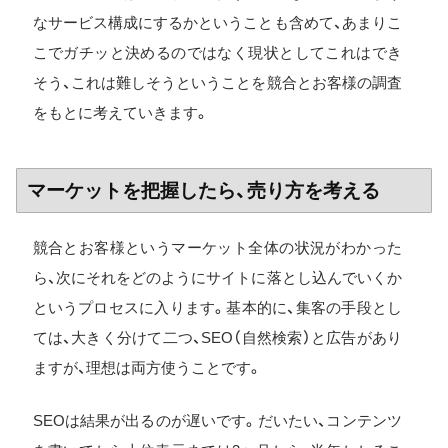
なサービス構成にするかということも含めて、あまりこ
こでガチッと決めるのではなく現状としてこれはでき
そう、これは難しそうということを競合とお客様の調査
をもとに考えていきます。
マーケットを把握したら、売り方を考える
競合とお客様というマーケット全体の状況がわかった
ら、次にそれをどのようにサイトに落とし込んでいくか
というプロセスに入ります。基本的に、集客の手段とし
ては、大きく分けて二つ、SEO（自然検索）と広告があり
ますが、理想は両方使うことです。
SEOは結果が出るのが遅いです。だいたい、コンテンツ