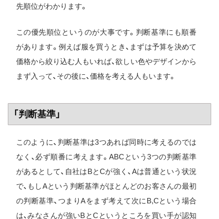
先順位がわかります。
この優先順位というのが大事です。判断基準にも順番
があります。例えば服を買うとき、まずは予算を決めて
価格から絞り込む人もいれば、欲しい色やデザインから
まず入って、その後に、価格を考える人もいます。
「判断基準」
このように、判断基準は3つあれば同時に考えるのでは
なく、必ず順番に考えます。ABCという3つの判断基準
があるとして、自社はBとCが強く、Aは普通という状況
で、もしAという判断基準がほとんどのお客さんの最初
の判断基準、つまりAをまず考えて次にB,Cという場合
は、みなさんが強いBとCというところを買い手が認知