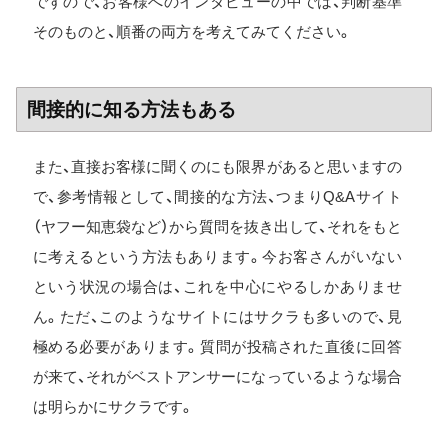
ですので、お客様へのインタビューの中では、判断基準
そのものと、順番の両方を考えてみてください。
間接的に知る方法もある
また、直接お客様に聞くのにも限界があると思いますの
で、参考情報として、間接的な方法、つまりQ&Aサイト
（ヤフー知恵袋など）から質問を抜き出して、それをもと
に考えるという方法もあります。今お客さんがいない
という状況の場合は、これを中心にやるしかありませ
ん。ただ、このようなサイトにはサクラも多いので、見
極める必要があります。質問が投稿された直後に回答
が来て、それがベストアンサーになっているような場合
は明らかにサクラです。