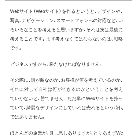
Webサイト（Webサイト）を作るというと、デザインや、
写真、ナビゲーション、スマートフォンへの対応など、い
ろいろなことを考えると思いますが、それは実は最後に
考えることです。まず考えなくてはならないのは、戦略
です。
ビジネスですから、勝たなければなりません。
その際に、誰が敵なのか、お客様が何を考えているのか、
それに対して自社は何ができるのかということを考え
ていかないと、勝てません。ただ単にWebサイトを持っ
ていて、綺麗なデザインにしていれば売れるという時代
ではありません。
ほとんどの企業が、良し悪しありますが、とりあえずWe