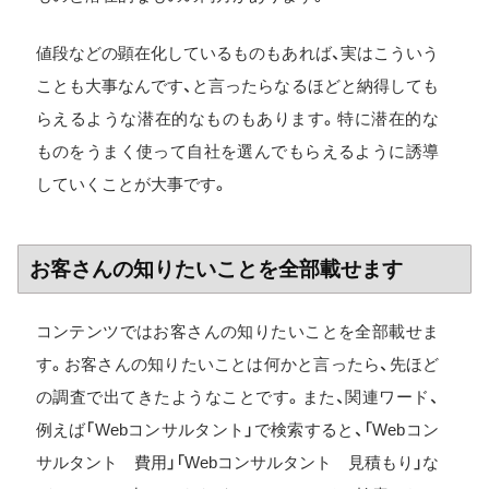
値段などの顕在化しているものもあれば、実はこういう
ことも大事なんです、と言ったらなるほどと納得しても
らえるような潜在的なものもあります。特に潜在的な
ものをうまく使って自社を選んでもらえるように誘導
していくことが大事です。
お客さんの知りたいことを全部載せます
コンテンツではお客さんの知りたいことを全部載せま
す。お客さんの知りたいことは何かと言ったら、先ほど
の調査で出てきたようなことです。また、関連ワード、
例えば「Webコンサルタント」で検索すると、「Webコン
サルタント 費用」「Webコンサルタント 見積もり」な