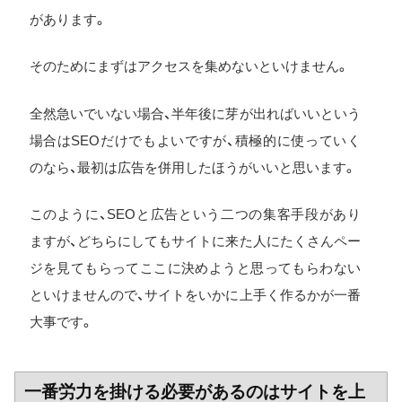
があります。
そのためにまずはアクセスを集めないといけません。
全然急いでいない場合、半年後に芽が出ればいいという
場合はSEOだけでもよいですが、積極的に使っていく
のなら、最初は広告を併用したほうがいいと思います。
このように、SEOと広告という二つの集客手段があり
ますが、どちらにしてもサイトに来た人にたくさんペー
ジを見てもらってここに決めようと思ってもらわない
といけませんので、サイトをいかに上手く作るかが一番
大事です。
一番労力を掛ける必要があるのはサイトを上