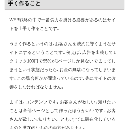
手く作ること
WEB戦略の中で一番労力を掛ける必要があるのはサイ
トを上手く作ることです。
うまく作るというのは、お客さんを成約に導くようなサ
イトにするということです。例えば、広告を出稿して1
クリック100円で95%が1ページしか見ないで去ってし
まうという状態だったら、お金の無駄になってしまいま
す。この場合何かが間違っているので、先にサイトの改
善をしなければなりません。
まずは、コンテンツです。お客さんが欲しい、知りたい
ことは全部ページとして作ったほうがいいです。お客
さんが欲しい、知りたいことも、すでに顕在化している
ものと潜在的なものの両方があります。