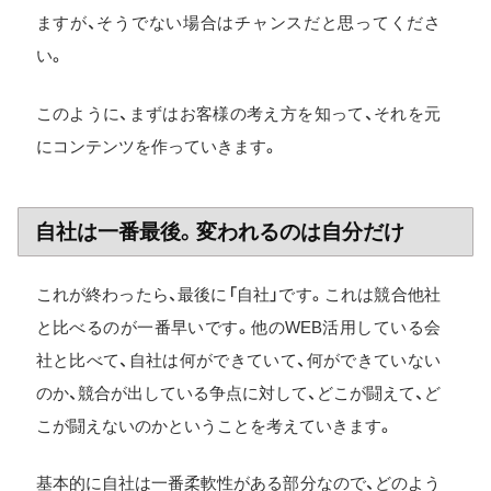
ますが、そうでない場合はチャンスだと思ってくださ
い。
このように、まずはお客様の考え方を知って、それを元
にコンテンツを作っていきます。
自社は一番最後。変われるのは自分だけ
これが終わったら、最後に「自社」です。これは競合他社
と比べるのが一番早いです。他のWEB活用している会
社と比べて、自社は何ができていて、何ができていない
のか、競合が出している争点に対して、どこが闘えて、ど
こが闘えないのかということを考えていきます。
基本的に自社は一番柔軟性がある部分なので、どのよう