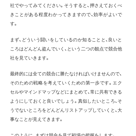
社でやってみてください。そうすると、押さえておくべ
きことがある程度わかってきますので、効率がよいで
す。
まず、どういう闘いをしているのか知ることと、良いと
ころはどんどん盗んでいく、という二つの観点で競合他
社を見ていきます。
最終的には全ての競合に勝たなければいけませんので、
そのための戦略を考えていくための第一歩です。エク
セルやマインドマップなどにまとめて、常に共有できる
ようにしておくと良いでしょう。真似したいところ、そ
うでないところをどんどんリストアップしていくと、大
事なことが見えてきます。
このように、まずは競合を見て戦場の把握をします。