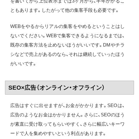
を書いてから上位表示までは3ヶ月から、半年かかるこ
ともあります。したがって他の集客手段も必要です。
WEBをやるからリアルの集客をやめるということはし
ないでください。WEBで集客できるようになるまでは、
既存の集客方法を止めないほうがいいです。DMやチラ
シなどで売上があるのなら、それは継続していったほう
がいいです。
SEO×広告（オンライン・オフライン）
広告はすぐに出せますが、お金がかかります。SEOは、
広告のようなお金はかかりません。さらに、SEOのほう
が素直に受け取ってもらいやすく、さらに幅広いキーワ
ードで人を集めやすいという利点があります。