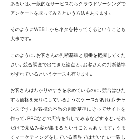
あるいは、一般的なサービスならクラウドソーシングで
アンケートを取ってみるという方法もあります。
そのようにWEB上からネタを持ってくるということも
大事です。
このように、お客さんの判断基準と順番を把握してくだ
さい。競合調査で出てきた論点と、お客さんの判断基準
がずれているというケースも有ります。
お客さんはわかりやすさを求めているのに、競合はひた
すら価格を売りにしているようなケースがあれば、チャ
ンスです。お客様の本当の判断基準にそってサイトを
作って、PPCなどの広告を出してみるなどすると、それ
だけで見込み客が集まるということもあります。うま
くマーケティングをしている業界ではだいたい一致し