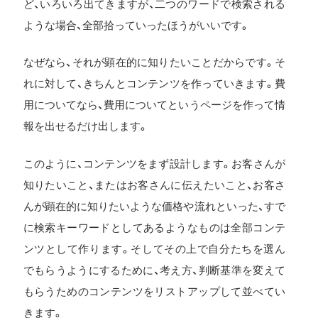
ど、いろいろ出てきますが、二つのワードで検索される
ような場合、全部拾っていったほうがいいです。
なぜなら、それが顕在的に知りたいことだからです。そ
れに対して、きちんとコンテンツを作っていきます。費
用についてなら、費用についてというページを作って情
報を出せるだけ出します。
このように、コンテンツをまず設計します。お客さんが
知りたいこと、またはお客さんに伝えたいこと、お客さ
んが顕在的に知りたいような価格や流れといった、すで
に検索キーワードとしてあるようなものは全部コンテ
ンツとして作ります。そしてその上で自分たちを選ん
でもらうようにするために、考え方、判断基準を変えて
もらうためのコンテンツをリストアップして並べてい
きます。