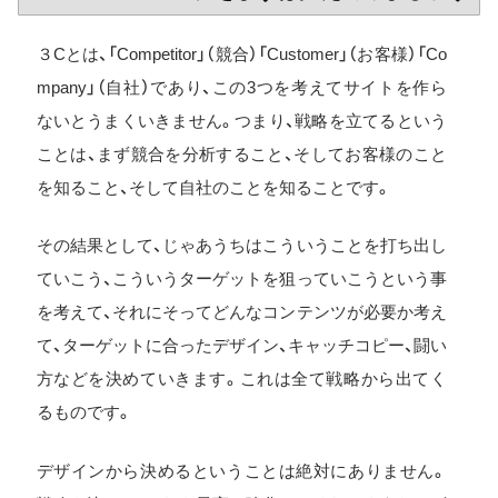
３Cとは、「Competitor」（競合）「Customer」（お客様）「Co
mpany」（自社）であり、この3つを考えてサイトを作ら
ないとうまくいきません。つまり、戦略を立てるという
ことは、まず競合を分析すること、そしてお客様のこと
を知ること、そして自社のことを知ることです。
その結果として、じゃあうちはこういうことを打ち出し
ていこう、こういうターゲットを狙っていこうという事
を考えて、それにそってどんなコンテンツが必要か考え
て、ターゲットに合ったデザイン、キャッチコピー、闘い
方などを決めていきます。これは全て戦略から出てく
るものです。
デザインから決めるということは絶対にありません。