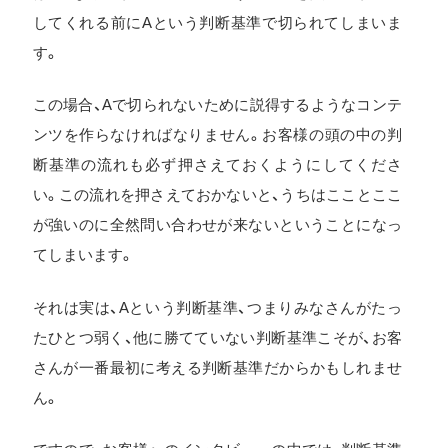
してくれる前にAという判断基準で切られてしまいま
す。
この場合、Aで切られないために説得するようなコンテ
ンツを作らなければなりません。お客様の頭の中の判
断基準の流れも必ず押さえておくようにしてくださ
い。この流れを押さえておかないと、うちはこことここ
が強いのに全然問い合わせが来ないということになっ
てしまいます。
それは実は、Aという判断基準、つまりみなさんがたっ
たひとつ弱く、他に勝てていない判断基準こそが、お客
さんが一番最初に考える判断基準だからかもしれませ
ん。