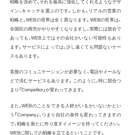
戦略を決めて、それを最高に強化してくれるようなデザ
イン、キャッチを選ぶのです。しかも、リアルの営業の
戦略と、WEBの世界は全く異なります。WEBの世界は、
全国区の商売がやりやすくなりますし、実際には競合で
あっても、WEB上ではその会社がいない可能性もあり
ます。サービスによっては、少し遠くても問題ないケー
スもあります。
直接のコミュニケーションが必要なく、電話やメールな
どで済むサービスもあります。このように、特に競合つ
まり「Competitor」が変わってきます。
また、WEBのことをできる人材がいるかいないかとい
う「Company」、つまり自社の条件も変わってきますの
で、戦略を新たに作り直すイメージを持ってください。
WEBに関しての戦略を立てるということです。