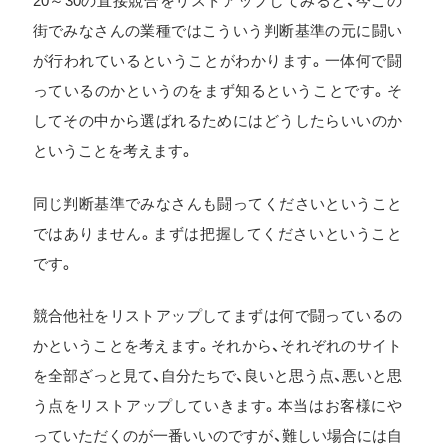
20～30の直接競合をリストアップしてみると、今この
街でみなさんの業種ではこういう判断基準の元に闘い
が行われているということがわかります。一体何で闘
っているのかというのをまず知るということです。そ
してその中から選ばれるためにはどうしたらいいのか
ということを考えます。
同じ判断基準でみなさんも闘ってくださいということ
ではありません。まずは把握してくださいということ
です。
競合他社をリストアップしてまずは何で闘っているの
かということを考えます。それから、それぞれのサイト
を全部ざっと見て、自分たちで、良いと思う点、悪いと思
う点をリストアップしていきます。本当はお客様にや
っていただくのが一番いいのですが、難しい場合には自