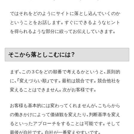
ではそれをどのようにサイトに落とし込んでいくのか
ということをお話します。すぐにできるようなヒント
を得られるような部分に絞ってお伝えしていきます。
そこから落としこむには？
まず、この３Cをどの順番で考えるかというと、原則的
に、「変えづらい順」です。最初は競合です。競合他社を
変えることはできません。次がお客様です。
お客様も基本的には変わってくれませんが、こちらから
の働きかけによって価値観を変えたり、判断基準を変え
るといったアプローチをすることは可能です。そして
最後が自社です。自社が一番変えやすいです。