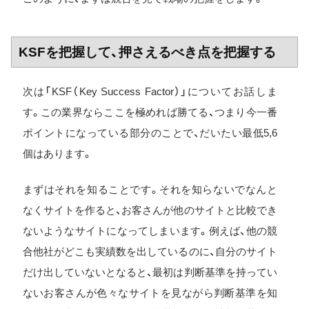
KSFを把握して、押さえるべき点を把握する
次は「KSF（Key Success Factor）」についてお話しま
す。この業界ならここを極めれば勝てる、つまり今一番
ポイントになっている部分のことで、だいたい最低5,6
個はあります。
まずはそれを知ることです。それを知らないでなんと
なくサイトを作ると、お客さんが他のサイトと比較でき
ないようなサイトになってしまいます。例えば、他の競
合他社がどこも実績数を出しているのに、自分のサイト
だけ出していないとなると、最初は判断基準を持ってい
ないお客さんが色々なサイトを見ながら判断基準を知