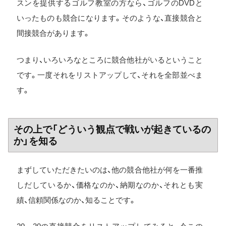
スンを提供するゴルフ教室の方なら、ゴルフのDVDと
いったものも競合になります。そのような、直接競合と
間接競合があります。
つまり、いろいろなところに競合他社がいるということ
です。一度それをリストアップして、それを全部並べま
す。
その上で「どういう観点で戦いが起きているの
か」を知る
まずしていただきたいのは、他の競合他社が何を一番推
しだしているか、価格なのか、納期なのか、それとも実
績、信頼関係なのか、知ることです。