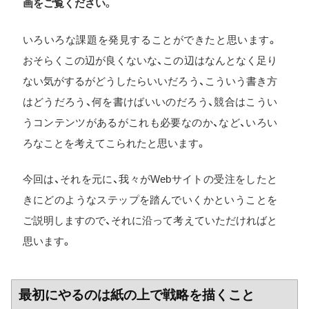
画をご覧ください
。
いろいろな課題を発見することができたと思います。
おそらくこの辺が良くないな、この辺はなんとなく足り
ない気がするがどうしたらいいだろう、こういう書き方
はどうだろう、何を書けばいいのだろう、競合はこうい
うコンテンツがあるがこれも必要なのか、など、いろい
ろなことを考えてこられたと思います。
今回は、それを元に、我々がWebサイトの受注をしたと
きにどのようなステップを踏んでいくかということを
ご説明しますので、それに沿って考えていただければと
思います。
最初にやるのは紙の上で戦略を描くこと