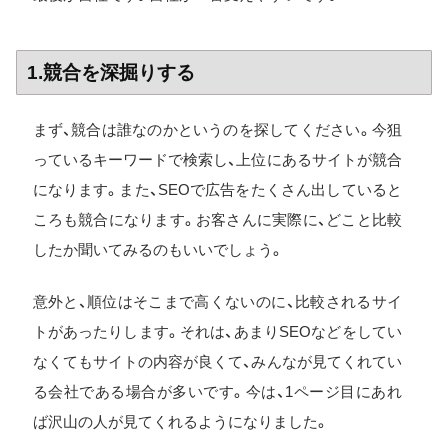
1.競合を深掘りする
まず、競合は誰なのかというのを探してください。今狙
っているキーワードで検索し、上位にあるサイトが競合
になります。また、SEOで広告をたくさん出していると
ころも競合になります。お客さんに実際に、どこと比較
したか聞いてみるのもいいでしょう。
意外と、順位はそこまで高くないのに、比較されるサイ
トがあったりします。それは、あまりSEOなどをしてい
なくてもサイトの内容が良くて、みんなが見てくれてい
る会社である場合が多いです。今は、1ページ目にあれ
ば沢山の人が見てくれるようになりました。