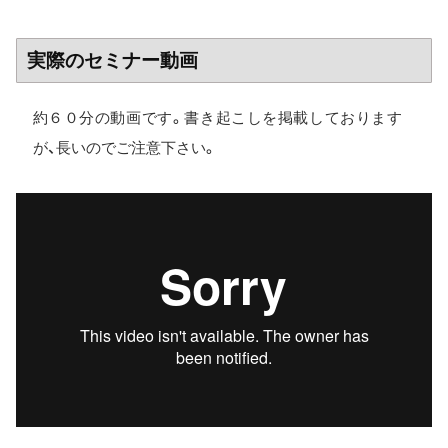
実際のセミナー動画
約６０分の動画です。書き起こしを掲載しております
が、長いのでご注意下さい。