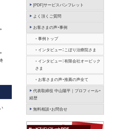
[PDF]サービスパンフレット
よく頂くご質問
お客さまの声・事例
。
事例トップ
インタビュー：こぼり治療院さま
。
終
インタビュー：有限会社オービック
さま
お客さまの声・推薦の声全て
代表取締役 中山陽平｜プロフィール・
経歴
い
無料相談・お問合せ