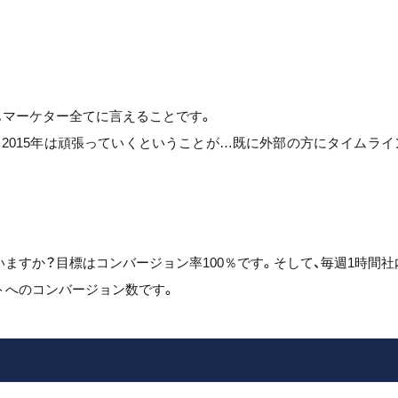
もマーケター全てに言えることです。
2015年は頑張っていくということが…既に外部の方にタイムライ
ますか？目標はコンバージョン率100％です。そして、毎週1時間社
トへのコンバージョン数です。