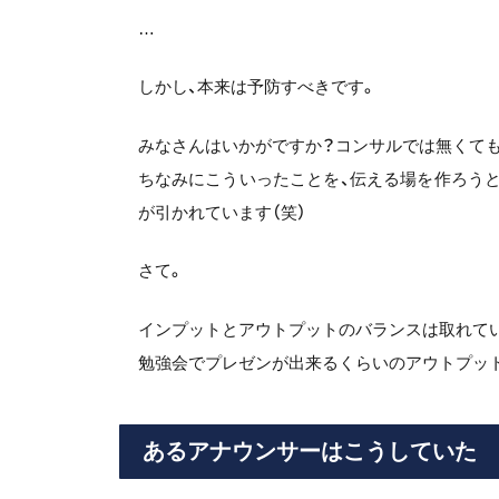
…
しかし、本来は予防すべきです。
みなさんはいかがですか？コンサルでは無くて
ちなみにこういったことを、伝える場を作ろうと
が引かれています（笑）
さて。
インプットとアウトプットのバランスは取れてい
勉強会でプレゼンが出来るくらいのアウトプッ
あるアナウンサーはこうしていた