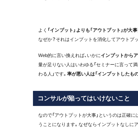
よく
「インプット」よりも「アウトプット」が大
なぜか？それはインプットを消化してアウトプッ
Web的に言い換えれば、いかに
インプットからア
量が足りない人はいわゆる「セミナーに言って満
わる人」です。
率が悪い人は「インプットしたも
コンサルが陥ってはいけないこと
なので「アウトプットが大事」というのは正確に
うことになります。なぜならインプットなしに