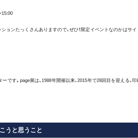
5:00
ッションたっくさんありますので、ぜひ！限定イベントなのかはサイ
す。page展は、1988年開催以来、2015年で28回目を迎える、印
こうと思うこと