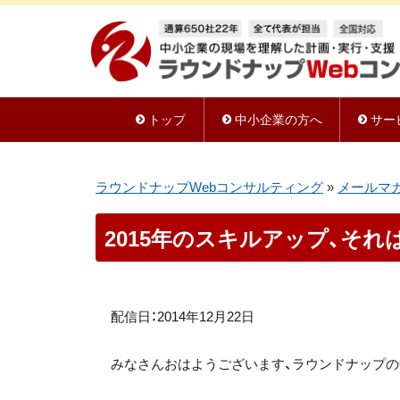
トップ
中小企業の方へ
サー
ラウンドナップWebコンサルティング
»
メールマ
2015年のスキルアップ、それ
配信日：2014年12月22日
みなさんおはようございます、ラウンドナップの