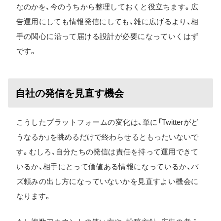
なのかを、今のうちから整理しておくと役立ちます。広
告運用にしても情報発信にしても、雑に広げるより、相
手の関心に沿って届ける設計が必要になっていくはず
です。
自社の発信を見直す機会
こうしたプラットフォームの変化は、単に「Twitterがど
うなるか」を眺めるだけで終わらせるともったいないで
す。むしろ、自分たちの発信は責任を持って運用できて
いるか、相手にとって価値ある情報になっているか、バ
ズ頼みの出し方になっていないかを見直すよい機会に
なります。