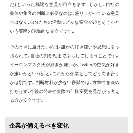
だ」といった極端な意見が目立ちます。しかし、自社の
発信や集客の判断に必要なのは、盛り上がっている意見
ではなく、自分たちの活動にどんな変化が起きそうかと
いう実際の現場的な見立てです。
そのときに避けたいのは、誰かの好き嫌いや思想に引っ
張られて、自社の判断軸までぶらしてしまうことです。
イーロンマスク氏が好きか嫌いか、Twitterの空気が好き
か嫌いかという話と、これから企業としてどう向き合う
かは別です。判断材料が少ない段階では、方向性を決め
打ちせず、今後の発表や実際の仕様変更を見ながら考え
る方が安全です。
企業が備えるべき変化