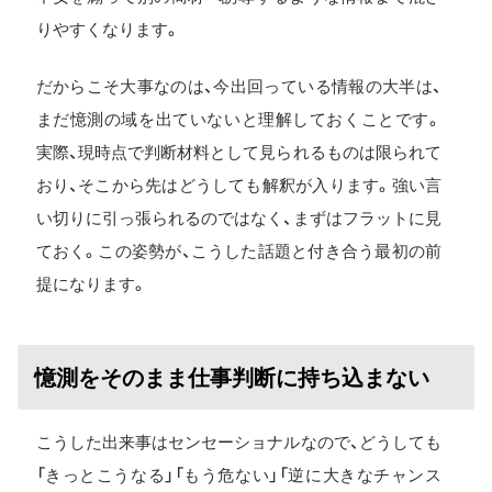
りやすくなります。
だからこそ大事なのは、今出回っている情報の大半は、
まだ憶測の域を出ていないと理解しておくことです。
実際、現時点で判断材料として見られるものは限られて
おり、そこから先はどうしても解釈が入ります。強い言
い切りに引っ張られるのではなく、まずはフラットに見
ておく。この姿勢が、こうした話題と付き合う最初の前
提になります。
憶測をそのまま仕事判断に持ち込まない
こうした出来事はセンセーショナルなので、どうしても
「きっとこうなる」「もう危ない」「逆に大きなチャンス