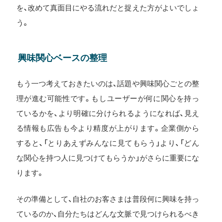
を、改めて真面目にやる流れだと捉えた方がよいでしょ
う。
興味関心ベースの整理
もう一つ考えておきたいのは、話題や興味関心ごとの整
理が進む可能性です。もしユーザーが何に関心を持っ
ているかを、より明確に分けられるようになれば、見え
る情報も広告も今より精度が上がります。企業側から
すると、「とりあえずみんなに見てもらう」より、「どん
な関心を持つ人に見つけてもらうか」がさらに重要にな
ります。
その準備として、自社のお客さまは普段何に興味を持っ
ているのか、自分たちはどんな文脈で見つけられるべき