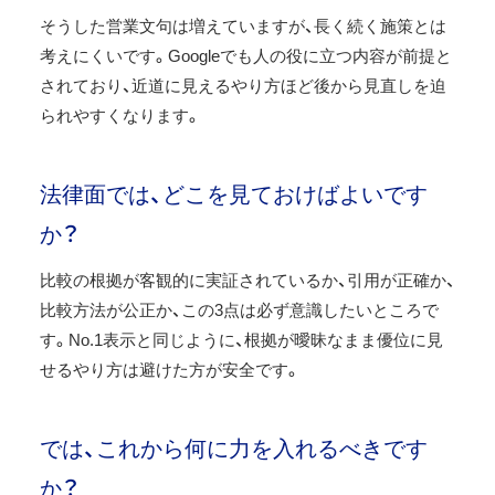
そうした営業文句は増えていますが、長く続く施策とは
考えにくいです。Googleでも人の役に立つ内容が前提と
されており、近道に見えるやり方ほど後から見直しを迫
られやすくなります。
法律面では、どこを見ておけばよいです
か？
比較の根拠が客観的に実証されているか、引用が正確か、
比較方法が公正か、この3点は必ず意識したいところで
す。No.1表示と同じように、根拠が曖昧なまま優位に見
せるやり方は避けた方が安全です。
では、これから何に力を入れるべきです
か？