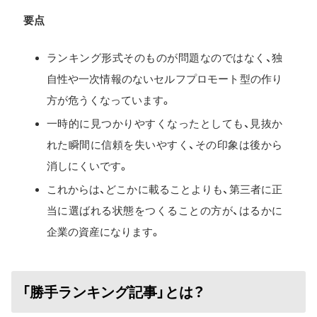
要点
ランキング形式そのものが問題なのではなく、独
自性や一次情報のないセルフプロモート型の作り
方が危うくなっています。
一時的に見つかりやすくなったとしても、見抜か
れた瞬間に信頼を失いやすく、その印象は後から
消しにくいです。
これからは、どこかに載ることよりも、第三者に正
当に選ばれる状態をつくることの方が、はるかに
企業の資産になります。
「勝手ランキング記事」とは？