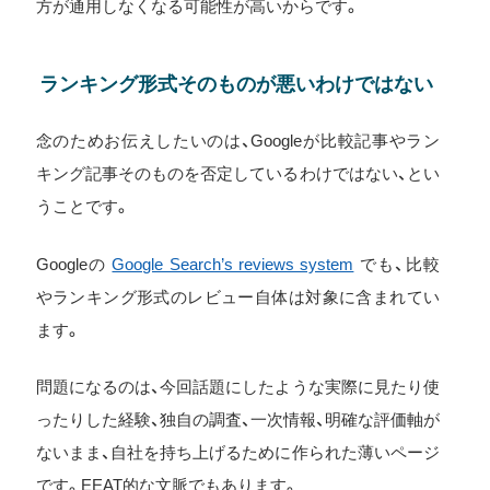
方が通用しなくなる可能性が高いからです。
ランキング形式そのものが悪いわけではない
念のためお伝えしたいのは、Googleが比較記事やラン
キング記事そのものを否定しているわけではない、とい
うことです。
Googleの
Google Search’s reviews system
でも、比較
やランキング形式のレビュー自体は対象に含まれてい
ます。
問題になるのは、今回話題にしたような実際に見たり使
ったりした経験、独自の調査、一次情報、明確な評価軸が
ないまま、自社を持ち上げるために作られた薄いページ
です。EEAT的な文脈でもあります。