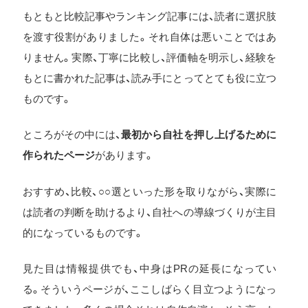
もともと比較記事やランキング記事には、読者に選択肢
を渡す役割がありました。それ自体は悪いことではあ
りません。実際、丁寧に比較し、評価軸を明示し、経験を
もとに書かれた記事は、読み手にとってとても役に立つ
ものです。
ところがその中には、
最初から自社を押し上げるために
作られたページ
があります。
おすすめ、比較、○○選といった形を取りながら、実際に
は読者の判断を助けるより、自社への導線づくりが主目
的になっているものです。
見た目は情報提供でも、中身はPRの延長になってい
る。そういうページが、ここしばらく目立つようになっ