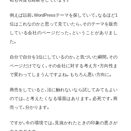
例えば以前、WordPressテーマを探していて、なるほど1
位はこれなのかと思って見ていたら、そのテーマを販売
している会社のページだった、ということがありまし
た。
自分で自分を1位にしているのか、と気づいた瞬間、その
ページだけでなく、その会社に対する考え方・方向性ま
で変わってしまうんですよね。もちろん悪い方向に。
商売をしていると、法に触れないなら試してみてもよい
のでは、と考えたくなる場面はあります。必死です、商
売って、分かります。
ですが、今の環境では、見抜かれたときの印象の悪さが