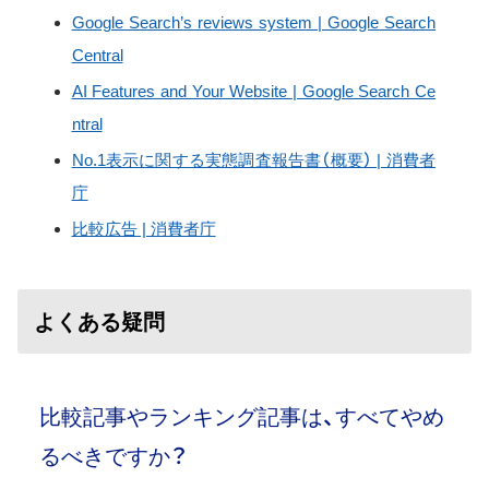
Google Search’s reviews system | Google Search
Central
AI Features and Your Website | Google Search Ce
ntral
No.1表示に関する実態調査報告書（概要） | 消費者
庁
比較広告 | 消費者庁
よくある疑問
比較記事やランキング記事は、すべてやめ
るべきですか？