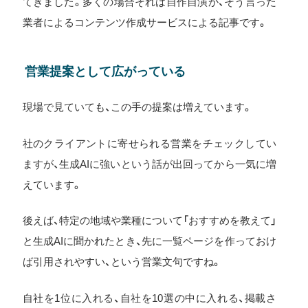
てきました。多くの場合それは自作自演か、そう言った
業者によるコンテンツ作成サービスによる記事です。
営業提案として広がっている
現場で見ていても、この手の提案は増えています。
社のクライアントに寄せられる営業をチェックしてい
ますが、生成AIに強いという話が出回ってから一気に増
えています。
後えば、特定の地域や業種について「おすすめを教えて」
と生成AIに聞かれたとき、先に一覧ページを作っておけ
ば引用されやすい、という営業文句ですね。
自社を1位に入れる、自社を10選の中に入れる、掲載さ