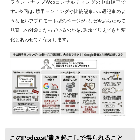
ラウンドナップWebコンサルティングの中山陽平で
す。今回は、勝手ランキングや比較記事、○○選記事のよ
うなセルフプロモート型のページが、なぜ今あらためて
見直しの対象になっているのかを、現場で見えてきた変
化とあわせてお伝えします。
このPodcast/書き起こしで得られること