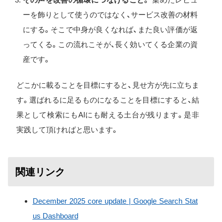
ーを飾りとして使うのではなく、サービス改善の材料
にする。そこで中身が良くなれば、また良い評価が返
ってくる。この流れこそが、長く効いてくる企業の資
産です。
どこかに載ることを目標にすると、見せ方が先に立ちま
す。選ばれるに足るものになることを目標にすると、結
果として検索にもAIにも耐える土台が残ります。是非
実践して頂ければと思います。
関連リンク
December 2025 core update | Google Search Stat
us Dashboard