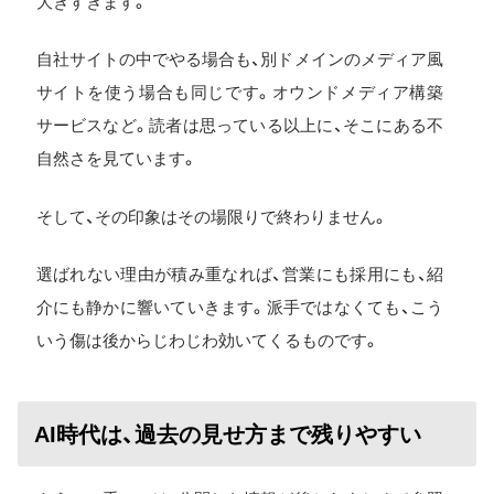
大きすぎます。
自社サイトの中でやる場合も、別ドメインのメディア風
サイトを使う場合も同じです。オウンドメディア構築
サービスなど。読者は思っている以上に、そこにある不
自然さを見ています。
そして、その印象はその場限りで終わりません。
選ばれない理由が積み重なれば、営業にも採用にも、紹
介にも静かに響いていきます。派手ではなくても、こう
いう傷は後からじわじわ効いてくるものです。
AI時代は、過去の見せ方まで残りやすい