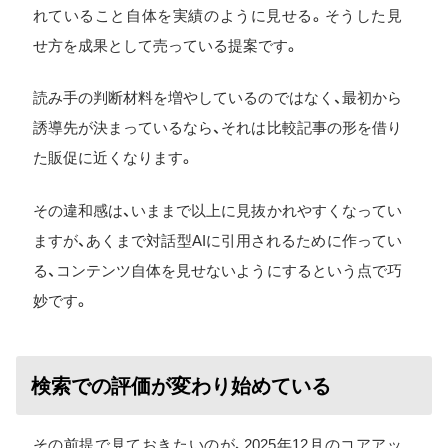
れていること自体を実績のように見せる。そうした見
せ方を成果として売っている提案です。
読み手の判断材料を増やしているのではなく、最初から
誘導先が決まっているなら、それは比較記事の形を借り
た販促に近くなります。
その違和感は、いままで以上に見抜かれやすくなってい
ますが、あくまで対話型AIに引用されるために作ってい
る、コンテンツ自体を見せないようにするという点で巧
妙です。
検索での評価が変わり始めている
その前提で見ておきたいのが、2025年12月のコアアッ