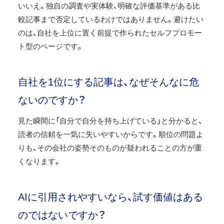
いいえ。独自の調査や実体験、明確な評価基準がある比
較記事まで否定しているわけではありません。避けたい
のは、自社を上位に置く前提で作られたセルフプロモー
ト型のページです。
自社を1位にする記事は、なぜそんなに危
ないのですか？
見た瞬間に「自分で自分を持ち上げている」と分かると、
読者の信頼を一気に失いやすいからです。順位の問題よ
りも、その会社の姿勢そのものが疑われることの方が重
くなります。
AIに引用されやすいなら、試す価値はある
のではないですか？