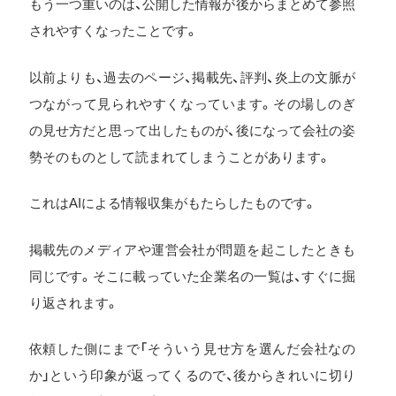
もう一つ重いのは、公開した情報が後からまとめて参照
されやすくなったことです。
以前よりも、過去のページ、掲載先、評判、炎上の文脈が
つながって見られやすくなっています。その場しのぎ
の見せ方だと思って出したものが、後になって会社の姿
勢そのものとして読まれてしまうことがあります。
これはAIによる情報収集がもたらしたものです。
掲載先のメディアや運営会社が問題を起こしたときも
同じです。そこに載っていた企業名の一覧は、すぐに掘
り返されます。
依頼した側にまで「そういう見せ方を選んだ会社なの
か」という印象が返ってくるので、後からきれいに切り