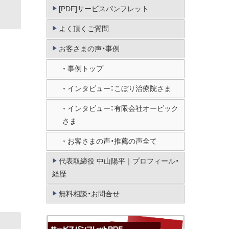
[PDF]サービスパンフレット
よく頂くご質問
お客さまの声・事例
事例トップ
インタビュー：こぼり治療院さま
インタビュー：有限会社オービック
さま
お客さまの声・推薦の声全て
代表取締役 中山陽平｜プロフィール・
経歴
無料相談・お問合せ