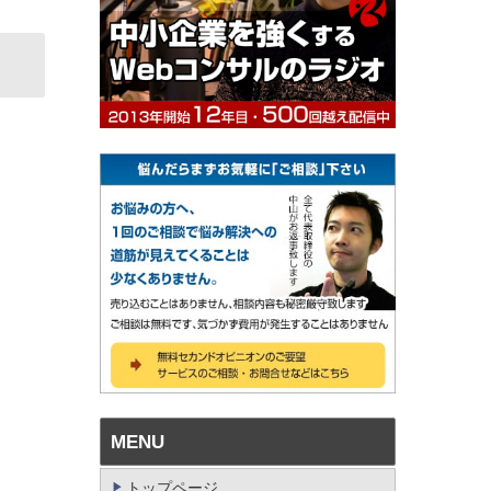
MENU
トップページ