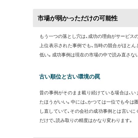
市場が弱かっただけの可能性
もう一つの落とし穴は、成功の理由がサービスの
上位表示された事例でも、当時の競合がほとん
低い。成功事例は現在の市場の中で読み直さな
古い順位と古い環境の罠
昔の事例がそのまま載り続けている場合は、い
たほうがいい。中には、かつては一位でも今は
し直していて、その会社の成功事例とは言いに
だけで、読み取りの精度はかなり変わります。