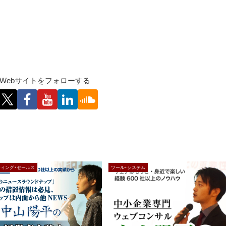
Webサイトをフォローする
ティング・セールス
ツール・システム