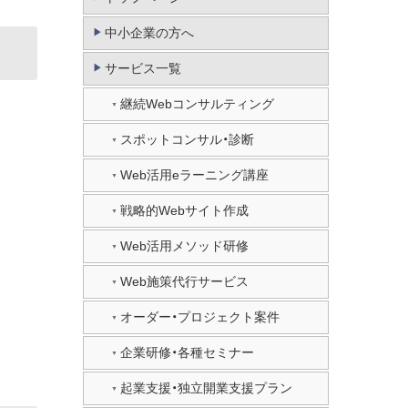
中小企業の方へ
サービス一覧
継続Webコンサルティング
スポットコンサル・診断
Web活用eラーニング講座
戦略的Webサイト作成
Web活用メソッド研修
Web施策代行サービス
オーダー・プロジェクト案件
企業研修・各種セミナー
起業支援・独立開業支援プラン