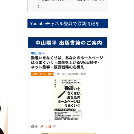
く」
Youtubeチャネル登録で最新情報を