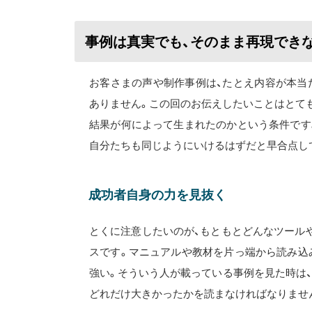
事例は真実でも、そのまま再現でき
お客さまの声や制作事例は、たとえ内容が本当
ありません。この回のお伝えしたいことはとても
結果が何によって生まれたのかという条件です
自分たちも同じようにいけるはずだと早合点し
成功者自身の力を見抜く
とくに注意したいのが、もともとどんなツール
スです。マニュアルや教材を片っ端から読み込
強い。そういう人が載っている事例を見た時は
どれだけ大きかったかを読まなければなりませ