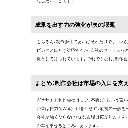
えしたいことです。
成果を出す力の強化が次の課題
もちろん、制作会社であればそれだけでよいわ
ビジネスにどう対応するか、自社のサービスを
提として語られています。それでもなお、制作
まとめ：制作会社は市場の入口を支
Webサイト制作会社は古い、不要だ、という言
企業は自力でWeb活用を回せず、最初の一歩
会社が強くならなければ、市場は広がりません。
企業を乗せるところにあります。