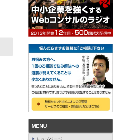
MENU
トップページ