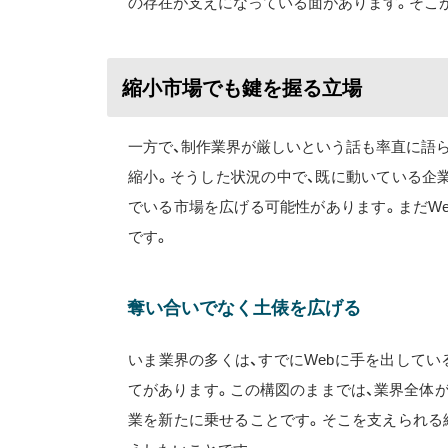
の存在が支えになっている面があります。そこが
縮小市場でも鍵を握る立場
一方で、制作業界が厳しいという話も率直に語ら
縮小。そうした状況の中で、既に動いている企
でいる市場を広げる可能性があります。まだW
です。
奪い合いでなく土俵を広げる
いま業界の多くは、すでにWebに手を出して
てがあります。この構図のままでは、業界全体
業を新たに乗せることです。そこを支えられる