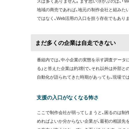
スは多くありません。まず思い浮かぶのは、「W
地域の商売であれば、地元の制作会社と組みた
ではなく、Web活用の入口を担う存在でもあり
まだ多くの企業は自走できない
番組内では、中小企業の実態を示す調査データに
る」と答えた企業は約3割で、それ以外は外部と
自動化が語られてきた時期があっても、現場で
支援の入口がなくなる怖さ
ここで制作会社が弱ってしまうと、困るのは制作
めればよいか分からない企業が、最初の相談先