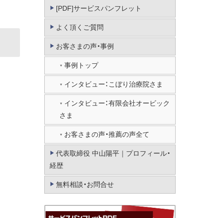
[PDF]サービスパンフレット
よく頂くご質問
お客さまの声・事例
事例トップ
インタビュー：こぼり治療院さま
インタビュー：有限会社オービック
さま
お客さまの声・推薦の声全て
代表取締役 中山陽平｜プロフィール・
経歴
無料相談・お問合せ