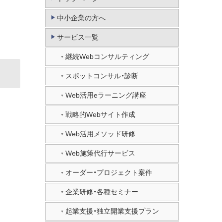
中小企業の方へ
サービス一覧
継続Webコンサルティング
スポットコンサル・診断
Web活用eラーニング講座
戦略的Webサイト作成
Web活用メソッド研修
Web施策代行サービス
オーダー・プロジェクト案件
企業研修・各種セミナー
起業支援・独立開業支援プラン