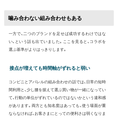
噛み合わない組み合わせもある
一方で、二つのブランドを足せば成功するわけではな
い、という話も出ていました。ここを見ると、コラボを
選ぶ基準がよりはっきりします。
接点が増えても時間軸がずれると弱い
コンビニとアパレルの組み合わせの話では、日常の短時
間利用と、少し腰を据えて選ぶ買い物が一緒になってい
て、行動の単位がずれているのではないかという違和感
があります。両方とも知名度はあっても、使う場面が重
ならなければ、お客さまにとっての便利さは弱くなりま