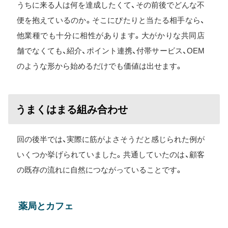
うちに来る人は何を達成したくて、その前後でどんな不
便を抱えているのか。そこにぴたりと当たる相手なら、
他業種でも十分に相性があります。大がかりな共同店
舗でなくても、紹介、ポイント連携、付帯サービス、OEM
のような形から始めるだけでも価値は出せます。
うまくはまる組み合わせ
回の後半では、実際に筋がよさそうだと感じられた例が
いくつか挙げられていました。共通していたのは、顧客
の既存の流れに自然につながっていることです。
薬局とカフェ