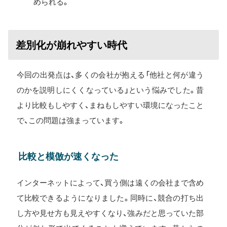
められる。
差別化が崩れやすい時代
今回の出発点は、多くの会社が抱える「他社と何が違う
のかを説明しにくくなっている」という悩みでした。昔
より比較もしやすく、まねもしやすい環境になったこと
で、この問題は強まっています。
比較と模倣が速くなった
インターネットによって、買う側は遠くの会社まで含め
て比較できるようになりました。同時に、競合の打ち出
し方や見せ方も見えやすくなり、強みだと思っていた部