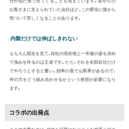
分が似た形で出てくることも増えています。昔からの
お客さまに支えられていた会社ほど、この変化に後から
気づいて苦しくなることがあります。
内製だけでは伸ばしきれない
もちろん競合を見て、自社の現在地と一年後の姿を決め
て強みを作るのは王道です。ただ、それを全部自社だけ
でやろうとすると重い。効率の面でも限界があるので、
外の力をどう組み合わせるかという発想が必要になり
ます。
コラボの出発点