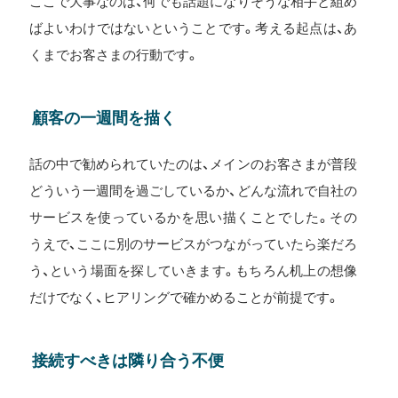
ここで大事なのは、何でも話題になりそうな相手と組め
ばよいわけではないということです。考える起点は、あ
くまでお客さまの行動です。
顧客の一週間を描く
話の中で勧められていたのは、メインのお客さまが普段
どういう一週間を過ごしているか、どんな流れで自社の
サービスを使っているかを思い描くことでした。その
うえで、ここに別のサービスがつながっていたら楽だろ
う、という場面を探していきます。もちろん机上の想像
だけでなく、ヒアリングで確かめることが前提です。
接続すべきは隣り合う不便