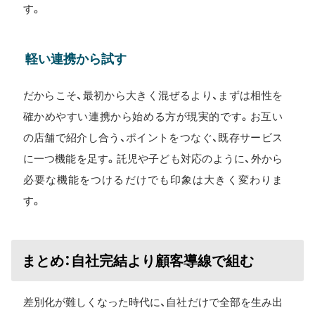
す。
軽い連携から試す
だからこそ、最初から大きく混ぜるより、まずは相性を
確かめやすい連携から始める方が現実的です。お互い
の店舗で紹介し合う、ポイントをつなぐ、既存サービス
に一つ機能を足す。託児や子ども対応のように、外から
必要な機能をつけるだけでも印象は大きく変わりま
す。
まとめ：自社完結より顧客導線で組む
差別化が難しくなった時代に、自社だけで全部を生み出