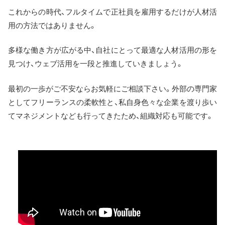
これからの時代、フルタイムで正社員を雇用するだけが人材活
用の方法ではありません。
多様な働き方が広がる中、自社にとって最適な人材活用の形を
見つけ、ウェブ活用を一段と推進していきましょう。
最初の一歩がご不安ならお気軽にご相談下さい。外部の専門家
としてフリーランスの柔軟性と、私自身色々な企業を渡り歩い
てマネジメントなども行ってきたため、組織対応も可能です。