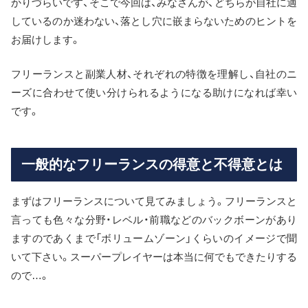
かりづらいです、そこで今回は、みなさんが、どちらが自社に適
しているのか迷わない、落とし穴に嵌まらないためのヒントを
お届けします。
フリーランスと副業人材、それぞれの特徴を理解し、自社のニ
ーズに合わせて使い分けられるようになる助けになれば幸い
です。
一般的なフリーランスの得意と不得意とは
まずはフリーランスについて見てみましょう。フリーランスと
言っても色々な分野・レベル・前職などのバックボーンがあり
ますのであくまで「ボリュームゾーン」くらいのイメージで聞
いて下さい。スーパープレイヤーは本当に何でもできたりする
ので…。