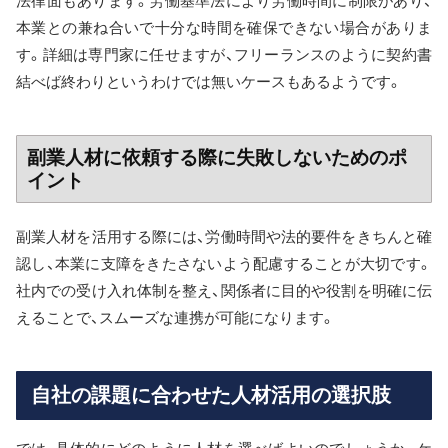
法律面もあります。労働基準法により労働時間に制限があり、
本業との兼ね合いで十分な時間を確保できない場合がありま
す。詳細は専門家に任せますが、フリーランスのように契約書
結べば終わりというわけでは無いケースもあるようです。
副業人材に依頼する際に失敗しないためのポ
イント
副業人材を活用する際には、労働時間や法的要件をきちんと確
認し、本業に支障をきたさないよう配慮することが大切です。
社内での受け入れ体制を整え、関係者に目的や役割を明確に伝
えることで、スムーズな連携が可能になります。
自社の課題に合わせた人材活用の選択肢