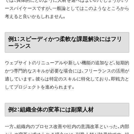
では、具体的にどのように人材を選べばよいのでしょうか。ケ
ースバイケースですが、一般論としてはこのようなところから
考えると良いかもしれません。
例1：スピーディかつ柔軟な課題解決にはフリ
ーランス
ウェブサイトのリニューアルや新しい機能の追加など、短期的
かつ専門的なスキルが必要な場合には、フリーランスの活用が
適しています。彼らは特定のスキルに特化しており、即戦力と
してプロジェクトを進められます。
例2：組織全体の変革には副業人材
一方、組織内のプロセス改善や社内の意識改革といった、内部