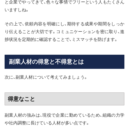
と企業でやってきて、色々な事情でフリーという人もたくさん
いますしね。
その上で、依頼内容を明確にし、期待する成果や期間をしっか
り伝えることが大切です。コミュニケーションを密に取り、進
捗状況を定期的に確認することで、ミスマッチを防げます。
副業人材の得意と不得意とは
次に、副業人材について考えてみましょう。
得意なこと
副業人材の強みは、現役で企業に勤めているため、組織の力学
や社内調整に長けている人材が多い点です。