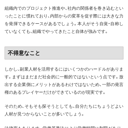
組織内でのプロジェクト推進や、社内の関係者を巻き込むとい
ったことに慣れており、内部からの変革を促す際には大きな力
を発揮できるケースがあるでしょう。本人がそう自覚・自称し
ていなくても、組織でやってきたこと自体が強みです。
不得意なこと
しかし、副業人材を活用するにはいくつかのハードルがありま
す。まずはまだまだ社会的に一般的ではないという点です。放
出する企業側にメリットがあるわけではないため、一部の発言
権のあるプレイヤーだけができているのが現実です。
そのため、そもそも探そうとしても、自分たちにちょうどよい
人材が見つからないことが多いでしょう。