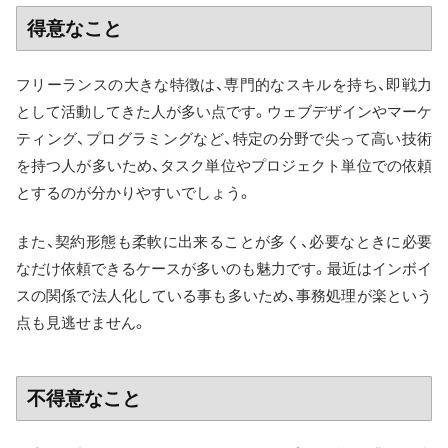
得意なこと
フリーランスの大きな特徴は、専門的なスキルを持ち、即戦力
として活動してきた人が多い点です。ウェブデザインやマーケ
ティング、プログラミングなど、特定の分野で尖って高い技術
を持つ人が多いため、タスク単位やプロジェクト単位での依頼
とするのが分かりやすいでしょう。
また、契約形態も柔軟に出来ることが多く、必要なときに必要
なだけ依頼できるケースが多いのも魅力です。最近はインボイ
スの関係で法人化している事も多いため、事務処理が楽という
点も見逃せません。
不得意なこと