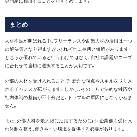
専門家に相談することをおすすめします。
まとめ
人材不足が叫ばれる中、フリーランスや副業人材の活用は一つ
の解決策となり得ますが、それぞれに長所と短所があります。
どちらが優れているというわけではなく、自社の課題やニーズ
に合わせて適切に選択することが大切です。
外部の人材を受け入れることで、新たな視点やスキルを取り入
れるチャンスが広がります。しかし、その一方で法的な対応や
社内体制の整備が不十分だと、トラブルの原因にもなりかねま
せん。
また、外部人材を最大限に活用するためには、企業側も受け入
れ体制を整え、働きやすい環境を提供する必要があります。