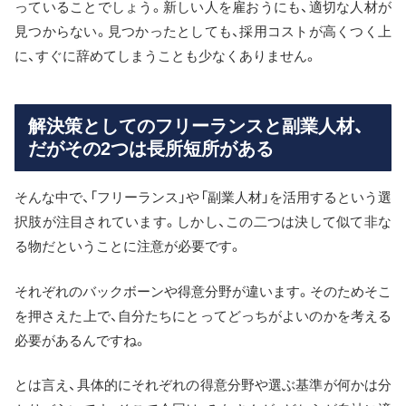
っていることでしょう。新しい人を雇おうにも、適切な人材が
見つからない。見つかったとしても、採用コストが高くつく上
に、すぐに辞めてしまうことも少なくありません。
解決策としてのフリーランスと副業人材、
だがその2つは長所短所がある
そんな中で、「フリーランス」や「副業人材」を活用するという選
択肢が注目されています。しかし、この二つは決して似て非な
る物だということに注意が必要です。
それぞれのバックボーンや得意分野が違います。そのためそこ
を押さえた上で、自分たちにとってどっちがよいのかを考える
必要があるんですね。
とは言え、具体的にそれぞれの得意分野や選ぶ基準が何かは分