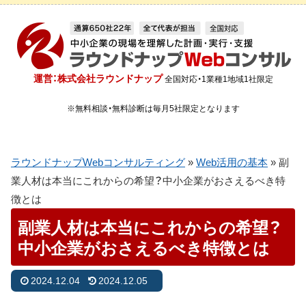
運営：株式会社ラウンドナップ
全国対応・1業種1地域1社限定
※無料相談・無料診断は毎月5社限定となります
ラウンドナップWebコンサルティング
»
Web活用の基本
»
副
業人材は本当にこれからの希望？中小企業がおさえるべき特
徴とは
副業人材は本当にこれからの希望？
中小企業がおさえるべき特徴とは
2024.12.04
2024.12.05