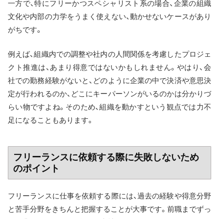
一方で、特にフリーかつスペシャリスト系の場合、企業の組織
文化や内部の力学をうまく使えない、動かせないケースがあり
がちです。
例えば、組織内での調整や社内の人間関係を考慮したプロジェ
クト推進は、あまり得意ではないかもしれません。やはり、会
社での勤務経験がないと、どのように企業の中で決済や意思決
定が行われるのか、どこにキーパーソンがいるのかは分かりづ
らい物ですよね。そのため、組織を動かすという観点では力不
足になることもあります。
フリーランスに依頼する際に失敗しないため
のポイント
フリーランスに仕事を依頼する際には、過去の経験や得意分野
と苦手分野をきちんと把握することが大事です。前職までずっ