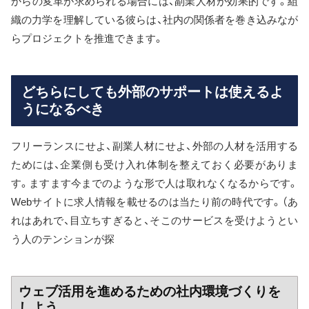
からの変革が求められる場合には、副業人材が効果的です。組
織の力学を理解している彼らは、社内の関係者を巻き込みなが
らプロジェクトを推進できます。
どちらにしても外部のサポートは使えるよ
うになるべき
フリーランスにせよ、副業人材にせよ、外部の人材を活用する
ためには、企業側も受け入れ体制を整えておく必要がありま
す。ますます今までのような形で人は取れなくなるからです。
Webサイトに求人情報を載せるのは当たり前の時代です。（あ
れはあれで、目立ちすぎると、そこのサービスを受けようとい
う人のテンションが探
ウェブ活用を進めるための社内環境づくりを
しよう