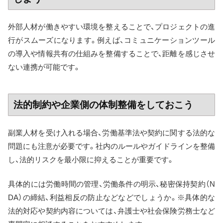
外部人材が働きやすい環境を整えることで、プロジェクトの進
行がスムーズになります。例えば、コミュニケーションツール
の導入や情報共有の仕組みを整備することで、距離を感じさせ
ない連携が可能です。
法的制約や企業側の体制整備をしておこう
副業人材を受け入れる場合、労働基準法や契約に関する法的な
問題にも注意が必要です。社内のルールやガイドラインを整備
し、法的リスクを最小限に抑えることが重要です。
具体的には労働時間の管理、労働条件の明示、秘密保持契約（N
DA）の締結、利益相反の防止などなどでしょうか。※具体的な
法的対応や契約内容については、弁護士や社会保険労務士など