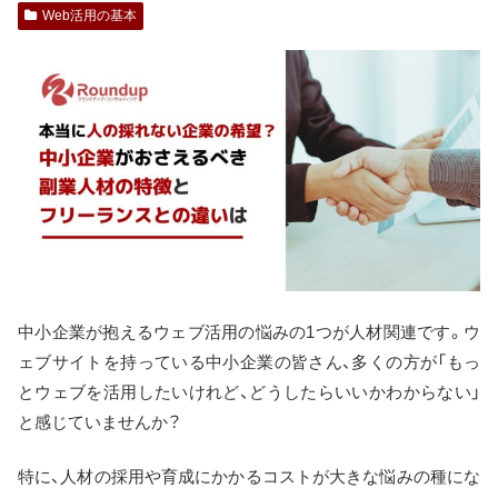
Web活用の基本
中小企業が抱えるウェブ活用の悩みの1つが人材関連です。ウ
ェブサイトを持っている中小企業の皆さん、多くの方が「もっ
とウェブを活用したいけれど、どうしたらいいかわからない」
と感じていませんか？
特に、人材の採用や育成にかかるコストが大きな悩みの種にな