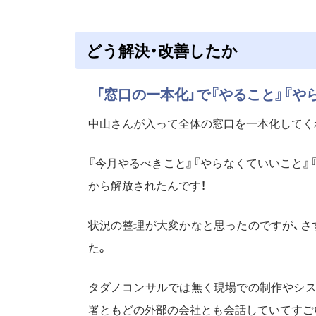
どう解決・改善したか
「窓口の一本化」で『やること』『
中山さんが入って全体の窓口を一本化してくれ
『今月やるべきこと』『やらなくていいこと』
から解放されたんです！
状況の整理が大変かなと思ったのですが、さ
た。
タダノコンサルでは無く現場での制作やシス
署ともどの外部の会社とも会話していてすご