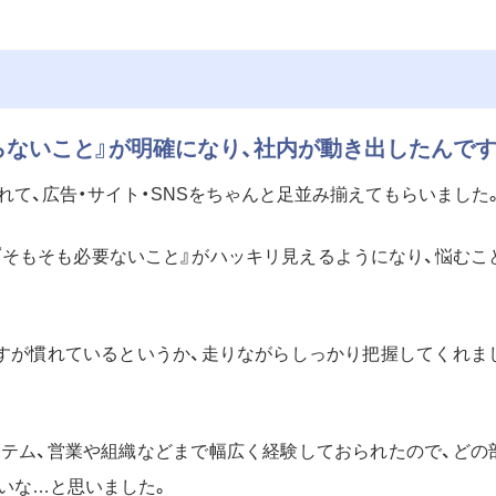
やらないこと』が明確になり、社内が動き出したんです
て、広告・サイト・SNSをちゃんと足並み揃えてもらいました
『そもそも必要ないこと』がハッキリ見えるようになり、悩むこ
すが慣れているというか、走りながらしっかり把握してくれま
テム、営業や組織などまで幅広く経験しておられたので、どの
いな…と思いました。