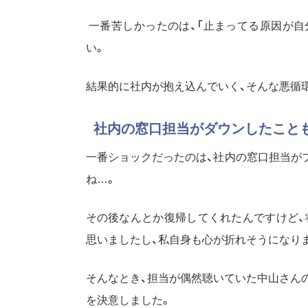
一番苦しかったのは、「止まってる原因が自
い。
結果的に社内が抱え込んでいく、そんな悪循
社内の窓口担当がダウンしたこと
一番ショックだったのは、社内の窓口担当が
ね…。
その後なんとか復帰してくれたんですけど、
思いましたし、私自身も心が折れそうになり
そんなとき、担当が偶然聴いていた中山さんのP
を決意しました。