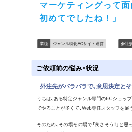
マーケティングって面
初めてでしたね！」
業種
ジャンル特化ECサイト運営
会社
ご依頼前の悩み・状況
外注先がバラバラで、意思決定と
うちは、ある特定ジャンル専門のECショップ
でやることが多くて、Web専任スタッフを雇
そのため、その場その場で「良さそう！」と思