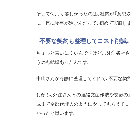
そして何より嬉しかったのは、社内が『意思
に一気に物事が進むんだって、初めて実感しま
不要な契約も整理してコスト削減、
ちょっと言いにくいんですけど…外注各社さ
うのも結構あったんです。
中山さんが冷静に整理してくれて、不要な契
しかも、外注さんとの連絡文面作成や交渉の
成まで全部代理人のようにやってもらえて…
かったと思います。