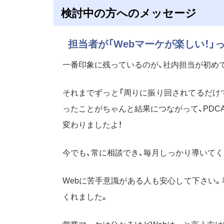
検討中の方へのメッセージ
担当者が「Webマーケが楽しい！」
一番印象に残っているのが、社内担当が初めて
それまでずっと「周りに振り回されてるだけ
ったことがちゃんと結果につながって、PDC
変わりましたよ！
今でも、常に相談でき、毎月しっかり導いて
Webに苦手意識がある人も安心して下さい
くれました。