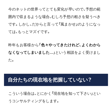
今のネットの世界ってとても変化が早いので、予想の範
囲内で収まるような場合、むしろ予想の粗さを疑うべき
です。しかし、だからと言って「風まかせ」のようになっ
ては、もっとマズイです。
昨年もお客様から「
色々やってきたけれど、よくわから
なくなってしまいました…
」という相談をよく受けまし
た。
自分たちの現在地を把握していない？
こういう場合は、とにかく「現在地を知って下さい」とい
うコンサルティングをします。