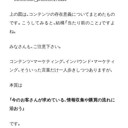
上の図は、コンテンツの存在意義についてまとめたもの
です。こうしてみると、結構「当たり前のこと」ですよ
ね。
みなさんも、ご注意下さい。
コンテンツ・マーケティング、インバウンド・マーケティ
ング、そういった言葉だけ一人歩きしつつありますが、
本質は
「今のお客さんが求めている、情報収集や購買の流れに
沿おう」
です。