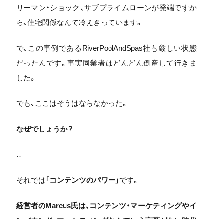
リーマン・ショック、サブプライムローンが発端ですか
ら、住宅関係なんて冷えきっています。
で、この事例であるRiverPoolAndSpas社も厳しい状態
だったんです。事実同業者はどんどん倒産して行きま
した。
でも、ここはそうはならなかった。
なぜでしょうか？
…
それでは「
コンテンツのパワー
」です。
経営者のMarcus氏は、
コンテンツ・マーケティングやイ