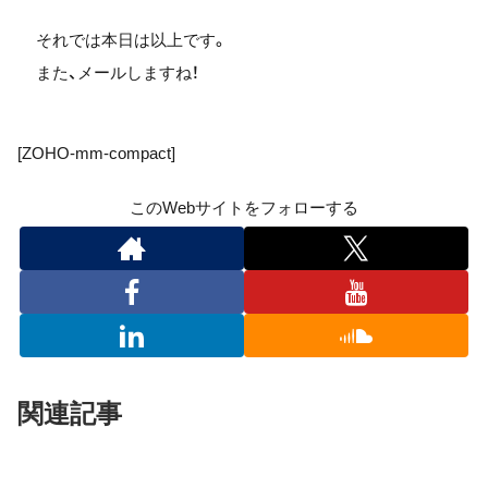
それでは本日は以上です。
また、メールしますね！
[ZOHO-mm-compact]
このWebサイトをフォローする
関連記事