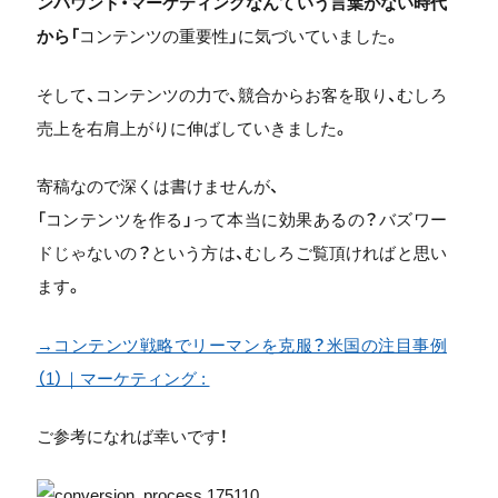
ンバウンド・マーケティングなんていう言葉がない時代
から「
コンテンツの重要性」に気づいていました。
そして、コンテンツの力で、競合からお客を取り、むしろ
売上を右肩上がりに伸ばしていきました。
寄稿なので深くは書けませんが、
「コンテンツを作る」って本当に効果あるの？バズワー
ドじゃないの？という方は、むしろご覧頂ければと思い
ます。
→コンテンツ戦略でリーマンを克服？米国の注目事例
（1）｜マーケティング :
ご参考になれば幸いです！