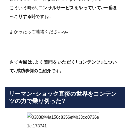
こういう時が、
コンサルサービスをやっていて、一番ほ
っこりする時
ですね。
よかったらご連絡くださいね。
さて
今回は、よく質問をいただく「コンテンツ」につい
て、成功事例のご紹介
です。
リーマン・ショック直後の世界をコンテン
ツの力で乗り切った？