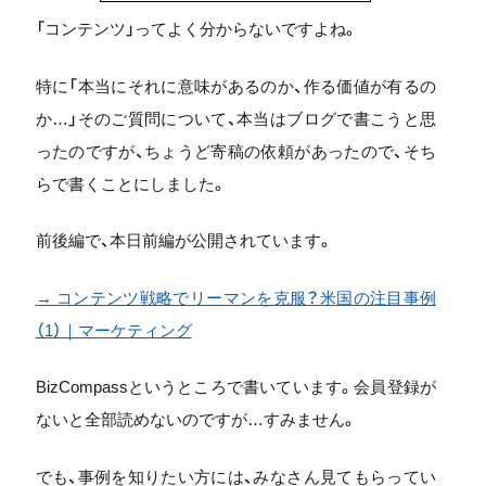
「コンテンツ」ってよく分からないですよね。
特に「本当にそれに意味があるのか、作る価値が有るの
か…」そのご質問について、本当はブログで書こうと思
ったのですが、ちょうど寄稿の依頼があったので、そち
らで書くことにしました。
前後編で、本日前編が公開されています。
→ コンテンツ戦略でリーマンを克服？米国の注目事例
（1）｜マーケティング
BizCompassというところで書いています。会員登録が
ないと全部読めないのですが…すみません。
でも、事例を知りたい方には、みなさん見てもらってい