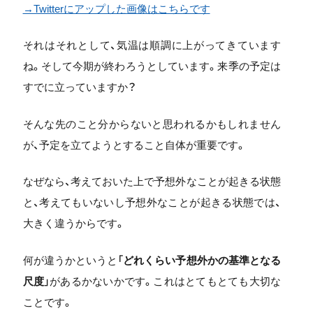
→Twitterにアップした画像はこちらです
それはそれとして、気温は順調に上がってきています
ね。そして今期が終わろうとしています。来季の予定は
すでに立っていますか？
そんな先のこと分からないと思われるかもしれません
が、予定を立てようとすること自体が重要です。
なぜなら、考えておいた上で予想外なことが起きる状態
と、考えてもいないし予想外なことが起きる状態では、
大きく違うからです。
何が違うかというと「
どれくらい予想外かの基準となる
尺度
」があるかないかです。これはとてもとても大切な
ことです。