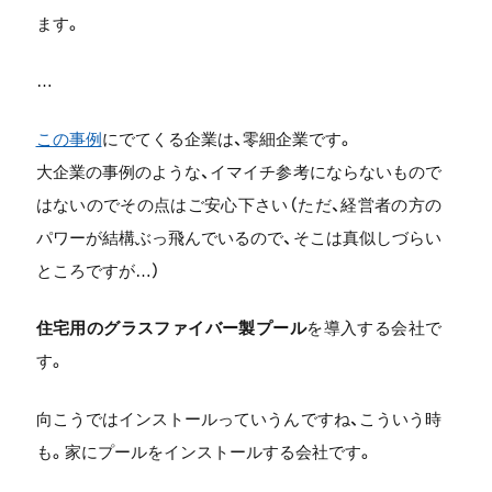
ます。
…
この事例
にでてくる企業は、零細企業です。
大企業の事例のような、イマイチ参考にならないもので
はないのでその点はご安心下さい（ただ、経営者の方の
パワーが結構ぶっ飛んでいるので、そこは真似しづらい
ところですが…）
住宅用のグラスファイバー製プール
を導入する会社で
す。
向こうではインストールっていうんですね、こういう時
も。家にプールをインストールする会社です。