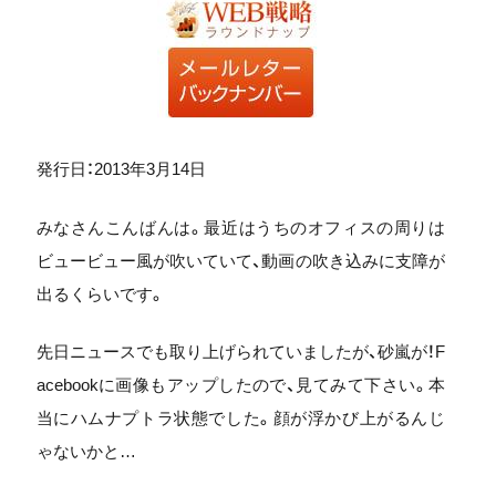
発行日：2013年3月14日
みなさんこんばんは。最近はうちのオフィスの周りは
ビュービュー風が吹いていて、動画の吹き込みに支障が
出るくらいです。
先日ニュースでも取り上げられていましたが、砂嵐が！F
acebookに画像もアップしたので、見てみて下さい。本
当にハムナプトラ状態でした。顔が浮かび上がるんじ
ゃないかと…