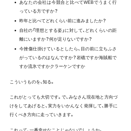
あなたの会社は今競合と比べてWEBでうまく行
っている方ですか？
昨年と比べてどれくらい前に進みましたか？
自社の「理想とする姿」に対して、どれくらいの距
離にいますか？何が足りないですか？
今挫傷仕掛けているとしたら、目の前に立ちふさ
がっているのはなんですか？岩礁ですか海賊船で
すか流氷ですかクラーケンですか
こういうものを、知る。
これがとっても大切です。で、みなさん現在地と方向づ
けをしてあげると、実力をいかんなく発揮して、勝手に
行くべき方向に走っていきます。
これって、一番幸せなことじゃないでしょうか。