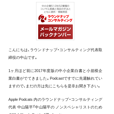
こんにちは、ラウンドナップ・コンサルティング代表取
締役の中山です。
1ヶ月ほど前に2017年度版の中小企業白書と小規模企
業白書がでてきました。Podcastですでに先週触れてい
ますので、まだの方は先にこちらを是非お聞き下さい。
Apple Podcats 内のラウンドナップ・コンサルティング
代表 中山陽平「中山陽平の ノンスペシャリストのため