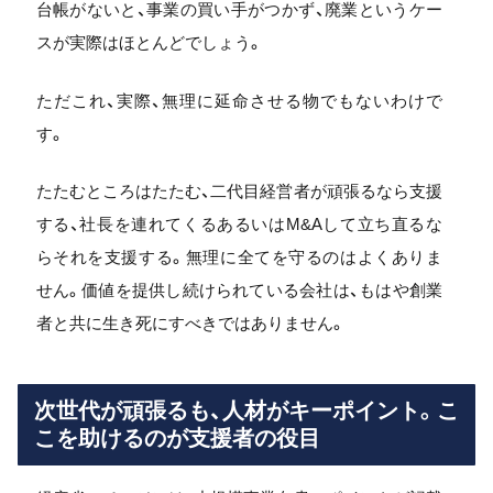
台帳がないと、事業の買い手がつかず、廃業というケー
スが実際はほとんどでしょう。
ただこれ、実際、無理に延命させる物でもないわけで
す。
たたむところはたたむ、二代目経営者が頑張るなら支援
する、社長を連れてくるあるいはM&Aして立ち直るな
らそれを支援する。無理に全てを守るのはよくありま
せん。価値を提供し続けられている会社は、もはや創業
者と共に生き死にすべきではありません。
次世代が頑張るも、人材がキーポイント。こ
こを助けるのが支援者の役目