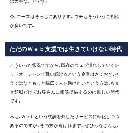
は大事なことです。
今、ニーズはそっちにあります。ウチもそういうご相談
が多いです。
ただのＷｅｂ支援では生きていけない時代
こういった状況ですから、既存のウェブ慣れしているレ
ッドオーシャンで戦い続けるという企業はさておき、そ
うではなくもっと幅広く人を助けたいという方は、Ｗｅ
ｂ領域だけでお客さんに価値提供するのは難しい時代
です。
私も、Ｗｅｂという枕詞を外したサービスに転化しつつ
あるのですが、その方が喜ばれます。ぜひみなさんも、