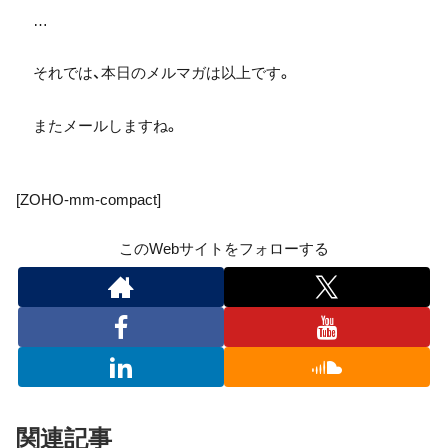
…
それでは、本日のメルマガは以上です。
またメールしますね。
[ZOHO-mm-compact]
このWebサイトをフォローする
関連記事