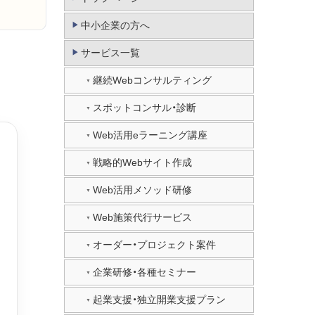
中小企業の方へ
サービス一覧
継続Webコンサルティング
スポットコンサル・診断
Web活用eラーニング講座
戦略的Webサイト作成
Web活用メソッド研修
Web施策代行サービス
オーダー・プロジェクト案件
企業研修・各種セミナー
起業支援・独立開業支援プラン