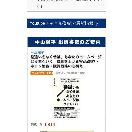
く」
Youtubeチャネル登録で最新情報を