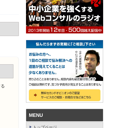
する
MENU
トップページ