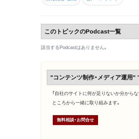
このトピックのPodcast一覧
該当するPodcastはありません。
"コンテンツ制作・メディア運用"
「自社のサイトに何が足りないか分からな
ところから一緒に取り組みます。
無料相談・お問合せ