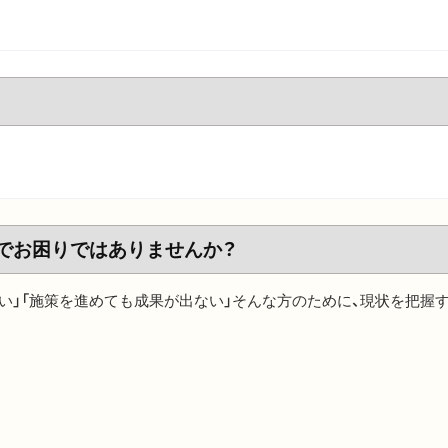
 でお困りではありませんか？
い」「施策を進めても成果が出ない」そんな方のために、現状を把握