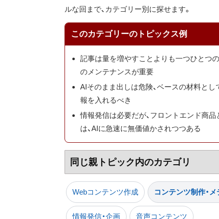
ルな回まで、カテゴリー別に探せます。
このカテゴリーのトピックス例
記事は量を増やすことよりも一つひとつの
のメンテナンスが重要
AIそのまま出しは危険、ベースの材料と
報を入れるべき
情報発信は必要だが、フロントエンド商品
は、AIに急速に無価値かされつつある
同じ親トピック内のカテゴリ
Webコンテンツ作成
コンテンツ制作・メ
情報発信・企画
音声コンテンツ