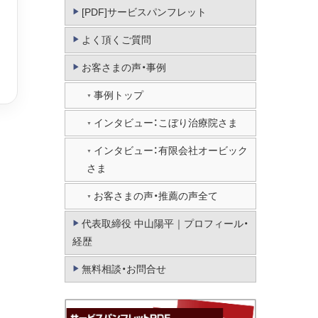
[PDF]サービスパンフレット
よく頂くご質問
お客さまの声・事例
事例トップ
インタビュー：こぼり治療院さま
インタビュー：有限会社オービック
さま
お客さまの声・推薦の声全て
代表取締役 中山陽平｜プロフィール・
経歴
無料相談・お問合せ