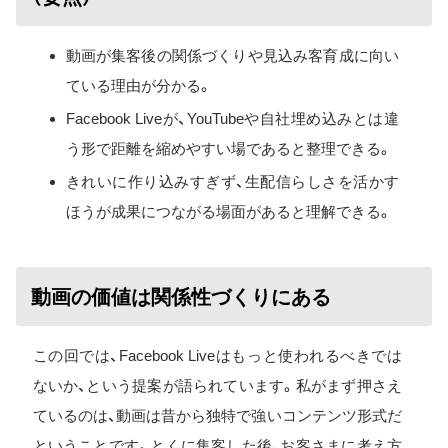
動画が集客後の関係づくりや見込み客育成に向い
ている理由が分かる。
Facebook Liveが、YouTubeや自社埋め込みとは違
う形で距離を縮めやすい場であると整理できる。
きれいに作り込みすぎず、生配信らしさを活かす
ほうが成果につながる場面があると理解できる。
動画の価値は関係性づくりにある
この回では、Facebook Liveはもっと使われるべきでは
ないか、という提案が語られています。私がまず押さえ
ているのは、動画は昔から独特で強いコンテンツ形式だ
ということです。とくに集客した後、お客さまに考え方