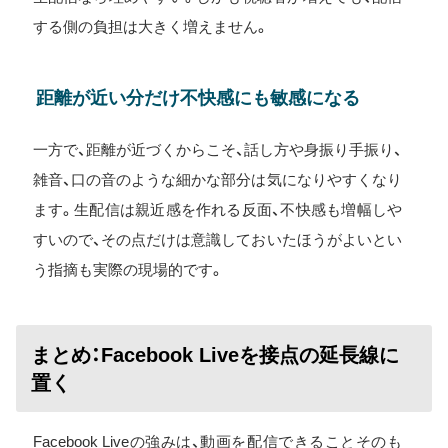
する側の負担は大きく増えません。
距離が近い分だけ不快感にも敏感になる
一方で、距離が近づくからこそ、話し方や身振り手振り、
雑音、口の音のような細かな部分は気になりやすくなり
ます。生配信は親近感を作れる反面、不快感も増幅しや
すいので、その点だけは意識しておいたほうがよいとい
う指摘も実際の現場的です。
まとめ：Facebook Liveを接点の延長線に
置く
Facebook Liveの強みは、動画を配信できることそのも