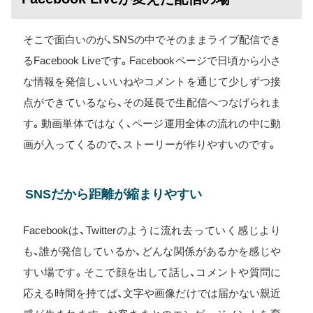
そこで面白いのが、SNSの中でそのままライブ配信でき
るFacebook Liveです。Facebookページで日頃から小さ
な情報を発信し、いいねやコメントを通じて少しずつ接
点ができているなら、その延長で生配信へつなげられま
す。動画単体ではなく、ページ運用全体の流れの中に動
画が入ってくるので、ストーリーが作りやすいのです。
SNSだから距離が縮まりやすい
Facebookは、Twitterのように流れ去っていく感じより
も、誰が発信しているか、どんな関係があるかを感じや
すい場です。そこで顔を出して話し、コメントや質問に
応える時間を持てば、文字や画像だけでは届かない親近