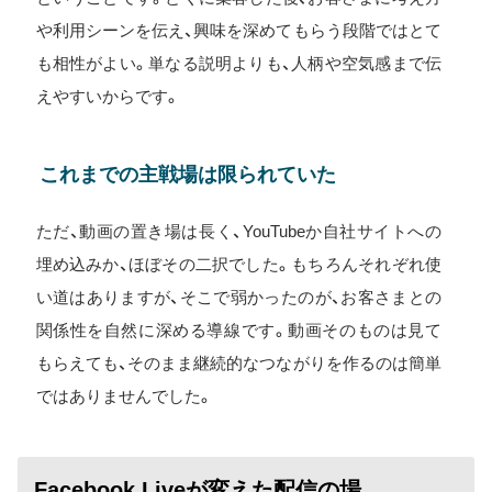
や利用シーンを伝え、興味を深めてもらう段階ではとて
も相性がよい。単なる説明よりも、人柄や空気感まで伝
えやすいからです。
これまでの主戦場は限られていた
ただ、動画の置き場は長く、YouTubeか自社サイトへの
埋め込みか、ほぼその二択でした。もちろんそれぞれ使
い道はありますが、そこで弱かったのが、お客さまとの
関係性を自然に深める導線です。動画そのものは見て
もらえても、そのまま継続的なつながりを作るのは簡単
ではありませんでした。
Facebook Liveが変えた配信の場