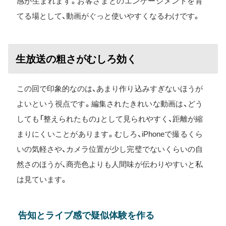
感が生まれます。お客さまとのエンゲージメントを育
てる場として、動画がぐっと使いやすくなるわけです。
生放送の粗さがむしろ効く
この回で印象的なのは、あまり作り込みすぎないほうが
よいという視点です。編集されたきれいな動画は、どう
しても「整えられたもの」として見られやすく、距離が縮
まりにくいことがあります。むしろ、iPhoneで撮るくら
いの気軽さや、カメラ位置が少し完璧でないくらいの自
然さのほうが、商売色よりも人間味が伝わりやすいと私
は見ています。
告知とライブ感で疑似体験を作る