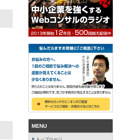
MENU
トップページ