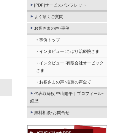
[PDF]サービスパンフレット
よく頂くご質問
お客さまの声・事例
事例トップ
インタビュー：こぼり治療院さま
インタビュー：有限会社オービック
さま
お客さまの声・推薦の声全て
代表取締役 中山陽平｜プロフィール・
経歴
無料相談・お問合せ