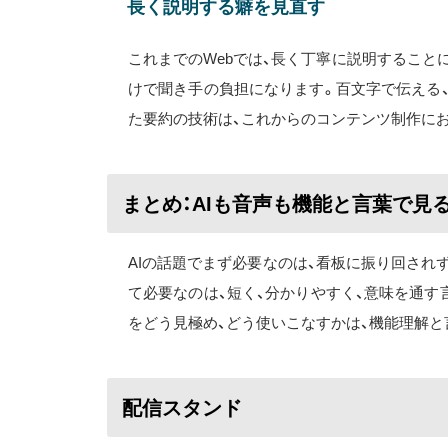
長く説明する癖を見直す
これまでのWebでは、長く丁寧に説明すること
けで聞き手の負担になります。百文字で伝える
た要約の技術は、これからのコンテンツ制作に
まとめ：AIも音声も機能と言葉で見
AIの話題でまず必要なのは、看板に振り回され
て必要なのは、短く、分かりやすく、意味を通す
をどう見極め、どう使いこなすかは、機能理解と
配信スタンド