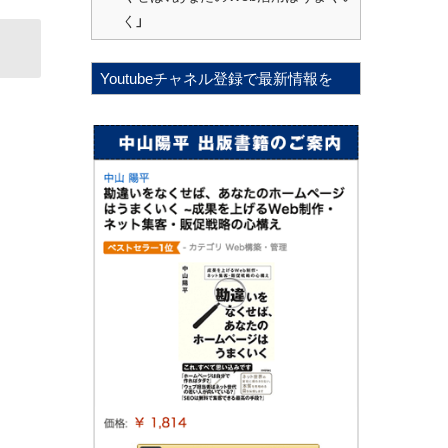
く」
Youtubeチャネル登録で最新情報を