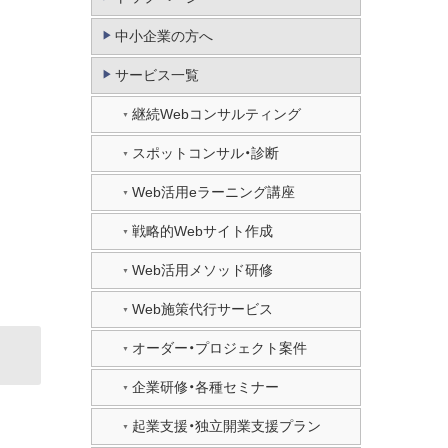
中小企業の方へ
サービス一覧
継続Webコンサルティング
スポットコンサル・診断
Web活用eラーニング講座
戦略的Webサイト作成
Web活用メソッド研修
Web施策代行サービス
オーダー・プロジェクト案件
企業研修・各種セミナー
起業支援・独立開業支援プラン