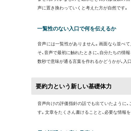
声に置き換わっていくと考えた方が自然です。
一覧性のない入口で何を伝えるか
音声には一覧性がありません。画面なら並べて
そ、音声で最初に触れたときに、自分たちの情
数秒で意味が通る言葉を作れるかどうかが、入
要約力という新しい基礎体力
音声向けの評価指針の話でも出ていたように、
す。文章をたくさん書けることと、必要な情報