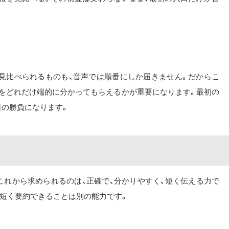
見比べられるものも、音声では順番にしか届きません。だからこ
報をどれだけ端的に分かってもらえるかが重要になります。最初の
口の勝負になります。
これから求められるのは、正確で、分かりやすく、短く伝える力で
を短く要約できることは別の能力です。