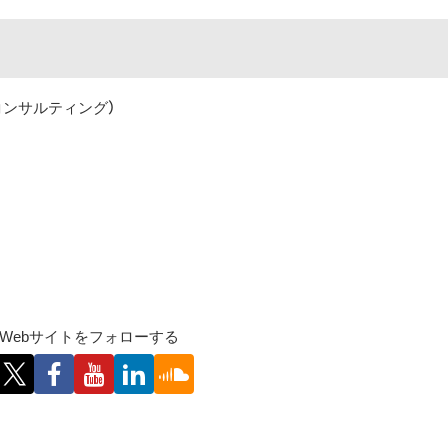
コンサルティング）
Webサイトをフォローする