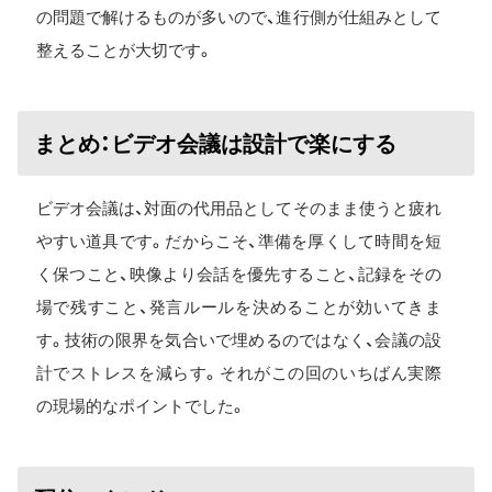
の問題で解けるものが多いので、進行側が仕組みとして
整えることが大切です。
まとめ：ビデオ会議は設計で楽にする
ビデオ会議は、対面の代用品としてそのまま使うと疲れ
やすい道具です。だからこそ、準備を厚くして時間を短
く保つこと、映像より会話を優先すること、記録をその
場で残すこと、発言ルールを決めることが効いてきま
す。技術の限界を気合いで埋めるのではなく、会議の設
計でストレスを減らす。それがこの回のいちばん実際
の現場的なポイントでした。