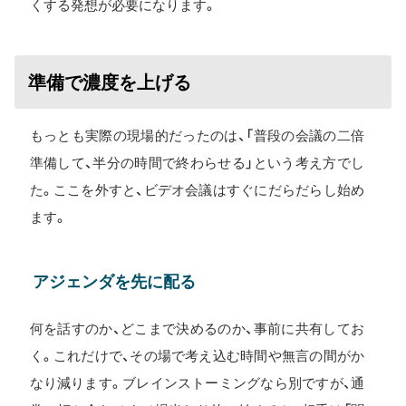
くする発想が必要になります。
準備で濃度を上げる
もっとも実際の現場的だったのは、「普段の会議の二倍
準備して、半分の時間で終わらせる」という考え方でし
た。ここを外すと、ビデオ会議はすぐにだらだらし始め
ます。
アジェンダを先に配る
何を話すのか、どこまで決めるのか、事前に共有してお
く。これだけで、その場で考え込む時間や無言の間がか
なり減ります。ブレインストーミングなら別ですが、通