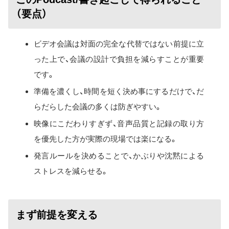
（要点）
ビデオ会議は対面の完全な代替ではない前提に立
った上で、会議の設計で負担を減らすことが重要
です。
準備を濃くし、時間を短く決め事にするだけで、だ
らだらした会議の多くは防ぎやすい。
映像にこだわりすぎず、音声品質と記録の取り方
を優先した方が実際の現場では楽になる。
発言ルールを決めることで、かぶりや沈黙による
ストレスを減らせる。
まず前提を変える