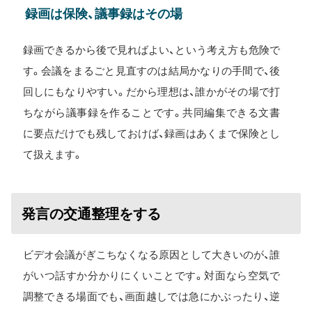
録画は保険、議事録はその場
録画できるから後で見ればよい、という考え方も危険で
す。会議をまるごと見直すのは結局かなりの手間で、後
回しにもなりやすい。だから理想は、誰かがその場で打
ちながら議事録を作ることです。共同編集できる文書
に要点だけでも残しておけば、録画はあくまで保険とし
て扱えます。
発言の交通整理をする
ビデオ会議がぎこちなくなる原因として大きいのが、誰
がいつ話すか分かりにくいことです。対面なら空気で
調整できる場面でも、画面越しでは急にかぶったり、逆