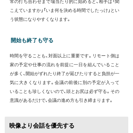
常の打ち合わせまで場当たり的に始めると、相手は「聞
こえていますか」「いま何を決める時間でしたっけ」とい
う状態になりやすくなります。
開始も終了も守る
時間を守ることも、対面以上に重要です。リモート側は
家の予定や仕事の流れを前提に一日を組んでいること
が多く、開始がずれたり終了が延びたりすると負担が一
気に大きくなります。会議の前後に別の予定が入って
いることも珍しくないので、頭とお尻は必ず守る。その
意識があるだけで、会議の進め方も引き締まります。
映像より会話を優先する