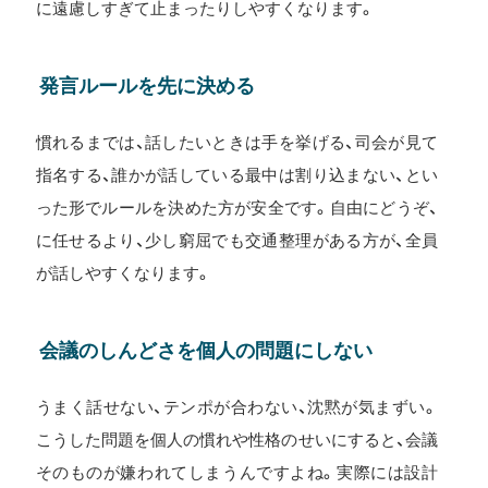
に遠慮しすぎて止まったりしやすくなります。
発言ルールを先に決める
慣れるまでは、話したいときは手を挙げる、司会が見て
指名する、誰かが話している最中は割り込まない、とい
った形でルールを決めた方が安全です。自由にどうぞ、
に任せるより、少し窮屈でも交通整理がある方が、全員
が話しやすくなります。
会議のしんどさを個人の問題にしない
うまく話せない、テンポが合わない、沈黙が気まずい。
こうした問題を個人の慣れや性格のせいにすると、会議
そのものが嫌われてしまうんですよね。実際には設計