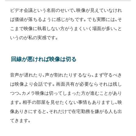
ビデオ会議という名前のせいで、映像が見えていなけれ
ば価値が落ちるように感じがちです。でも実際には、そ
こまで映像に執着しない方がうまくいく場面が多い、と
いうのが私の実感です。
回線が悪ければ映像は切る
音声が遅れたり、声が割れたりするなら、まず守るべき
は映像より会話です。画面共有が必要ならそれは残し
つつ、カメラ映像は切ってしまった方が進むことがあり
ます。相手の部屋を見せたくない事情もありますし、映
像ありきにすると、それだけで在宅勤務を嫌がる人も出
てきます。