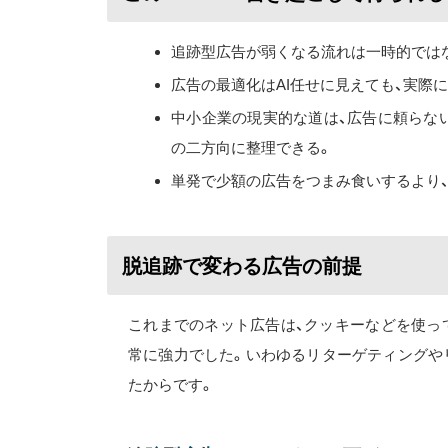
追跡型広告が弱くなる流れは一時的では
広告の最適化はAI任せに見えても、実際
中小企業の現実的な道は、広告に頼らな
の二方向に整理できる。
単発で少額の広告をつまみ食いするより
脱追跡で変わる広告の前提
これまでのネット広告は、クッキーなどを使っ
常に強力でした。いわゆるリターゲティングや
たからです。