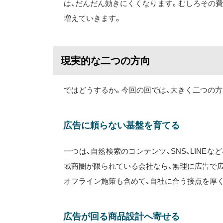
は、だんだん効きにくくなります。むしろその
増えていきます。
現実的な二つの方向
ではどうするか。今回の回では、大きく二つの方
広告に頼らない基盤を育てる
一つは、自然検索のコンテンツ、SNS、LINE
域商圏が限られている会社なら、無理に広告で広
オフライン施策も含めて、自社に合う接点を厚
広告が回る商品設計へ寄せる