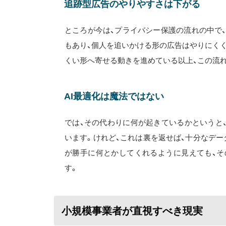
追跡型広告のやりやすさは下がる
ところが今は、プライバシー保護の流れの中で、
もあり、個人を追いかける形の広告はやりにくくな
くい形へ寄せる動きを進めている以上、この流
AI最適化は魔法ではない
では、その代わりに何が起きているかというと
います。けれど、これは裏を返せば、十分なデー
が勝手に何とかしてくれるように見えても、そ
す。
小規模事業者が直視すべき現実