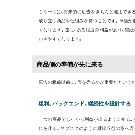
もう一つは、将来的に広告をきちんと運用でき
成り立つ商品や仕組みを持つことです。単価が
くなります。逆に、ある程度の利益があり、継
いきやすくなります。
商品側の準備が先に来る
広告の腕前以前に、何を売るかが重要だという
粗利、バックエンド、継続性を設計する
一つの商品でしっかり利益が出るようにする。
れを作る。サブスクのように継続収益の形へ寄