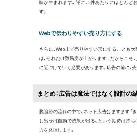
味が生まれます。逆に、1件あたりにほとんど
す。
Webで伝わりやすい売り方にする
さらに、Web上で売りやすい形にすることも
は、それだけ難易度が上がります。だからこそ
に近づけていく必要があります。広告の前に、
まとめ：広告は魔法ではなく設計の
脱追跡の流れの中で、ネット広告はますます「
し出せば自動で成果が出る、という期待は持ち
力を発揮します。