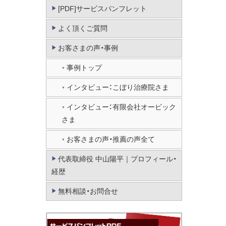
[PDF]サービスパンフレット
よく頂くご質問
お客さまの声・事例
事例トップ
インタビュー：こぼり治療院さま
インタビュー：有限会社オービック
さま
お客さまの声・推薦の声全て
代表取締役 中山陽平｜プロフィール・
経歴
無料相談・お問合せ