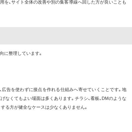
費用を、サイト全体の改善や別の集客導線へ回した方が良いことも
向に整理しています。
など、広告を使わずに接点を作れる仕組みへ寄せていくことです。地
げなくてもよい場面は多くあります。チラシ、看板、DMのような
くする方が健全なケースは少なくありません。