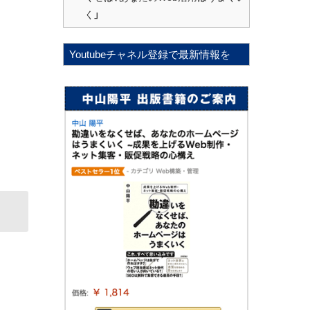
く」
Youtubeチャネル登録で最新情報を