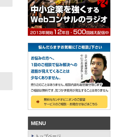
MENU
トップページ