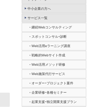
中小企業の方へ
サービス一覧
継続Webコンサルティング
スポットコンサル・診断
Web活用eラーニング講座
戦略的Webサイト作成
Web活用メソッド研修
Web施策代行サービス
オーダー・プロジェクト案件
企業研修・各種セミナー
起業支援・独立開業支援プラン