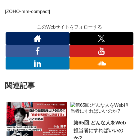
[ZOHO-mm-compact]
このWebサイトをフォローする
関連記事
第65回:どんな人をWeb
担当者にすればいいの
か？