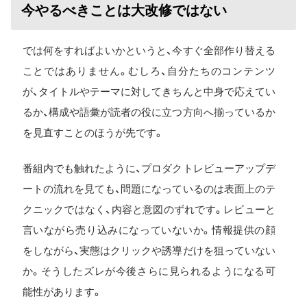
今やるべきことは大改修ではない
では何をすればよいかというと、今すぐ全部作り替える
ことではありません。むしろ、自分たちのコンテンツ
が、タイトルやテーマに対してきちんと中身で応えてい
るか、構成や語彙が読者の役に立つ方向へ揃っているか
を見直すことのほうが先です。
番組内でも触れたように、プロダクトレビューアップデ
ートの流れを見ても、問題になっているのは表面上のテ
クニックではなく、内容と意図のずれです。レビューと
言いながら売り込みになっていないか。情報提供の顔
をしながら、実態はクリックや誘導だけを狙っていない
か。そうしたズレが今後さらに見られるようになる可
能性があります。