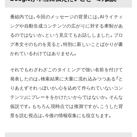
番組内では、今回のメッセージの背景には、AIライティ
ングや自動生成コンテンツの広がりに対する牽制があ
るのではないか、という見立てもお話ししました。ブロ
グ本文そのものを見ると、特別に新しいことばかりが書
かれているわけではありません。
それでもわざわざこのタイミングで強い名前を付けて
発表したのは、検索結果に大量に流れ込みつつある「と
りあえずそれっぽいが、心を込めて作られていないコン
テンツ」にブレーキをかけたいからではないか。そんな
仮説です。もちろん現時点では推測ですが、こうした背
景を読む視点は、今後の情報収集にも役立ちます。