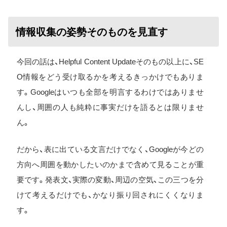
情報収集の姿勢そのものを見直す
今回の話は、Helpful Content Updateそのもの以上に、SE
O情報をどう受け取るかを考えるきっかけでもありま
す。Googleはいつも全部を明言するわけではありませ
んし、周囲の人も純粋に事実だけを語るとは限りませ
ん。
だから、表に出ている文言だけでなく、Googleが今どの
方向へ周囲を動かしたいのかまで含めて見ることが重
要です。発表文、実際の変動、周辺の空気、この三つを分
けて考えるだけでも、かなり振り回されにくくなりま
す。