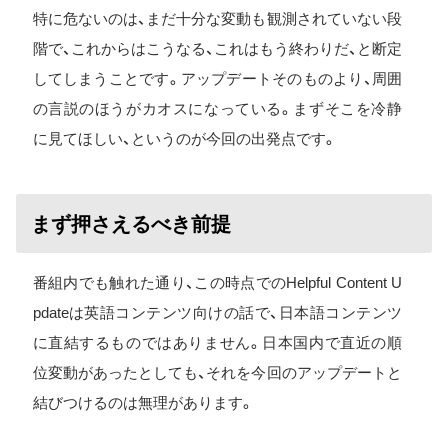
特に危ないのは、まだ十分な変動も観測されていない段
階で、これからはこうなる、これはもう終わりだ、と断定
してしまうことです。アップデートそのものより、周囲
の言説のほうがカオスになっている。まずそこを冷静
に見てほしい、というのが今回の出発点です。
まず押さえるべき前提
番組内でも触れた通り、この時点でのHelpful Content U
pdateは英語コンテンツ向けの話で、日本語コンテンツ
に直結するものではありません。日本国内で直近の順
位変動があったとしても、それを今回のアップデートと
結びつけるのは無理があります。