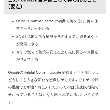
（要点）
Helpful Content Update の初動で何を信じ、何を保
留すべきかが分かる
SNS上の断定的な解説をそのまま受け取る危うさ
が整理できる
今すぐ慌てて施策を変えるより先に見るべき視点
が見えてくる
GoogleのHelpful Content Updateが始まったと聞くと、
どうしても大きな変化を想像しがちです。ですが、今回
の番組でまず強くお伝えしたかったのは、初動の段階で
分かっていることはかなり限られている、という点で
す。