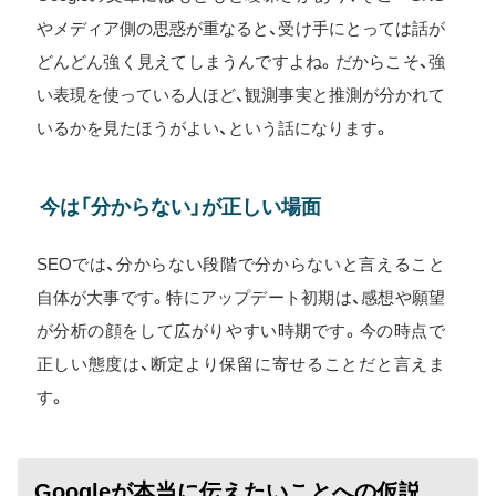
やメディア側の思惑が重なると、受け手にとっては話が
どんどん強く見えてしまうんですよね。だからこそ、強
い表現を使っている人ほど、観測事実と推測が分かれて
いるかを見たほうがよい、という話になります。
今は「分からない」が正しい場面
SEOでは、分からない段階で分からないと言えること
自体が大事です。特にアップデート初期は、感想や願望
が分析の顔をして広がりやすい時期です。今の時点で
正しい態度は、断定より保留に寄せることだと言えま
す。
Googleが本当に伝えたいことへの仮説