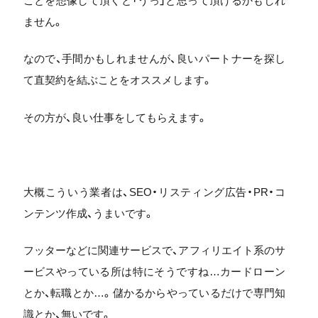
ことを想像して頂くと「うっ」と思って頂けるかもしれ
ません。
なので、手間かもしれませんが、良いパートナーを探し
て直契約を結ぶことをオススメします。
その方が、良い仕事をしてもらえます。
大概こういう業者は、SEO・リスティング広告・PR・コ
ンテンツ作成、うまいです。
フッターなどに関連サービスで、アフィリエイト系のサ
ービスやっている所は特にそうですね…カードローン
とか、転職とか…。儲かるからやっているだけで専門知
識とか、無いです。