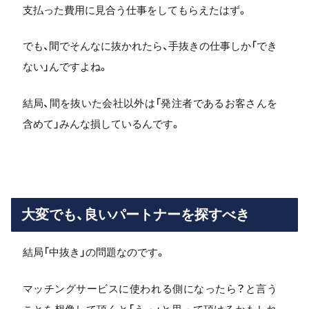
支払った費用に見合う仕事をしてもらえたはず。
でも、間でそんなに抜かれたら、手抜きの仕事しか「でき
ない」んですよね。
結局、間を抜いた会社以外は「発注者であるお客さんを
含めて」みんな損しているんです。
大変でも、良いパートナーを探すべき
結局「中抜き」の問題なのです。
マッチングサービスに使われる側になったら？と言う