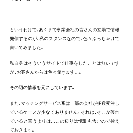
というわけで、あくまで事業会社の皆さんの立場で情報
発信するのが、私のスタンスなので、色々ぶっちゃけて
書いてみました。
私自身はそういうサイトで仕事をしたことは無いです
が、お客さんからは色々聞きます…。
その辺の情報を元にしています。
また、マッチングサービス系は一部の会社が多数受注し
ているケースが少なくありません。それは、そこが優れ
ていると言うよりは…この辺りは憶測も含むので控え
ておきます。