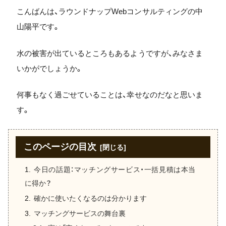
こんばんは、ラウンドナップWebコンサルティングの中
山陽平です。
水の被害が出ているところもあるようですが、みなさま
いかがでしょうか。
何事もなく過ごせていることは、幸せなのだなと思いま
す。
このページの目次
今日の話題：マッチングサービス・一括見積は本当
に得か？
確かに使いたくなるのは分かります
マッチングサービスの舞台裏