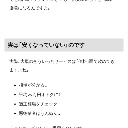
勝負になるんですよ。
実は「安くなっていない」のです
実際、大概のそういったサービスは「価格」面で攻めてき
ますよね。
相場が分かる…
平均○○万円オトクに！
適正相場をチェック
悪徳業者はうんぬん…