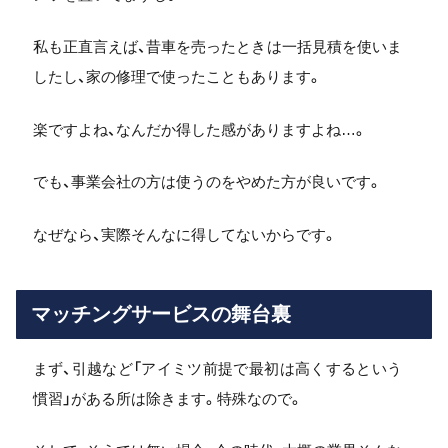
私も正直言えば、昔車を売ったときは一括見積を使いま
したし、家の修理で使ったこともあります。
楽ですよね、なんだか得した感がありますよね…。
でも、事業会社の方は使うのをやめた方が良いです。
なぜなら、実際そんなに得してないからです。
マッチングサービスの舞台裏
まず、引越など「アイミツ前提で最初は高くするという
慣習」がある所は除きます。特殊なので。