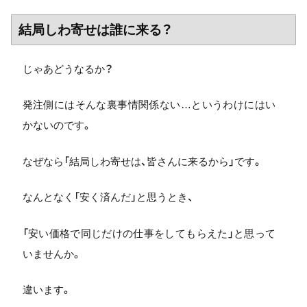
結局しわ寄せは誰に来る？
じゃあどうなるか？
発注側にはそんな裏事情関係ない…というわけにはい
かないのです。
なぜなら「結局しわ寄せは、皆さんに来るから」です。
なんとなく「安く済んだ」と思うとき、
「安い価格で同じだけの仕事をしてもらえた」と思って
いませんか。
違います。