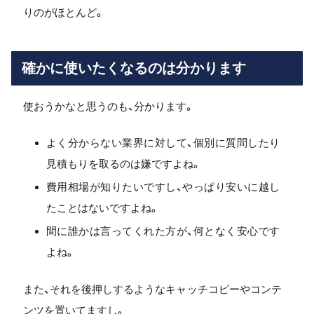
りのがほとんど。
確かに使いたくなるのは分かります
使おうかなと思うのも、分かります。
よく分からない業界に対して、個別に質問したり
見積もりを取るのは嫌ですよね。
費用相場が知りたいですし、やっぱり安いに越し
たことはないですよね。
間に誰かは言ってくれた方が、何となく安心です
よね。
また、それを後押しするようなキャッチコピーやコンテ
ンツを置いてますし。