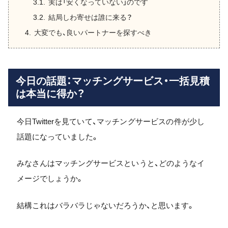
実は「安くなっていない」のです
結局しわ寄せは誰に来る？
大変でも、良いパートナーを探すべき
今日の話題：マッチングサービス・一括見積
は本当に得か？
今日Twitterを見ていて、マッチングサービスの件が少し
話題になっていました。
みなさんはマッチングサービスというと、どのようなイ
メージでしょうか。
結構これはバラバラじゃないだろうか、と思います。