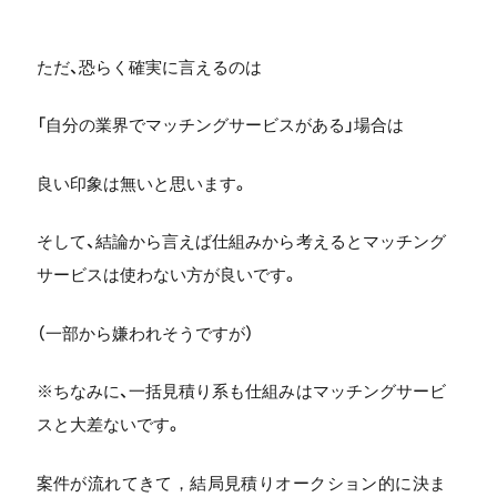
ただ、恐らく確実に言えるのは
「自分の業界でマッチングサービスがある」場合は
良い印象は無いと思います。
そして、結論から言えば仕組みから考えるとマッチング
サービスは使わない方が良いです。
（一部から嫌われそうですが）
※ちなみに、一括見積り系も仕組みはマッチングサービ
スと大差ないです。
案件が流れてきて，結局見積りオークション的に決ま