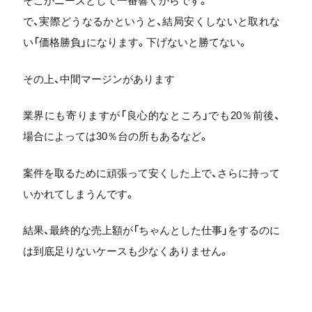
そこがニーズとして一番響くからです。
で、実際どうなるかというと、結局安くしないと取れな
い「価格勝負」になります。下げないと勝てない。
その上、中間マージンがあります
業界にも寄りますが「良心的なところ」でも20％前後、
場合によっては30％台の所もあるなど。
案件を取るために頑張って安くした上で、さらに持って
いかれてしまうんです。
結果、最終的な売上額が「ちゃんとした仕事」をするのに
は到底足りないケースも少なくありません。