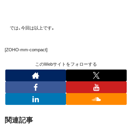
では、今回は以上です。
[ZOHO-mm-compact]
このWebサイトをフォローする
関連記事