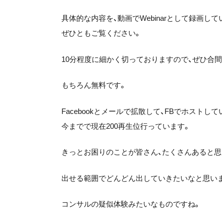
具体的な内容を、動画でWebinarとして録画して
ぜひともご覧ください。
10分程度に細かく切っておりますので、ぜひ合
もちろん無料です。
Facebookとメールで拡散して、FBでホストし
今までで現在200再生位行っています。
きっとお困りのことが皆さん、たくさんあると思
出せる範囲でどんどん出していきたいなと思い
コンサルの疑似体験みたいなものですね。