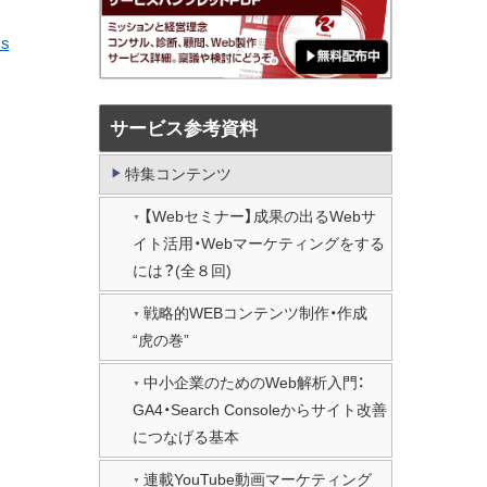
=s
サービス参考資料
特集コンテンツ
【Webセミナー】成果の出るWebサ
イト活用・Webマーケティングをする
には？(全８回)
戦略的WEBコンテンツ制作・作成
“虎の巻”
中小企業のためのWeb解析入門：
GA4・Search Consoleからサイト改善
につなげる基本
連載YouTube動画マーケティング