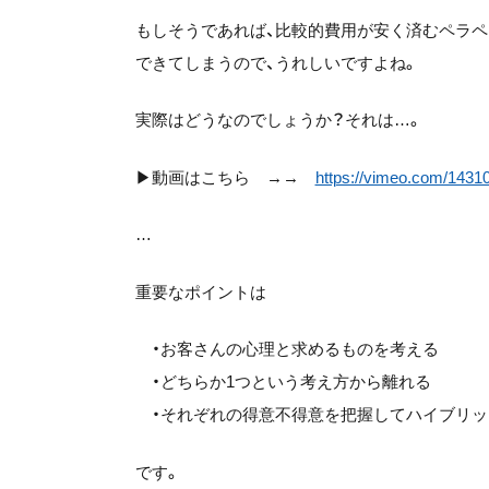
もしそうであれば、比較的費用が安く済むペラ
できてしまうので、うれしいですよね。
実際はどうなのでしょうか？それは…。
▶動画はこちら →→
https://vimeo.com/1431
…
重要なポイントは
・お客さんの心理と求めるものを考える
・どちらか1つという考え方から離れる
・それぞれの得意不得意を把握してハイブリッ
です。