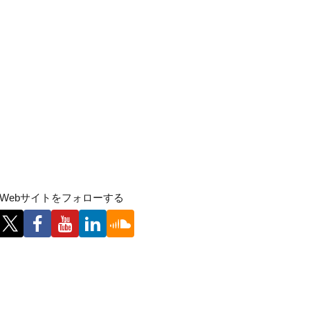
Webサイトをフォローする