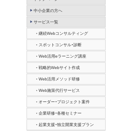
中小企業の方へ
サービス一覧
継続Webコンサルティング
スポットコンサル・診断
Web活用eラーニング講座
戦略的Webサイト作成
Web活用メソッド研修
Web施策代行サービス
オーダー・プロジェクト案件
企業研修・各種セミナー
起業支援・独立開業支援プラン