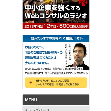
MENU
トップページ