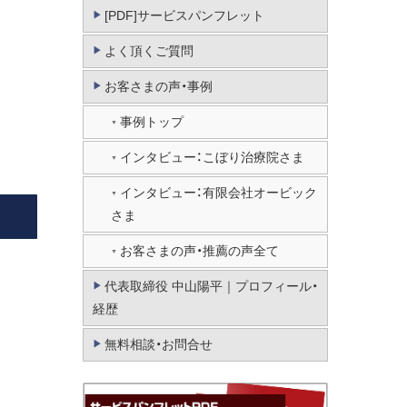
[PDF]サービスパンフレット
よく頂くご質問
お客さまの声・事例
事例トップ
インタビュー：こぼり治療院さま
インタビュー：有限会社オービック
さま
お客さまの声・推薦の声全て
代表取締役 中山陽平｜プロフィール・
経歴
無料相談・お問合せ