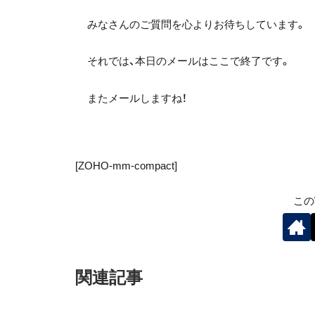
みなさんのご質問を心よりお待ちしています。
それでは、本日のメールはここで終了です。
またメールしますね！
[ZOHO-mm-compact]
この
関連記事