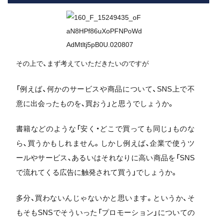
その上で、まず考えていただきたいのですが
「例えば、何かのサービスや商品について、SNS上で不
意に出会ったものを、買おう」と思うでしょうか。
書籍などのような「安く・どこで買っても同じ」ものな
ら、買うかもしれません。しかし例えば、企業で使うツ
ールやサービス、あるいはそれなりに高い商品を「SNS
で流れてくる広告に触発されて買う」でしょうか。
多分、買わないんじゃないかと思います。というか、そ
もそもSNSでそういった「プロモーション」についての