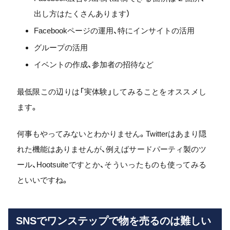
出し方はたくさんあります）
Facebookページの運用、特にインサイトの活用
グループの活用
イベントの作成、参加者の招待など
最低限この辺りは「実体験」してみることをオススメし
ます。
何事もやってみないとわかりません。Twitterはあまり隠
れた機能はありませんが、例えばサードパーティ製のツ
ール、Hootsuiteですとか、そういったものも使ってみる
といいですね。
SNSでワンステップで物を売るのは難しい