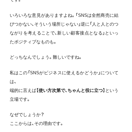
いろいろな意見がありますよね。「SNSは全然商売に結
びつかない、そういう場所じゃない」逆に「人と人とのつ
ながりを考えることで、新しい顧客接点となる」といっ
たポジティブなものも。
どっちなんでしょう。難しいですね。
私はこの「SNSがビジネスに使えるかどうか」について
は、
端的に言えば【
使い方次第で、ちゃんと役に立つ
】という
立場です。
なぜでしょうか？
ここからは、その理由です。