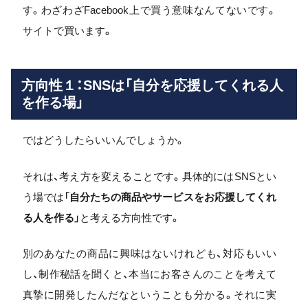
す。わざわざFacebook上で買う意味なんてないです。
サイトで買います。
方向性１：SNSは「自分を応援してくれる人
を作る場」
ではどうしたらいいんでしょうか。
それは、考え方を変えることです。具体的にはSNSとい
う場では「
自分たちの商品やサービスをお応援してくれ
る人を作る
」と考える方向性です。
別のあなたの商品に興味はないけれども、対応もいい
し、制作秘話を聞くと、本当にお客さんのことを考えて
真摯に開発したんだなということも分かる。それに実