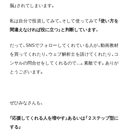
脳」されてしまいます。
私は自分で投資してみて、そして使ってみて
「使い方を
間違えなければ役に立つ」と判断しています
。
だって、SNSでフォローしてくれている人が、動画教材
を買ってくれたり、ウェブ解析士を請けてくれたり、コ
ンサルの問合せをしてくれるので…。素敵です。ありが
とうございます。
ぜひみなさんも、
「応援してくれる人を増やす」あるいは「２ステップ型に
する」