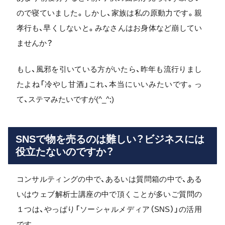
ので寝ていました。しかし、家族は私の原動力です。親
孝行も、早くしないと。みなさんはお身体など崩してい
ませんか？
もし、風邪を引いている方がいたら、昨年も流行りまし
たよね「冷やし甘酒」これ、本当にいいみたいです。っ
て、ステマみたいですが(^_^;)
SNSで物を売るのは難しい？ビジネスには
役立たないのですか？
コンサルティングの中で、あるいは質問箱の中で、ある
いはウェブ解析士講座の中で頂くことが多いご質問の
１つは、やっぱり「ソーシャルメディア（SNS）」の活用
です。