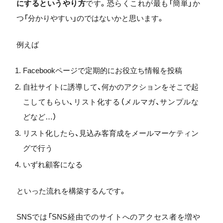
にするというやり方
です。恐らくこれが最も「簡単」か
つ「分かりやすい」のではないかと思います。
例えば
Facebookページで定期的にお役立ち情報を投稿
自社サイトに誘導して、何かのアクションをそこで起
こしてもらい、リスト化する（メルマガ、サンプルな
どなど…）
リスト化したら、見込み客育成をメールマーケティン
グで行う
いずれ顧客になる
といった流れを構築するんです。
SNSでは「SNS経由でのサイトへのアクセス者を増や