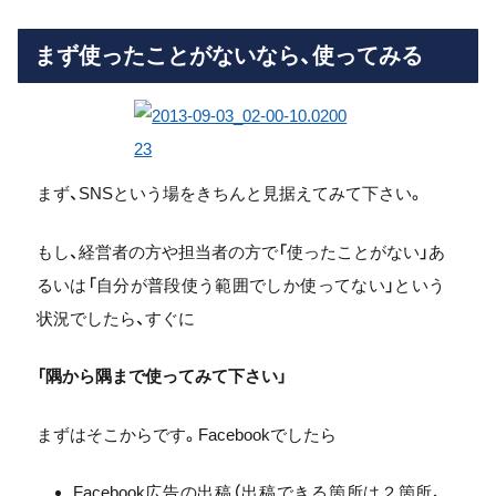
まず使ったことがないなら、使ってみる
まず、SNSという場をきちんと見据えてみて下さい。
もし、経営者の方や担当者の方で「使ったことがない」あ
るいは「自分が普段使う範囲でしか使ってない」という
状況でしたら、すぐに
「隅から隅まで使ってみて下さい」
まずはそこからです。Facebookでしたら
Facebook広告の出稿（出稿できる箇所は２箇所、