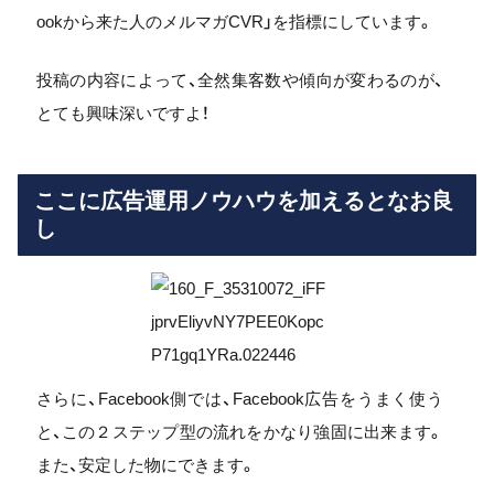
ookから来た人のメルマガCVR」を指標にしています。
投稿の内容によって、全然集客数や傾向が変わるのが、
とても興味深いですよ！
ここに広告運用ノウハウを加えるとなお良
し
さらに、Facebook側では、Facebook広告をうまく使う
と、この２ステップ型の流れをかなり強固に出来ます。
また、安定した物にできます。