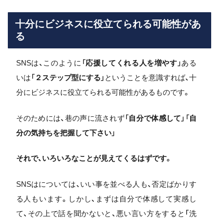
十分にビジネスに役立てられる可能性があ
る
SNSは、このように「
応援してくれる人を増やす
」ある
いは「
２ステップ型にする
」ということを意識すれば、十
分にビジネスに役立てられる可能性があるものです。
そのためには、巷の声に流されず「
自分で体感して
」「
自
分の気持ちを把握して下さい
」
それで、いろいろなことが見えてくるはずです。
SNSはについては、いい事を並べる人も、否定ばかりす
る人もいます。しかし、まずは自分で体感して実感し
て、その上で話を聞かないと、悪い言い方をすると「洗