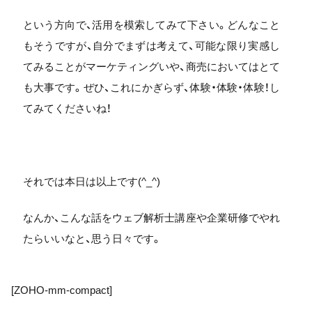
という方向で、活用を模索してみて下さい。どんなこと
もそうですが、自分でまずは考えて、可能な限り実感し
てみることがマーケティングいや、商売においてはとて
も大事です。ぜひ、これにかぎらず、体験・体験・体験！し
てみてくださいね！
それでは本日は以上です(^_^)
なんか、こんな話をウェブ解析士講座や企業研修でやれ
たらいいなと、思う日々です。
[ZOHO-mm-compact]