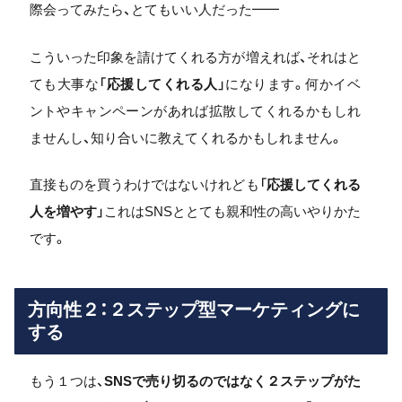
際会ってみたら、とてもいい人だった━━
こういった印象を請けてくれる方が増えれば、それはと
ても大事な「
応援してくれる人
」になります。何かイベ
ントやキャンペーンがあれば拡散してくれるかもしれ
ませんし、知り合いに教えてくれるかもしれません。
直接ものを買うわけではないけれども「
応援してくれる
人を増やす
」これはSNSととても親和性の高いやりかた
です。
方向性２：２ステップ型マーケティングに
する
もう１つは、
SNSで売り切るのではなく２ステップがた