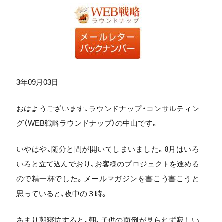
3年09月03日
おはようございます、ラウンドナップ・コンサルティン
グ（WEB戦略ラウンドナップ）の中山です。
いやはや、随分と間が開いてしまいました。8月はいろ
いろと立て込んでおり、お客様のプロジェクトを進める
ので精一杯でした。メールマガジンを書こう書こうと
思っていると、夜中の３時。
あまり朝寝坊すると、朝、子供の面倒が見られず寂しい