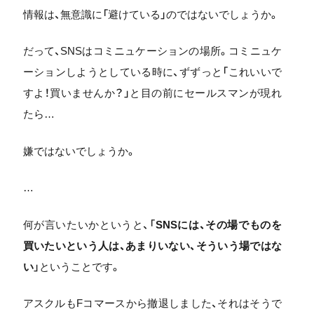
情報は、無意識に「避けている」のではないでしょうか。
だって、SNSはコミニュケーションの場所。コミニュケ
ーションしようとしている時に、ずずっと「これいいで
すよ！買いませんか？」と目の前にセールスマンが現れ
たら…
嫌ではないでしょうか。
…
何が言いたいかというと、「
SNSには、その場でものを
買いたいという人は、あまりいない、そういう場ではな
い
」ということです。
アスクルもFコマースから撤退しました、それはそうで