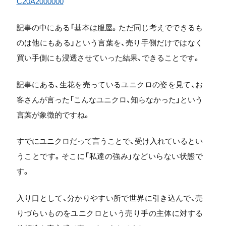
C20A2000000
記事の中にある「基本は服屋。ただ同じ考えでできるも
のは他にもある」という言葉を、売り手側だけではなく
買い手側にも浸透させていった結果、できることです。
記事にある、生花を売っているユニクロの姿を見て、お
客さんが言った「こんなユニクロ、知らなかった」という
言葉が象徴的ですね。
すでにユニクロだって言うことで、受け入れているとい
うことです。そこに「私達の強み」などいらない状態で
す。
入り口として、分かりやすい所で世界に引き込んで、売
りづらいものをユニクロという売り手の主体に対する