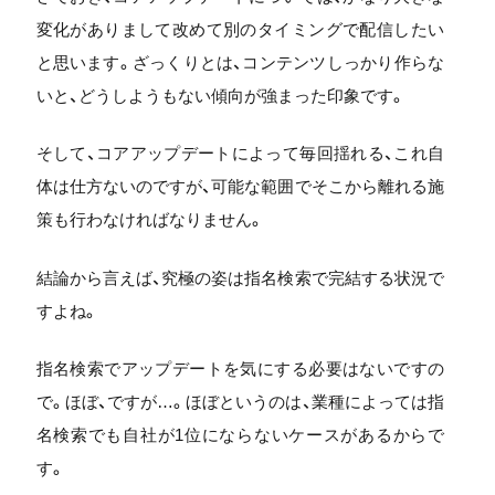
変化がありまして改めて別のタイミングで配信したい
と思います。ざっくりとは、コンテンツしっかり作らな
いと、どうしようもない傾向が強まった印象です。
そして、コアアップデートによって毎回揺れる、これ自
体は仕方ないのですが、可能な範囲でそこから離れる施
策も行わなければなりません。
結論から言えば、究極の姿は指名検索で完結する状況で
すよね。
指名検索でアップデートを気にする必要はないですの
で。ほぼ、ですが…。ほぼというのは、業種によっては指
名検索でも自社が1位にならないケースがあるからで
す。