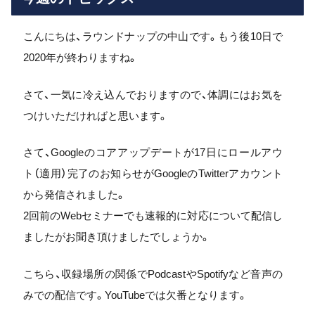
こんにちは、ラウンドナップの中山です。もう後10日で
2020年が終わりますね。
さて、一気に冷え込んでおりますので、体調にはお気を
つけいただければと思います。
さて、Googleのコアアップデートが17日にロールアウ
ト（適用）完了のお知らせがGoogleのTwitterアカウント
から発信されました。
2回前のWebセミナーでも速報的に対応について配信し
ましたがお聞き頂けましたでしょうか。
こちら、収録場所の関係でPodcastやSpotifyなど音声の
みでの配信です。YouTubeでは欠番となります。