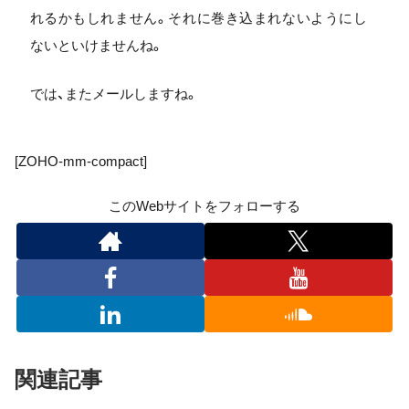
れるかもしれません。それに巻き込まれないようにし
ないといけませんね。
では、またメールしますね。
[ZOHO-mm-compact]
このWebサイトをフォローする
関連記事