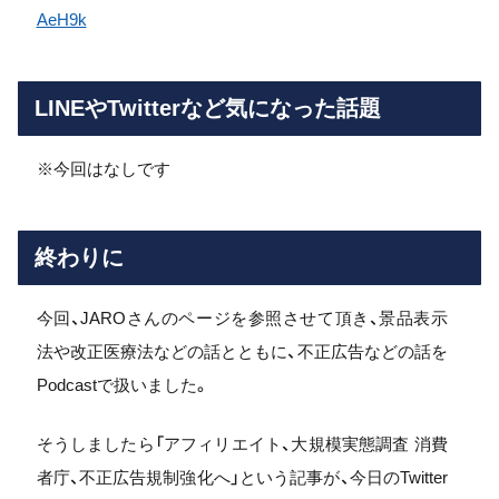
AeH9k
LINEやTwitterなど気になった話題
※今回はなしです
終わりに
今回、JAROさんのページを参照させて頂き、景品表示
法や改正医療法などの話とともに、不正広告などの話を
Podcastで扱いました。
そうしましたら「アフィリエイト、大規模実態調査 消費
者庁、不正広告規制強化へ」という記事が、今日のTwitter