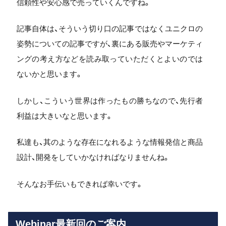
信頼性や安心感で売っていくんですね。
記事自体は、そういう切り口の記事ではなくユニクロの
姿勢についての記事ですが、裏にある販売やマーケティ
ングの考え方などを読み取っていただくとよいのでは
ないかと思います。
しかし、こういう世界は作ったもの勝ちなので、先行者
利益は大きいなと思います。
私達も、其のような存在になれるような情報発信と商品
設計、開発をしていかなければなりませんね。
そんなお手伝いもできれば幸いです。
Webinar最新回のご案内