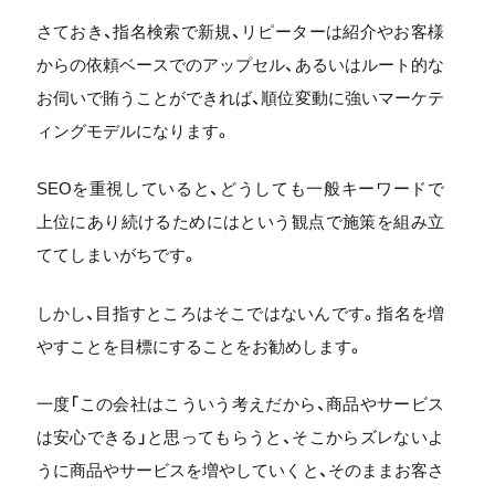
さておき、指名検索で新規、リピーターは紹介やお客様
からの依頼ベースでのアップセル、あるいはルート的な
お伺いで賄うことができれば、順位変動に強いマーケテ
ィングモデルになります。
SEOを重視していると、どうしても一般キーワードで
上位にあり続けるためにはという観点で施策を組み立
ててしまいがちです。
しかし、目指すところはそこではないんです。指名を増
やすことを目標にすることをお勧めします。
一度「この会社はこういう考えだから、商品やサービス
は安心できる」と思ってもらうと、そこからズレないよ
うに商品やサービスを増やしていくと、そのままお客さ