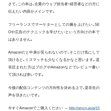
さて、この本は、企業のウェブ担当者・経営者などの方に
伝えたい内容がメインです。
フリーランスでマーケターとしての腕を上げたい、SE
Oや広告のテクニックを学びたいという方向けの本で
はありません。
Amazonだと中身が見られないので、そこだけ気にして
頂けると、ミスマッチも少なくなるかなと思います。是
非読まれた方はブログやAmazonなどでレビュー書い
て頂ければ幸いです。
今後の配信コンテンツの方向性を決める上で、是非生の
声を頂きたいです。
今すぐAmazonでご購入ください →
http://amzn.asia/15