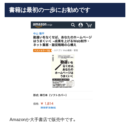
書籍は最初の一歩にお勧めです
Amazonか大手書店で販売中です。