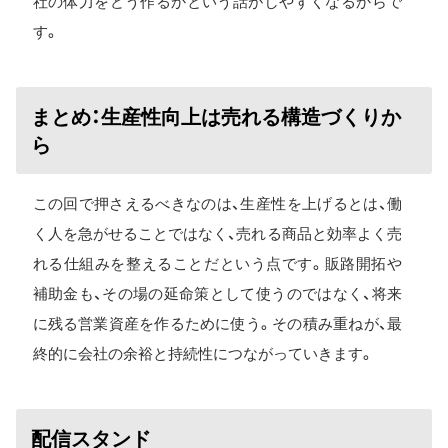
社の体力をどう作るかという話がしやすくなるからで
す。
まとめ：生産性向上は売れる構造づくりか
ら
この回で押さえるべきなのは、生産性を上げるとは、働
く人を急がせることではなく、売れる商品と効率よく売
れる仕組みを整えることだという点です。販路開拓や
補助金も、その場の延命策として使うのではなく、将来
に残る営業資産を作るために使う。その積み重ねが、最
終的に会社の余裕と持続性につながっていきます。
配信スタンド