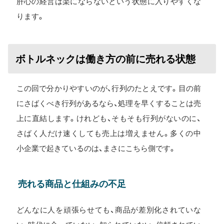
肝心の経営は楽にならないという状態に入りやすくな
ります。
ボトルネックは働き方の前に売れる状態
この回で分かりやすいのが、行列のたとえです。目の前
にさばくべき行列があるなら、処理を早くすることは売
上に直結します。けれども、そもそも行列がないのに、
さばく人だけ速くしても売上は増えません。多くの中
小企業で起きているのは、まさにこちら側です。
売れる商品と仕組みの不足
どんなに人を頑張らせても、商品が差別化されていな