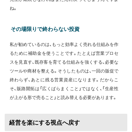
ね。
その場限りで終わらない投資
私が勧めているのは、もっと効率よく売れる仕組みを作
るために補助金を使うことです。たとえば営業プロセ
スを見直す、既存客を育てる仕組みを強くする、必要な
ツールや商材を整える。そうしたものは、一回の販促で
終わらず、あとに残る営業資産になります。だからこ
そ、販路開拓は「広くばらまくこと」ではなく、「生産性
が上がる形で売ること」と読み替える必要があります。
経営を楽にする視点へ戻す