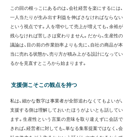
この回の根っこにあるのは、会社経営を楽にするには、
一人当たりが生み出す利益を伸ばさなければならない
という視点です。人を増やして売上が増えても、余裕が
残らなければ苦しさは変わりません。だから、生産性の
議論は、目の前の作業効率よりも先に、自社の商品が本
当に売れる状態か、売り方が積み上がる設計になってい
るかを見直すところから始まります。
支援側こそこの観点を持つ
私は、細かな数字は事業者が全部追わなくてもよいが、
支援する側は理解しておいたほうがよいとも話してい
ます。生産性という言葉の意味を取り違えずに会話で
きれば、経営者に対しても、単なる集客提案ではなく、会