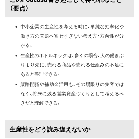
（要点）
中小企業の生産性を考える時に、単純な効率化や
働き方の問題へ寄せすぎない考え方・方向性が分
かる。
生産性のボトルネックは、多くの場合、人の働きぶ
りより先に、売れる商品や売れる仕組みの不足に
あると整理できる。
販路開拓や補助金活用も、その場限りの集客では
なく、将来に残る営業資産づくりとして考えるべ
きだと理解できる。
生産性をどう読み違えないか