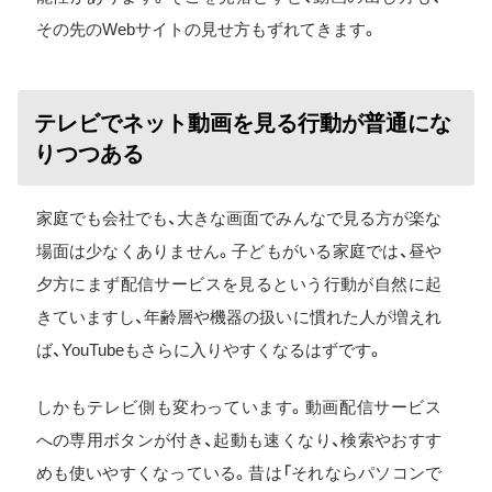
その先のWebサイトの見せ方もずれてきます。
テレビでネット動画を見る行動が普通にな
りつつある
家庭でも会社でも、大きな画面でみんなで見る方が楽な
場面は少なくありません。子どもがいる家庭では、昼や
夕方にまず配信サービスを見るという行動が自然に起
きていますし、年齢層や機器の扱いに慣れた人が増えれ
ば、YouTubeもさらに入りやすくなるはずです。
しかもテレビ側も変わっています。動画配信サービス
への専用ボタンが付き、起動も速くなり、検索やおすす
めも使いやすくなっている。昔は「それならパソコンで