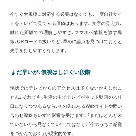
今すぐ大規模に対応する必要はなくても、一度自社サイ
トをテレビで見てみる価値はあります。文字の見え方、
離れた距離での理解しやすさ、スマホへ情報を渡す導
線、QRコードの扱いなど、早めに論点を見つけておくと
先手を打ちやすくなります。
まだ早いが、無視はしにくい段階
現状ではテレビからのアクセスは多くないかもしれま
せん。それでも、生活の中でテレビがネット動画の入り
口になりつつあるなら、その先にあるWebサイトや問い
合わせ導線もいずれ影響を受けます。「まだほとんど来
ていないから見なくていい」ではなく、「今のうちに感覚
をつかんでおく」が現実的です。