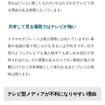
見ればいい」と感じたものが、今はわざわざテレビで見
る理由がある状態になっています。
共有して見る場面ではテレビが強い
スマホやタブレットは個人視聴には向いていますが、家
族や会議の場で同じものを見るには不向きです。任天
堂のようにテレビでも個人端末でも楽しめる設計が支
持されるのも、その需要があるからです。動画が個人消
費だけでなく共有体験として使われるほど、テレビの意
味は残ります。
テレビ型メディアが不利になりやすい理由