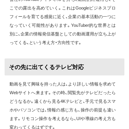
こでの露出を高めていく。これはGoogleビジネスプロ
フィールを育てる感覚に近く、企業の基本活動の一つに
なっていく可能性があります。YouTuber的な世界とは
別に、企業の情報発信基盤としての動画運用が立ち上が
ってくる、という考え方・方向性です。
その先に出てくるテレビ対応
動画を見て興味を持った人は、より詳しい情報を求めて
Webサイトへ来ます。その時、閲覧先がテレビだったら
どうなるか。遠くから見る4Kテレビと、手元で見るスマ
ホやパソコンでは、情報の感じ方も、操作の前提も違い
ます。リモコン操作を考えるなら、UIや導線の考え方も
変わってくるはずです。