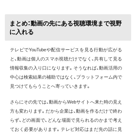
まとめ：動画の先にある視聴環境まで視野
に入れる
テレビでYouTubeや配信サービスを見る行動が広がる
と、動画は個人のスマホ視聴だけでなく、共有して見る
情報収集の入り口になります。そうなれば、動画活用の
中心は検索結果の補助ではなく、プラットフォーム内で
見つけてもらうことへ寄っていきます。
さらにその先では、動画からWebサイトへ来た時の見え
方も変わります。だから企業は、動画を作るだけで終わ
らず、どの画面で、どんな場面で見られるのかまで考え
ておく必要があります。テレビ対応はまだ先の話に見