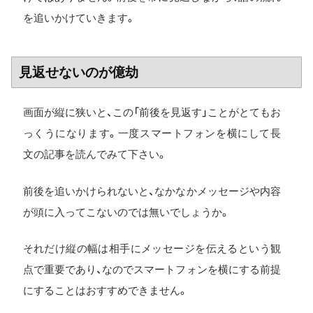
を追いかけていきます。
見返せないのが億劫
画面が縦に狭いと、この「前後を見返す」ことがとてもお
っくうになります。一度スマートフォンを横にして長
文の記事を読んでみて下さい。
前後を追いかけられないと、なかなかメッセージや内容
が頭に入ってこないのでは無いでしょうか。
それだけ縦の幅は相手にメッセージを伝えるという観
点で重要であり、なのでスマートフォンを横にする前提
にすることはおすすめできません。