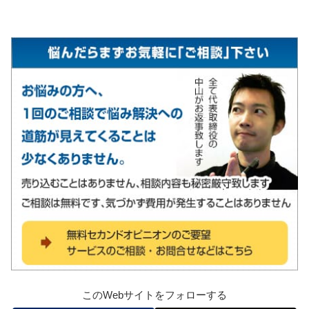
このWebサイトをフォローする