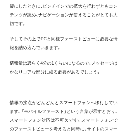
縦にしたときに、ピンチインでの拡大を行わずともコン
テンツが読め、ナビゲーションが使えることがとても大
切です。
そしてその上でPCと同様ファーストビューに必要な情
報を詰め込んでいきます。
情報量は恐らく4分の1くらいになるので、メッセージは
かなりコアな部分に絞る必要があるでしょう。
情報の接点がどんどんとスマートフォンへ移行してい
ます。「モバイルファースト」という言葉が示すとおり、
スマートフォン対応は不可欠です。スマートフォンで
のファーストビューを考えると同時に、サイトのスマー