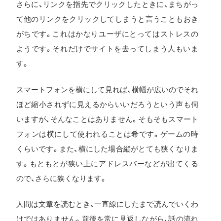
さらに、リンクを指先でクリックしたときに、まちがっ
て他のリンクをクリックしてしまうと言うこともおき
がちです。これはかなりユーザにとってはストレスの
ようです。それだけでサイトを去ってしまう人もいま
す。
スマートフォンを横にして見れば、横幅が広いのでそれ
ほど縮小されずに見えるからいいだろうという声も伺
いますが、そんなことはありません。そもそもスマート
フォンは横にして使われることは希です。ゲームの時
くらいです。また、横にした場合縦がとても狭くなりま
す。もともとが狭い上にアドレスバーなどが出てくる
ので、さらに狭くなります。
人間は文章を読むとき、一直線にしたまで読んでいくわ
けではありません。前後を常に見返しながら、話の流れ