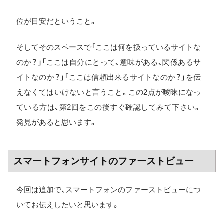
位が目安だということ。
そしてそのスペースで「ここは何を扱っているサイトな
のか？」「ここは自分にとって、意味がある、関係あるサ
イトなのか？」「ここは信頼出来るサイトなのか？」を伝
えなくてはいけないと言うこと。この2点が曖昧になっ
ている方は、第2回をこの後すぐ確認してみて下さい。
発見があると思います。
スマートフォンサイトのファーストビュー
今回は追加で、スマートフォンのファーストビューにつ
いてお伝えしたいと思います。