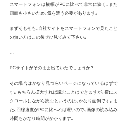
スマートフォンは横幅がPCに比べて非常に狭く、また
画面も小さいため、気を遣う必要があります。
まずそもそも、自社サイトをスマートフォンで見たこと
の無い方はこの後ぜひ見てみて下さい。
…
PCサイトがそのまま出ていたでしょうか？
その場合はかなり見づらいページになっているはずで
す。もちろん拡大すれば読むことはできますが、横にス
クロールしながら読むというのは、かなり面倒です。ま
た、回線速度がPCに比べれば遅いので、画像の読み込み
時間もかなり時間がかかります。