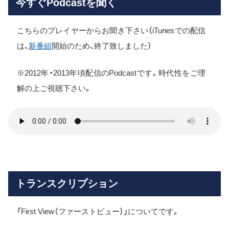
今すぐPodcastを聞く
こちらのプレイヤーからお聞き下さい（iTunesでの配信
は、
新番組
開始のため、終了致しました）
※2012年・2013年頃配信のPodcastです。時代性をご理
解の上ご視聴下さい。
トランスクリプション
「First View（ファーストビュー）」についてです。