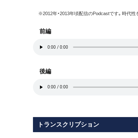
※2012年・2013年頃配信のPodcastです。
前編
後編
トランスクリプション