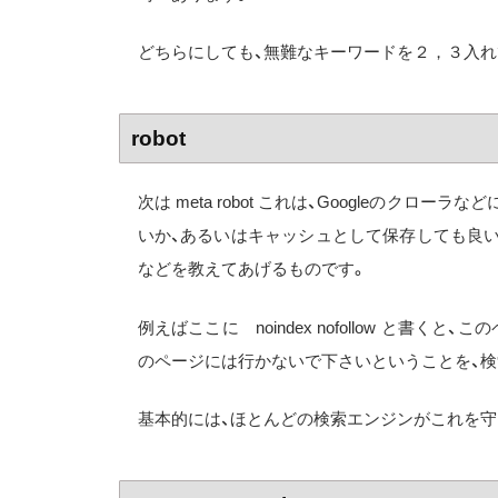
どちらにしても、無難なキーワードを２，３入れ
robot
次は meta robot これは、Googleのク
いか、あるいはキャッシュとして保存しても良
などを教えてあげるものです。
例えばここに noindex nofollow と
のページには行かないで下さいということを、検
基本的には、ほとんどの検索エンジンがこれを守