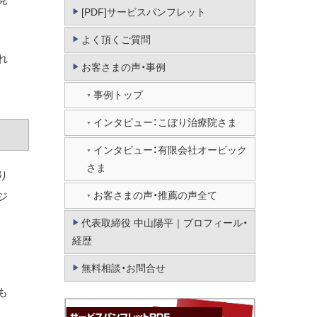
[PDF]サービスパンフレット
よく頂くご質問
れ
お客さまの声・事例
事例トップ
インタビュー：こぼり治療院さま
インタビュー：有限会社オービック
さま
り
お客さまの声・推薦の声全て
ジ
代表取締役 中山陽平｜プロフィール・
経歴
無料相談・お問合せ
も