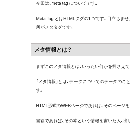
今回は、meta tag についてです。
Meta Tag とはHTMLタグの1つです。目立
所がメタタグです。
メタ情報とは？
まずこのメタ情報とは、いったい何かを押さえて
「メタ情報」とは、データについてのデータのこ
す。
HTML形式のWEBページであれば、そのペー
書籍であれば、その本という情報を書いた人、出