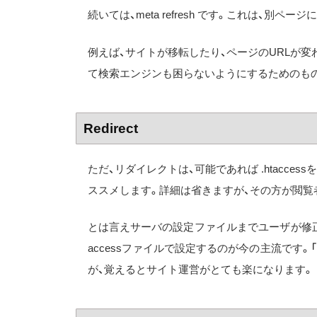
続いては、meta refresh です。これは、
例えば、サイトが移転したり、ページのURLが変
て検索エンジンも困らないようにするためのも
Redirect
ただ、リダイレクトは、可能であれば .htacc
ススメします。詳細は省きますが、その方が閲覧
とは言えサーバの設定ファイルまでユーザが修正
accessファイルで設定するのが今の主流です。「
が、覚えるとサイト運営がとても楽になります。