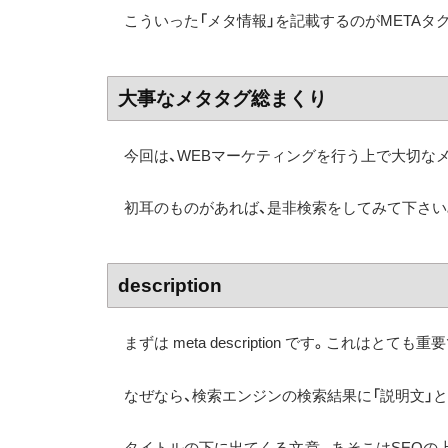
こういった「メタ情報」を記載するのがMETAタ
大事なメタタグ総まくり
今回は、WEBマーケティングを行う上で大切な
初耳のものがあれば、是非検索をしてみて下さい
description
まずは meta description です。これはとても重
なぜなら、検索エンジンの検索結果に「説明文」
タイトルの下に出てくる文章。あそこはSEOの