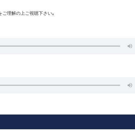
時代性をご理解の上ご視聴下さい。