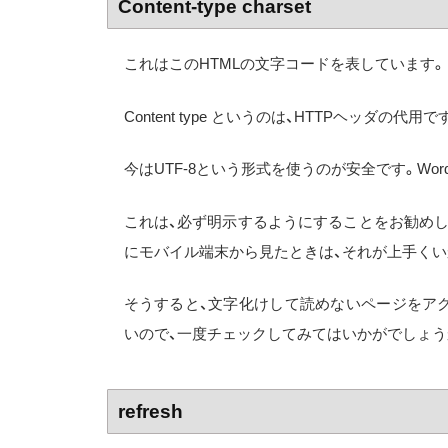
Content-type charset
これはこのHTMLの文字コードを表しています。
Content type というのは、HTTPヘッダ
今はUTF-8という形式を使うのが安全です。Word
これは、必ず明示するようにすることをお勧め
にモバイル端末から見たときは、それが上手くい
そうすると、文字化けして読めないページをア
いので、一度チェックしてみてはいかがでしょう
refresh