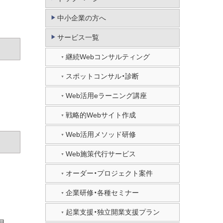
中小企業の方へ
サービス一覧
継続Webコンサルティング
スポットコンサル・診断
Web活用eラーニング講座
戦略的Webサイト作成
Web活用メソッド研修
Web施策代行サービス
オーダー・プロジェクト案件
企業研修・各種セミナー
起業支援・独立開業支援プラン
見