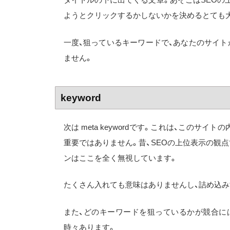
ようとクリックするかしないかを決めるとても大事な部分。
一度、狙っているキーワードで、あなたのサイ
ません。
keyword
次は meta keywordです。これは、この
重要ではありません。昔、SEOの上位表示の観
ンはここを全く無視しています。
たくさん入れても意味はありませんし、詰め込み
また、どのキーワードを狙っているかが競合に
時々あります。