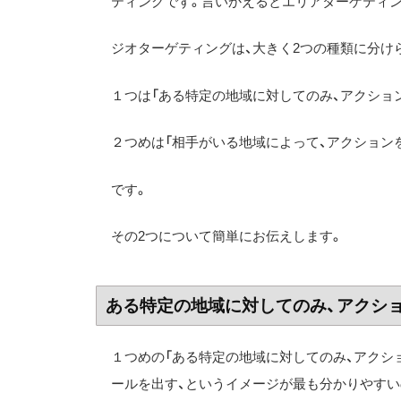
ティングです。言いかえるとエリアターゲティン
ジオターゲティングは、大きく2つの種類に分け
１つは「ある特定の地域に対してのみ、アクショ
２つめは「相手がいる地域によって、アクション
です。
その2つについて簡単にお伝えします。
ある特定の地域に対してのみ、アクシ
１つめの「ある特定の地域に対してのみ、アクシ
ールを出す、というイメージが最も分かりやすい