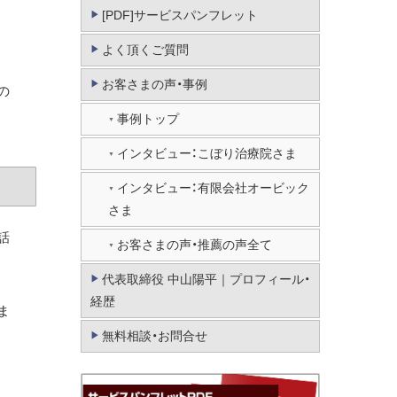
[PDF]サービスパンフレット
よく頂くご質問
お客さまの声・事例
の
事例トップ
インタビュー：こぼり治療院さま
インタビュー：有限会社オービック
さま
話
お客さまの声・推薦の声全て
代表取締役 中山陽平｜プロフィール・
経歴
ま
無料相談・お問合せ