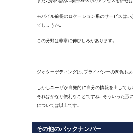
また、携帯電話の場合GPSでのアクセスを許せ
モバイル前提のロケーション系のサービスは、そのため
でしょうか。
この分野は非常に伸びしろがあります。
ジオターゲティングは、プライバシーの関係もあ
しかしユーザが自発的に自分の情報を出しても
それはかなり便利なことですね。そういった形になるこ
については以上です。
その他のバックナンバー