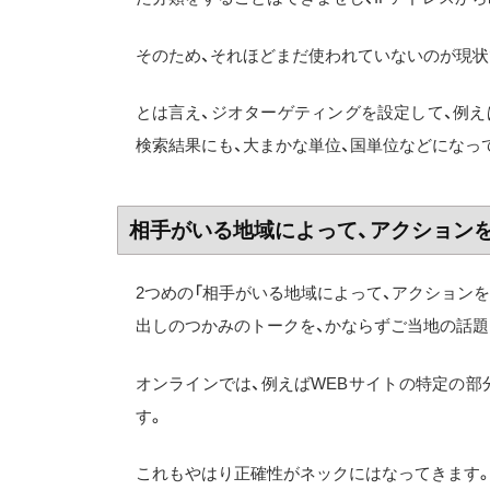
そのため、それほどまだ使われていないのが現状
とは言え、ジオターゲティングを設定して、例えば
検索結果にも、大まかな単位、国単位などになっ
相手がいる地域によって、アクション
2つめの「相手がいる地域によって、アクション
出しのつかみのトークを、かならずご当地の話題
オンラインでは、例えばWEBサイトの特定の
す。
これもやはり正確性がネックにはなってきます