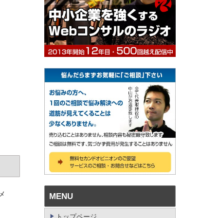
メ
MENU
トップページ