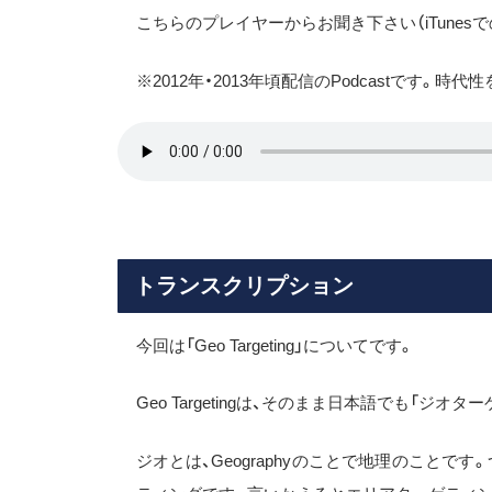
こちらのプレイヤーからお聞き下さい（iTunesで
※2012年・2013年頃配信のPodcastです。
トランスクリプション
今回は「Geo Targeting」についてです。
Geo Targetingは、そのまま日本語でも「ジオ
ジオとは、Geographyのことで地理のこと