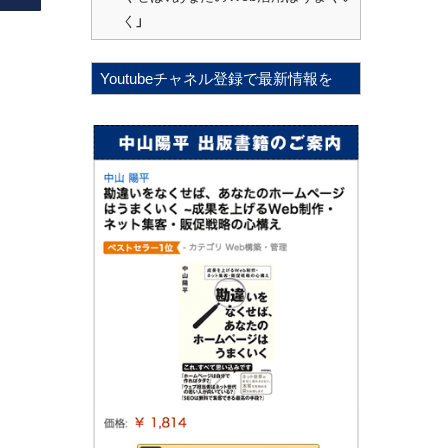
く」
Youtubeチャネル登録で最新情報を