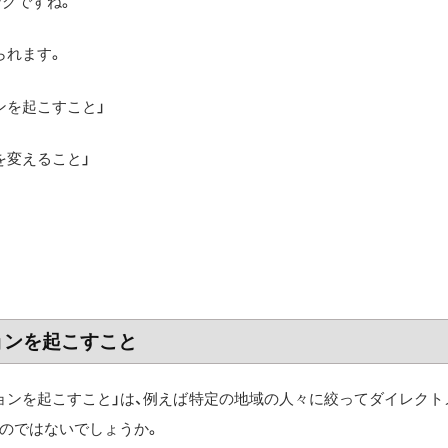
グですね。
られます。
ンを起こすこと」
を変えること」
ョンを起こすこと
ョンを起こすこと」は、例えば特定の地域の人々に絞ってダイレクト
のではないでしょうか。