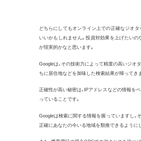
どちらにしてもオンライン上での正確なジオタ
いいかもしれません。投資対効果を上げたいの
が現実的かなと思います。
Googleは、その技術力によって精度の高いジオ
ちに居住地などを加味した検索結果が帰ってき
正確性が高い秘密は、IPアドレスなどの情報を
っていることです。
Googleは検索に関する情報を握っていますし
正確にあなたの今いる地域を類推できるように