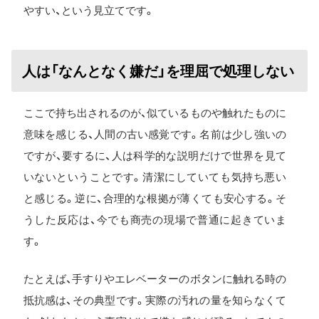
やすい、という見立てです。
人は「なんとなく嫌だ」を理屈で処理しない
ここで持ち出されるのが、似ているものや触れたものに
意味を感じる、人間の古い感覚です。名前は少し強いの
ですが、要するに、人は科学的な説明だけで世界を見て
いないということです。清潔にしていても気持ち悪い
と感じる。逆に、合理的な根拠が薄くても安心する。そ
うした反応は、今でも商売の現場で普通に起きていま
す。
たとえば、手すりやエレベーターのボタンに触れる時の
抵抗感は、その典型です。実際の汚れの量を知らなくて