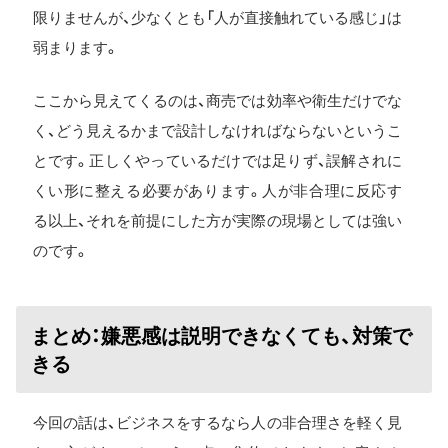
限りませんが、少なくとも「人が直接触れている感じ」は
弱まります。
ここから見えてくるのは、商売では効率や衛生だけでな
く、どう見えるかまで設計しなければならないというこ
とです。正しくやっているだけでは足りず、誤解されに
くい形に整える必要があります。人が非合理に反応す
る以上、それを前提にした方が実際の現場としては強い
のです。
まとめ：嫌悪感は説明できなくても、対策で
きる
今回の話は、ビジネスをするなら人の非合理さを軽く見