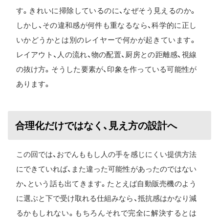
す。きれいに掃除しているのに、なぜそう見えるのか。
しかし、その違和感が何件も重なるなら、科学的に正し
いかどうかとは別のレイヤーで何かが起きています。
レイアウト、人の流れ、物の配置、厨房との距離感、視線
の抜け方。そうした要素が、印象を作っている可能性が
あります。
合理化だけではなく、見え方の設計へ
この回では、おでんももし人の手を感じにくい提供方法
にできていれば、また違った可能性があったのではない
か、という話も出てきます。たとえば自動販売機のよう
に選ぶと下で受け取れる仕組みなら、抵抗感はかなり減
るかもしれない。もちろんそれで完全に解決するとは