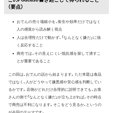
（要点）
おでんの売り場縮小を、衛生や効率だけではなく
人の感覚から読み解く視点
人は合理性だけで動かず、「なんとなく嫌だ」に強
く反応すること
商売では、その見えにくい抵抗感を探して潰すこ
とが重要であること
この回は、おでんの話から始まります。ただ本題は食品
ではなく、人がどうやって嫌悪感や安心感を判断してい
るかです。店側がどれだけ合理的に説明できても、お客
さんの側で「なんとなく嫌だ」が立ち上がれば、その時点
で商売は不利になります。そこをどう見るか、というの
が今回のテーマです。