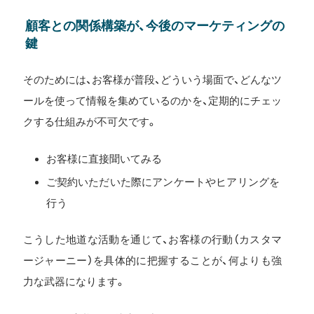
顧客との関係構築が、今後のマーケティングの
鍵
そのためには、お客様が普段、どういう場面で、どんなツ
ールを使って情報を集めているのかを、定期的にチェッ
クする仕組みが不可欠です。
お客様に直接聞いてみる
ご契約いただいた際にアンケートやヒアリングを
行う
こうした地道な活動を通じて、お客様の行動（カスタマ
ージャーニー）を具体的に把握することが、何よりも強
力な武器になります。