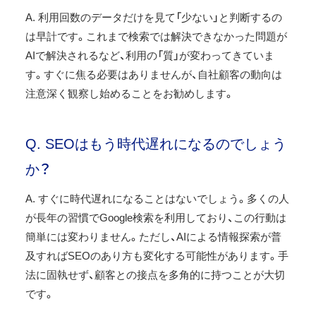
A. 利用回数のデータだけを見て「少ない」と判断するの
は早計です。これまで検索では解決できなかった問題が
AIで解決されるなど、利用の「質」が変わってきていま
す。すぐに焦る必要はありませんが、自社顧客の動向は
注意深く観察し始めることをお勧めします。
Q. SEOはもう時代遅れになるのでしょう
か？
A. すぐに時代遅れになることはないでしょう。多くの人
が長年の習慣でGoogle検索を利用しており、この行動は
簡単には変わりません。ただし、AIによる情報探索が普
及すればSEOのあり方も変化する可能性があります。手
法に固執せず、顧客との接点を多角的に持つことが大切
です。