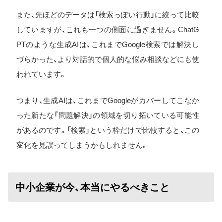
また、先ほどのデータは「検索っぽい行動」に絞って比較
していますが、これも一つの側面に過ぎません。ChatG
PTのような生成AIは、これまでGoogle検索では解決し
づらかった、より対話的で個人的な悩み相談などにも使
われています。
つまり、生成AIは、これまでGoogleがカバーしてこなか
った新たな「問題解決」の領域を切り拓いている可能性
があるのです。「検索」という枠だけで比較すると、この
変化を見誤ってしまうかもしれません。
中小企業が今、本当にやるべきこと