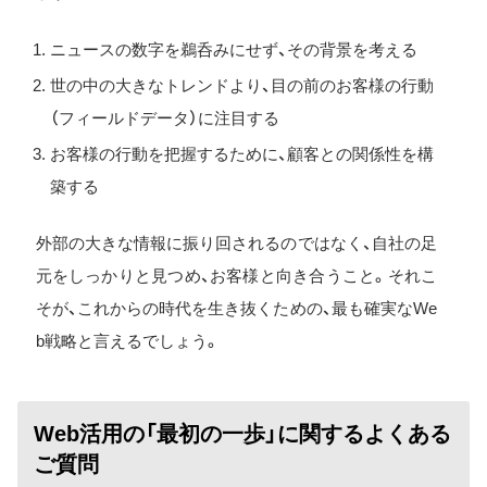
ニュースの数字を鵜呑みにせず、その背景を考える
世の中の大きなトレンドより、目の前のお客様の行動
（フィールドデータ）に注目する
お客様の行動を把握するために、顧客との関係性を構
築する
外部の大きな情報に振り回されるのではなく、自社の足
元をしっかりと見つめ、お客様と向き合うこと。それこ
そが、これからの時代を生き抜くための、最も確実なWe
b戦略と言えるでしょう。
Web活用の「最初の一歩」に関するよくある
ご質問