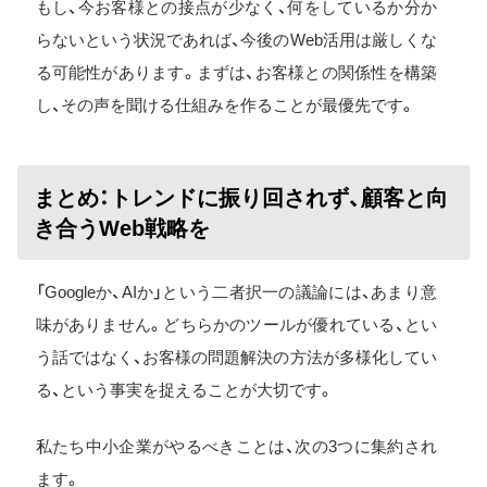
もし、今お客様との接点が少なく、何をしているか分か
らないという状況であれば、今後のWeb活用は厳しくな
る可能性があります。まずは、お客様との関係性を構築
し、その声を聞ける仕組みを作ることが最優先です。
まとめ：トレンドに振り回されず、顧客と向
き合うWeb戦略を
「Googleか、AIか」という二者択一の議論には、あまり意
味がありません。どちらかのツールが優れている、とい
う話ではなく、お客様の問題解決の方法が多様化してい
る、という事実を捉えることが大切です。
私たち中小企業がやるべきことは、次の3つに集約され
ます。