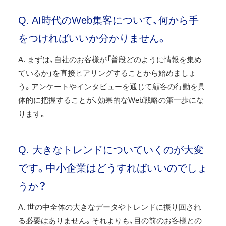
Q. AI時代のWeb集客について、何から手
をつければいいか分かりません。
A. まずは、自社のお客様が「普段どのように情報を集め
ているか」を直接ヒアリングすることから始めましょ
う。アンケートやインタビューを通じて顧客の行動を具
体的に把握することが、効果的なWeb戦略の第一歩にな
ります。
Q. 大きなトレンドについていくのが大変
です。中小企業はどうすればいいのでしょ
うか？
A. 世の中全体の大きなデータやトレンドに振り回され
る必要はありません。それよりも、目の前のお客様との