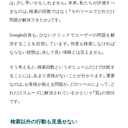
は、少し早いかもしれません。本来、私たちが評価すべ
きなのは、検索の回数ではなく「そのツールでどれだけ
問題が解決できたか」です。
Google自身も、少ないクリックでユーザーの問題を解
決することを目指しています。何度も検索しなければ
ならない状態は、決して良い体験とは言えません。
そう考えると、検索回数というボリュームだけで比較す
ることには、あまり意味がないことが分かります。重要
なのは、お客様が抱える問題が、どのツールによって、ど
れだけスムーズに解決されているかという「質」の部分
です。
検索以外の行動も見逃せない