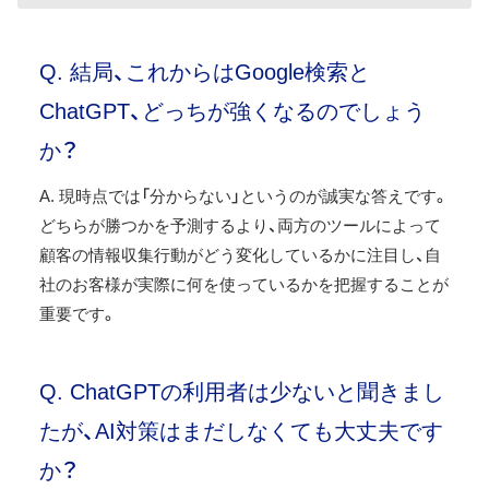
Q. 結局、これからはGoogle検索と
ChatGPT、どっちが強くなるのでしょう
か？
A. 現時点では「分からない」というのが誠実な答えです。
どちらが勝つかを予測するより、両方のツールによって
顧客の情報収集行動がどう変化しているかに注目し、自
社のお客様が実際に何を使っているかを把握することが
重要です。
Q. ChatGPTの利用者は少ないと聞きまし
たが、AI対策はまだしなくても大丈夫です
か？