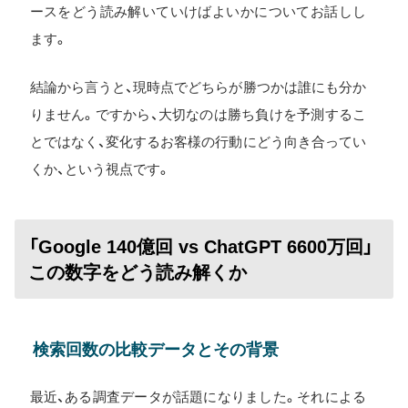
ースをどう読み解いていけばよいかについてお話しし
ます。
結論から言うと、現時点でどちらが勝つかは誰にも分か
りません。ですから、大切なのは勝ち負けを予測するこ
とではなく、変化するお客様の行動にどう向き合ってい
くか、という視点です。
「Google 140億回 vs ChatGPT 6600万回」
この数字をどう読み解くか
検索回数の比較データとその背景
最近、ある調査データが話題になりました。それによる