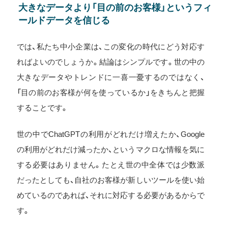
大きなデータより「目の前のお客様」というフィ
ールドデータを信じる
では、私たち中小企業は、この変化の時代にどう対応す
ればよいのでしょうか。結論はシンプルです。世の中の
大きなデータやトレンドに一喜一憂するのではなく、
「目の前のお客様が何を使っているか」をきちんと把握
することです。
世の中でChatGPTの利用がどれだけ増えたか、Google
の利用がどれだけ減ったか、というマクロな情報を気に
する必要はありません。たとえ世の中全体では少数派
だったとしても、自社のお客様が新しいツールを使い始
めているのであれば、それに対応する必要があるからで
す。