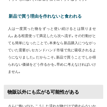
新品で買う理由を作れないと食われる
人は一度買った物をずっと使い続けるとは限りませ
ん。ある程度使って満足したら次へ流す。その行動がと
ても簡単になったことで、本来なら新品購入につながっ
ていた需要が、セカンドハンド市場で先に吸収されるよ
うになりました。だからこそ、新品で買うことでしか得
られない価値をどう作るかを、早めに考えなければいけ
ません。
物販以外にも広がる可能性がある
さらに怖いのは、こうした流れが物だけで終わらないか