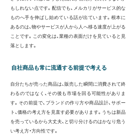
もしれない点です。配信でも、メルカリがサービス的な
ものへ手を伸ばし始めている話が出ています。根本に
あるのは、物やサービスが人から人へ移る速度が上がる
ことです。この変化は、業種の表面だけを見ていると見
落とします。
自社商品も常に流通する前提で考える
自分たちが売った商品は、販売した瞬間に消費されて終
わるのではなく、その後も市場を回る可能性がありま
す。その前提で、ブランドの作り方や商品設計、サポー
ト、価格の考え方を見直す必要があります。うちは新品
を売っているから大丈夫、と切り分けるのはかなり危う
い考え方・方向性です。