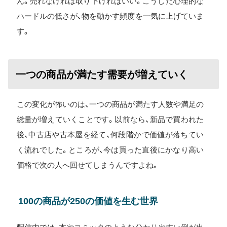
ん。売れなければ取り下げればいい。こうした心理的な
ハードルの低さが、物を動かす頻度を一気に上げていま
す。
一つの商品が満たす需要が増えていく
この変化が怖いのは、一つの商品が満たす人数や満足の
総量が増えていくことです。以前なら、新品で買われた
後、中古店や古本屋を経て、何段階かで価値が落ちてい
く流れでした。ところが、今は買った直後にかなり高い
価格で次の人へ回せてしまうんですよね。
100の商品が250の価値を生む世界