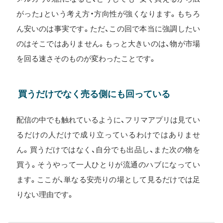
がった」という考え方・方向性が強くなります。もちろ
ん安いのは事実です。ただ、この回で本当に強調したい
のはそこではありません。もっと大きいのは、物が市場
を回る速さそのものが変わったことです。
買うだけでなく売る側にも回っている
配信の中でも触れているように、フリマアプリは見てい
るだけの人だけで成り立っているわけではありませ
ん。買うだけではなく、自分でも出品し、また次の物を
買う。そうやって一人ひとりが流通のハブになってい
ます。ここが、単なる安売りの場として見るだけでは足
りない理由です。