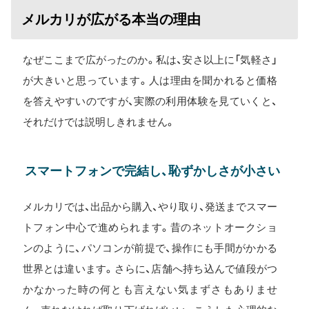
メルカリが広がる本当の理由
なぜここまで広がったのか。私は、安さ以上に「気軽さ」
が大きいと思っています。人は理由を聞かれると価格
を答えやすいのですが、実際の利用体験を見ていくと、
それだけでは説明しきれません。
スマートフォンで完結し、恥ずかしさが小さい
メルカリでは、出品から購入、やり取り、発送までスマー
トフォン中心で進められます。昔のネットオークショ
ンのように、パソコンが前提で、操作にも手間がかかる
世界とは違います。さらに、店舗へ持ち込んで値段がつ
かなかった時の何とも言えない気まずさもありませ