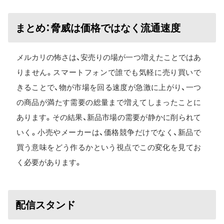
まとめ：脅威は価格ではなく流通速度
メルカリの怖さは、安売りの場が一つ増えたことではあ
りません。スマートフォンで誰でも気軽に売り買いで
きることで、物が市場を回る速度が急激に上がり、一つ
の商品が満たす需要の総量まで増えてしまったことに
あります。その結果、新品市場の需要が静かに削られて
いく。小売やメーカーは、価格競争だけでなく、新品で
買う意味をどう作るかという視点でこの変化を見てお
く必要があります。
配信スタンド