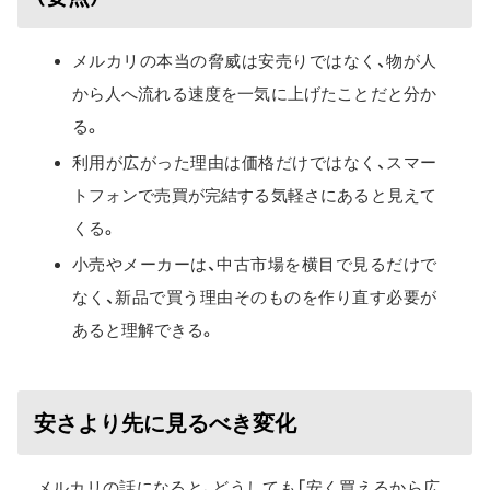
メルカリの本当の脅威は安売りではなく、物が人
から人へ流れる速度を一気に上げたことだと分か
る。
利用が広がった理由は価格だけではなく、スマー
トフォンで売買が完結する気軽さにあると見えて
くる。
小売やメーカーは、中古市場を横目で見るだけで
なく、新品で買う理由そのものを作り直す必要が
あると理解できる。
安さより先に見るべき変化
メルカリの話になると、どうしても「安く買えるから広