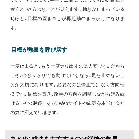
置くと、やるべきことが見えます。動きが止まっている
時ほど、目標の置き直しが再起動のきっかけになりま
す。
目標が熱量を呼び戻す
一度止まると、もう一度走り出すのは大変です。だから
こそ、今ぎりぎりでも動けているなら、足を止めないこ
とが大切になります。必要なのは停止ではなく方向転
換です。目標を置き、改善の方向を調整しながら進み続
ける。その継続こそが、Webサイトや施策を本当に会社
の力に変えていきます。