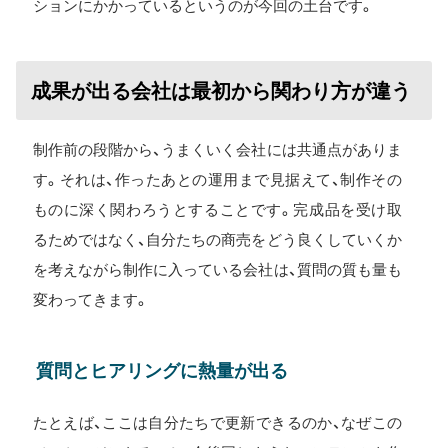
ションにかかっているというのが今回の土台です。
成果が出る会社は最初から関わり方が違う
制作前の段階から、うまくいく会社には共通点がありま
す。それは、作ったあとの運用まで見据えて、制作その
ものに深く関わろうとすることです。完成品を受け取
るためではなく、自分たちの商売をどう良くしていくか
を考えながら制作に入っている会社は、質問の質も量も
変わってきます。
質問とヒアリングに熱量が出る
たとえば、ここは自分たちで更新できるのか、なぜこの