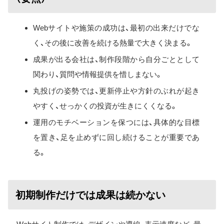
Webサイトや施策の成功は、最初の出来だけでな
く、その後に改善を続ける熱量で大きく決まる。
成果が出る会社は、制作段階から自分ごととして
関わり、質問や情報提供を惜しまない。
丸投げの姿勢では、更新停止や方針のぶれが起き
やすく、せっかくの投資が生きにくくなる。
運用のモチベーションを保つには、具体的な目標
を置き、足を止めずに回し続けることが重要であ
る。
初期制作だけでは成果は続かない