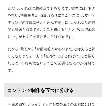
ただし、それは理想の話でもあります。実際には、ネタ
を拾い、構成を考え、読まれる形にスムーズにし、マーケ
ティングの文脈に落とし込んで書くには、それなりの時
間も訓練も必要です。文章を書けることと、Webで成果
につながる文章を書けることは別物です。
だから、最初から「全部自前でやるべきだ」と考えると苦
しくなります。一方で「全部外に任せればいい」と振り
切ると、それも危ない。そこで必要になるのが分解で
す。
コンテンツ制作を五つに分ける
今回の回では、ライティングを次の五つの工程に分けて