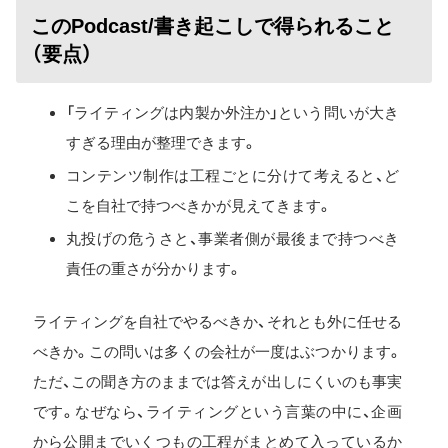
このPodcast/書き起こしで得られること
（要点）
「ライティングは内製か外注か」という問いが大き
すぎる理由が整理できます。
コンテンツ制作は工程ごとに分けて考えると、ど
こを自社で持つべきかが見えてきます。
丸投げの危うさと、事業者側が最後まで持つべき
責任の重さが分かります。
ライティングを自社でやるべきか、それとも外に任せる
べきか。この問いは多くの会社が一度はぶつかります。
ただ、この聞き方のままでは答えが出しにくいのも事実
です。なぜなら、ライティングという言葉の中に、企画
から公開までいくつもの工程がまとめて入っているか