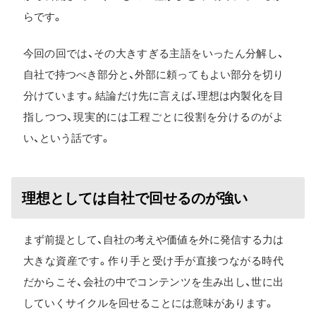
らです。
今回の回では、その大きすぎる主語をいったん分解し、
自社で持つべき部分と、外部に頼ってもよい部分を切り
分けています。結論だけ先に言えば、理想は内製化を目
指しつつ、現実的には工程ごとに役割を分けるのがよ
い、という話です。
理想としては自社で回せるのが強い
まず前提として、自社の考えや価値を外に発信する力は
大きな資産です。作り手と受け手が直接つながる時代
だからこそ、会社の中でコンテンツを生み出し、世に出
していくサイクルを回せることには意味があります。