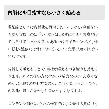
内製化を目指すなら小さく始める
理想論としては内製化を目指したい。しかし、全部をい
きなり背負うのは重い。ならば、まずは企画と素案だけ
でも自社でしっかり持つ、あるいはライティングだけ外
に頼む、監修だけ外に入れる、といった形で始めればい
いわけです。
分解して考えることで、自社が鍛えるべき能力も見えて
きます。ネタの拾い方なのか、構成力なのか、文章力な
のか、公開後の見せ方なのか。これが見えるだけでも、
内製化の難しさはかなり扱いやすくなります。
コンテンツ制作は、ただの作業ではなく会社の資産づく