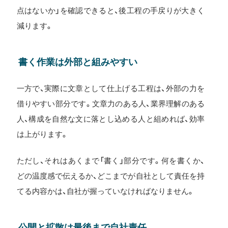
点はないか」を確認できると、後工程の手戻りが大きく
減ります。
書く作業は外部と組みやすい
一方で、実際に文章として仕上げる工程は、外部の力を
借りやすい部分です。文章力のある人、業界理解のある
人、構成を自然な文に落とし込める人と組めれば、効率
は上がります。
ただし、それはあくまで「書く」部分です。何を書くか、
どの温度感で伝えるか、どこまでが自社として責任を持
てる内容かは、自社が握っていなければなりません。
公開と拡散は最後まで自社責任