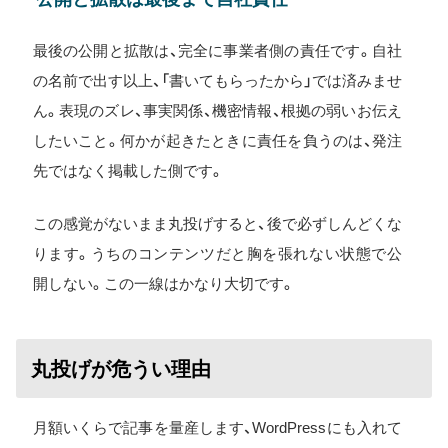
最後の公開と拡散は、完全に事業者側の責任です。自社
の名前で出す以上、「書いてもらったから」では済みませ
ん。表現のズレ、事実関係、機密情報、根拠の弱いお伝え
したいこと。何かが起きたときに責任を負うのは、発注
先ではなく掲載した側です。
この感覚がないまま丸投げすると、後で必ずしんどくな
ります。うちのコンテンツだと胸を張れない状態で公
開しない。この一線はかなり大切です。
丸投げが危うい理由
月額いくらで記事を量産します、WordPressにも入れて