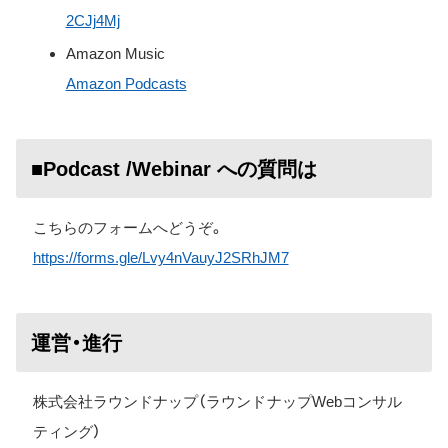
2CJj4Mj
Amazon Music
Amazon Podcasts
■Podcast /Webinar への質問は
こちらのフォームへどうぞ。
https://forms.gle/Lvy4nVauyJ2SRhJM7
運営・進行
株式会社ラウンドナップ（ラウンドナップWebコンサル
ティング）