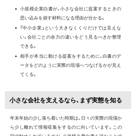
小規模企業白書が、小さな会社に提案するときの
思い込みを崩す材料になる理由が分かる。
「中小企業」という大きなくくりだけでは見えな
い、会社ごとの余力の違いをどう見るべきか整理
できる。
相手が本当に動ける提案をするために、白書のデ
ータをどのように実際の現場へつなげるかが見え
てくる。
小さな会社を支えるなら、まず実態を知る
年末年始の少し落ち着いた時期は、日々の実際の現場か
ら少し離れて情報収集をするのに向いています。この