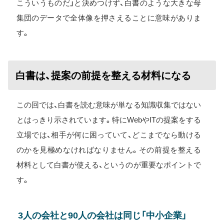
こういうものだ」と決めつけず、白書のような大きな母
集団のデータで全体像を押さえることに意味がありま
す。
白書は、提案の前提を整える材料になる
この回では、白書を読む意味が単なる知識収集ではない
とはっきり示されています。特にWebやITの提案をする
立場では、相手が何に困っていて、どこまでなら動ける
のかを見極めなければなりません。その前提を整える
材料として白書が使える、というのが重要なポイントで
す。
3人の会社と90人の会社は同じ「中小企業」