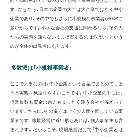
回で勧められているのが、小規模企業白書を読むことで
す。なぜなら、日本の企業の大半は大企業ではなく中小
企業であり、その中でもさらに小規模な事業者が非常に
多いからです。小さな会社の支援に関わるなら、その人
たちの実態を知らないまま提案するのは危うい、という
のが全体の出発点にあります。
多数派は「小規模事業者」
ここで大事なのは、中小企業という言葉でまとめてしま
うと実態を見誤りやすいことです。中小企業の中には、
従業員数も資金の余力もまったく違う会社が混ざって
います。さらに、その多くはごく少人数で回している事
業者です。家族経営に近い形もあれば、個人事業主も含
まれます。だからこそ、現場感覚だけで「中小企業とは