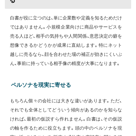
る
白書が役に立つのは、単に企業数や定義を知るためだけ
ではありません。小規模企業向けに商品やサービスを
売る人ほど、相手の気持ちや人間関係、意思決定の癖を
想像できるかどうかが成果に直結します。特にネット
越しに売るなら、顔を合わせた場の補正が効きにくいぶ
ん、事前に持っている相手像の精度が大事になります。
ペルソナを現実に寄せる
もちろん個々の会社には大きな違いがあります。ただ、
それでも全体としてどういう傾向があるのかを知らな
ければ、最初の仮説すら作れません。白書は、その仮説
の軸を作るために役立ちます。頭の中のペルソナを現