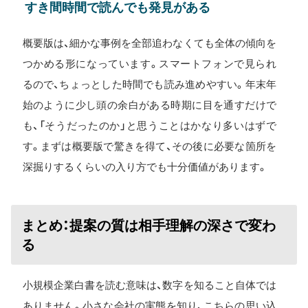
すき間時間で読んでも発見がある
概要版は、細かな事例を全部追わなくても全体の傾向を
つかめる形になっています。スマートフォンで見られ
るので、ちょっとした時間でも読み進めやすい。年末年
始のように少し頭の余白がある時期に目を通すだけで
も、「そうだったのか」と思うことはかなり多いはずで
す。まずは概要版で驚きを得て、その後に必要な箇所を
深掘りするくらいの入り方でも十分価値があります。
まとめ：提案の質は相手理解の深さで変わ
る
小規模企業白書を読む意味は、数字を知ること自体では
ありません。小さな会社の実態を知り、こちらの思い込