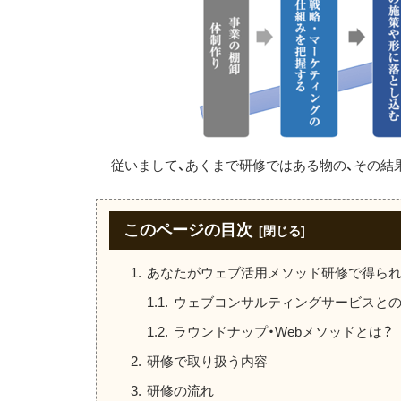
従いまして、あくまで研修ではある物の、その結
このページの目次
あなたがウェブ活用メソッド研修で得ら
ウェブコンサルティングサービスと
ラウンドナップ・Webメソッドとは？
研修で取り扱う内容
研修の流れ