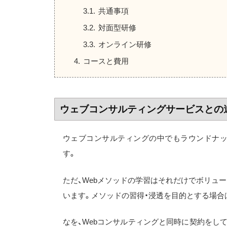
共通事項
対面型研修
オンライン研修
コースと費用
ウェブコンサルティングサービスとの
ウェブコンサルティングの中でもラウンドナッ
す。
ただ、Webメソッドの学習はそれだけでボリュ
います。メソッドの習得・浸透を目的とする場合
なを、Webコンサルティングと同時に契約をし