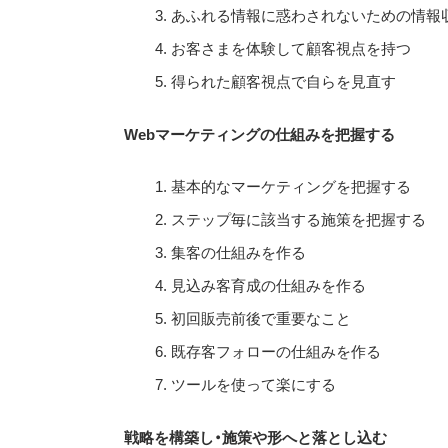
あふれる情報に惑わされないための情報
お客さまを体験して顧客視点を持つ
得られた顧客視点で自らを見直す
Webマーケティングの仕組みを把握する
基本的なマーケティングを把握する
ステップ毎に該当する施策を把握する
集客の仕組みを作る
見込み客育成の仕組みを作る
初回販売前後で重要なこと
既存客フォローの仕組みを作る
ツールを使って楽にする
戦略を構築し・施策や形へと落とし込む