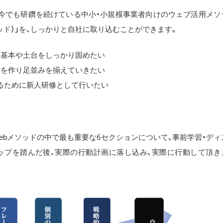
、今でも研鑽を続けている中小・小規模事業者向けのウェブ活用メソ
ソッド）」を、しっかりと自社に取り込むことができます。
、基本や土台をしっかり固めたい
語を作り足並みを揃えていきたい
るために新人研修として行いたい
ebメソッドの中で最も重要な6セクションについて、事前学習・ディ
ップを踏んだ後、実際の行動計画に落し込み、実際に行動して頂き