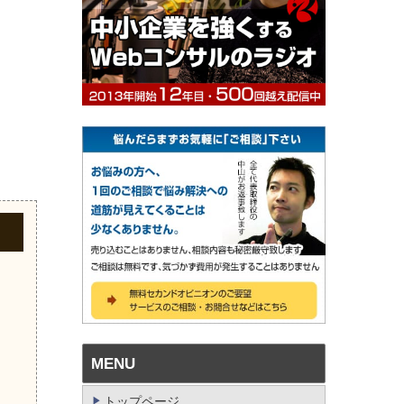
。
MENU
トップページ