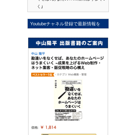
く」
Youtubeチャネル登録で最新情報を