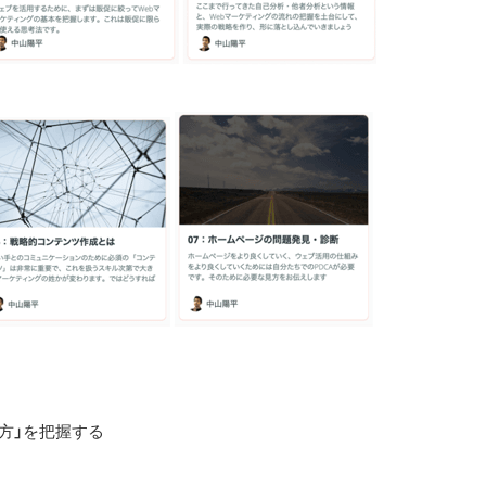
方」を把握する