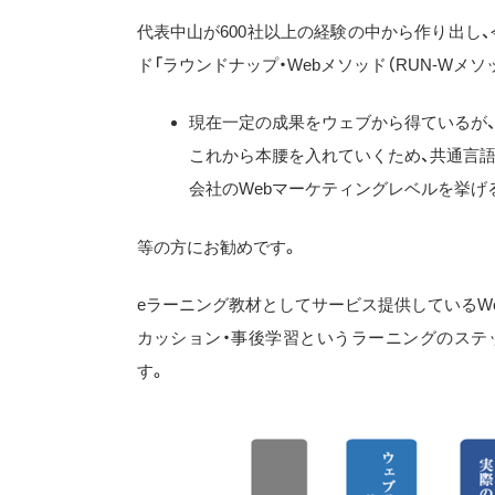
代表中山が600社以上の経験の中から作り出し
ド「ラウンドナップ・Webメソッド（RUN-Wメ
現在一定の成果をウェブから得ているが
これから本腰を入れていくため、共通言
会社のWebマーケティングレベルを挙げ
等の方にお勧めです。
eラーニング教材としてサービス提供しているW
カッション・事後学習というラーニングのステ
す。