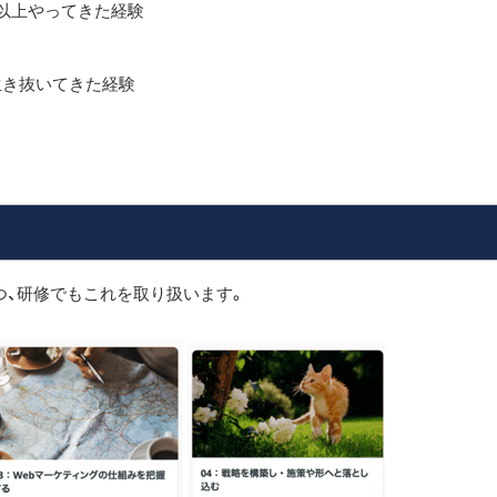
社以上やってきた経験
生き抜いてきた経験
つ、研修でもこれを取り扱います。