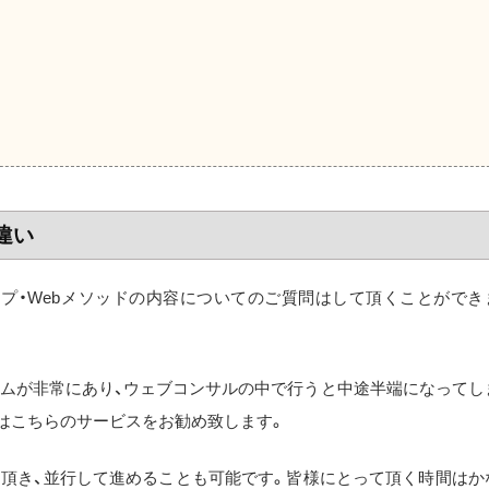
違い
プ・Webメソッドの内容についてのご質問はして頂くことができ
ームが非常にあり、ウェブコンサルの中で行うと中途半端になってし
はこちらのサービスをお勧め致します。
て頂き、並行して進めることも可能です。皆様にとって頂く時間はか