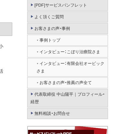
[PDF]サービスパンフレット
よく頂くご質問
お客さまの声・事例
事例トップ
小
インタビュー：こぼり治療院さま
インタビュー：有限会社オービック
活
さま
お客さまの声・推薦の声全て
代表取締役 中山陽平｜プロフィール・
経歴
無料相談・お問合せ