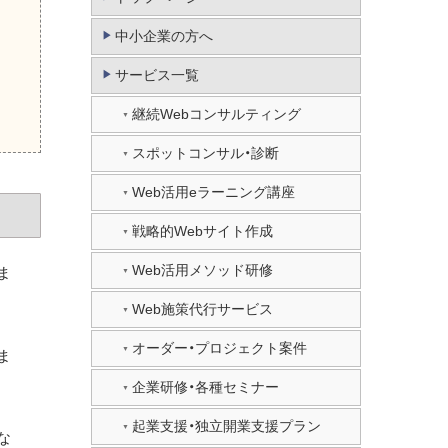
中小企業の方へ
サービス一覧
継続Webコンサルティング
スポットコンサル・診断
Web活用eラーニング講座
戦略的Webサイト作成
Web活用メソッド研修
ま
Web施策代行サービス
オーダー・プロジェクト案件
ま
企業研修・各種セミナー
起業支援・独立開業支援プラン
な