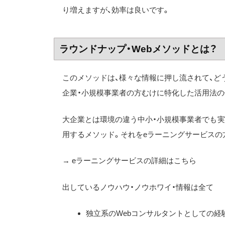
り増えますが、効率は良いです。
ラウンドナップ・Webメソッドとは？
このメソッドは、様々な情報に押し流されて、ど
企業・小規模事業者の方むけに特化した活用法の
大企業とは環境の違う中小・小規模事業者でも実
用するメソッド。それをeラーニングサービスの
→ eラーニングサービスの詳細はこちら
出しているノウハウ・ノウホワイ・情報は全て
独立系のWebコンサルタントとしての経