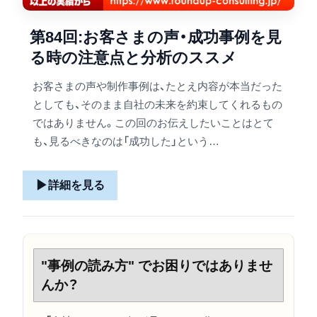
第84回:お客さまの声・成功事例を見
る時の注意点と分析のススメ
お客さまの声や制作事例は、たとえ内容が本当だった
としても、そのまま自社の未来を約束してくれるもの
ではありません。この回のお伝えしたいことはとて
も、見るべきなのは「成功した」という…
▶
詳細を見る
"事例の読み方" でお困りではありませ
んか？