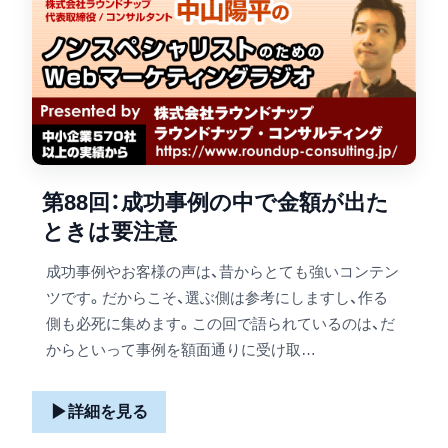
第88回：成功事例の中で金額が出た
ときは要注意
成功事例やお客様の声は、昔からとても強いコンテン
ツです。だからこそ、選ぶ側は参考にしますし、作る
側も必死に集めます。この回で語られているのは、だ
からといって事例を額面通りに受け取…
▶
詳細を見る