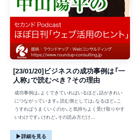
[23/01/20]ビジネスの成功事例は「一
人称」で読むべき？その理由
成功事例は、よくできていればいるほど、話がきれい
につながっています。読む側としては、なるほど、こ
うすればうまくいくのか、と気持ちよく受け取りやす
いわけです。けれど、その読み方だけ…
▶
詳細を見る