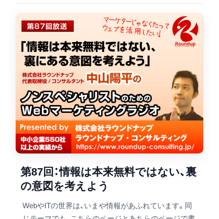
第87回：情報は本来無料ではない、裏
の意図を考えよう
WebやITの世界は、いまや情報があふれています。同
じテーマでも、こちらのページとあちらのページで書