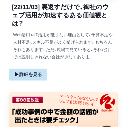
[22/11/03] 裏返すだけで、御社のウ
ェブ活用が加速するある価値観と
は？
Web活用やIT活用が進まない理由として、予算不足や
人材不足、スキル不足がよく挙げられます。もちろん
それもあります。ただ、現場で見ていると、それだけ
では説明しきれない会社が少なくありま…
▶
詳細を見る