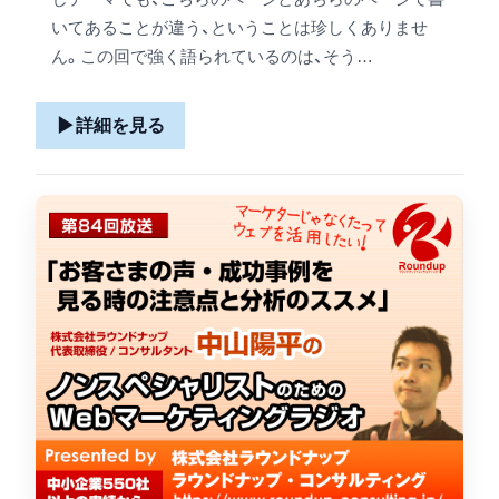
いてあることが違う、ということは珍しくありませ
ん。この回で強く語られているのは、そう…
▶
詳細を見る