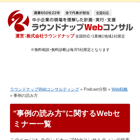
運営：株式会社ラウンドナップ
全国対応・1業種1地域1社限定
※無料相談・無料診断は毎月5社限定となります
ラウンドナップWebコンサルティング
»
Podcast分類
»
Web戦略
»
事例の読み方
"事例の読み方"に関するWebセ
ミナー一覧
このページは、ラウンドナップWebコンサルティング代表