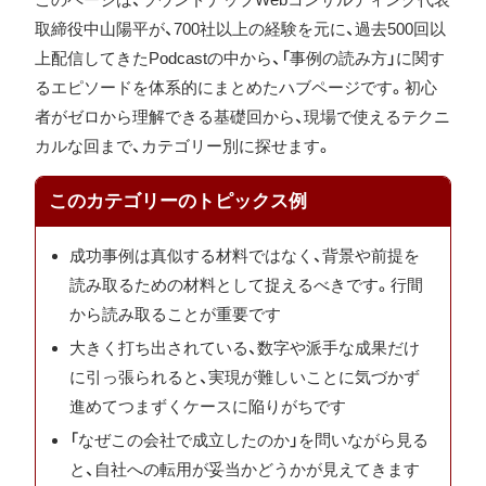
取締役中山陽平が、700社以上の経験を元に、過去500回以
上配信してきたPodcastの中から、「事例の読み方」に関す
るエピソードを体系的にまとめたハブページです。初心
者がゼロから理解できる基礎回から、現場で使えるテクニ
カルな回まで、カテゴリー別に探せます。
このカテゴリーのトピックス例
成功事例は真似する材料ではなく、背景や前提を
読み取るための材料として捉えるべきです。行間
から読み取ることが重要です
大きく打ち出されている、数字や派手な成果だけ
に引っ張られると、実現が難しいことに気づかず
進めてつまずくケースに陥りがちです
「なぜこの会社で成立したのか」を問いながら見る
と、自社への転用が妥当かどうかが見えてきます