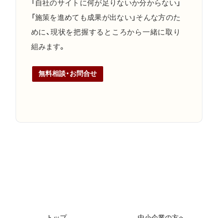
「自社のサイトに何が足りないか分からない」
「施策を進めても成果が出ない」そんな方のた
めに、現状を把握するところから一緒に取り
組みます。
無料相談・お問合せ
トップ
中小企業の方へ