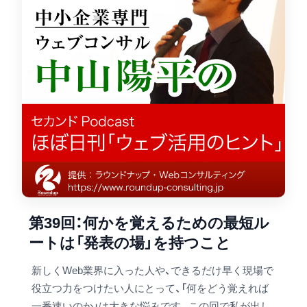
第39回：何かを覚えるための最短ル
ートは「発表の場」を持つこと
新しくWeb業界に入った人や、できるだけ早く現場で
役立つ力をつけたい人にとって、「何をどう覚えれば
一番速いのか」は大きな悩みです。この回で私が出し