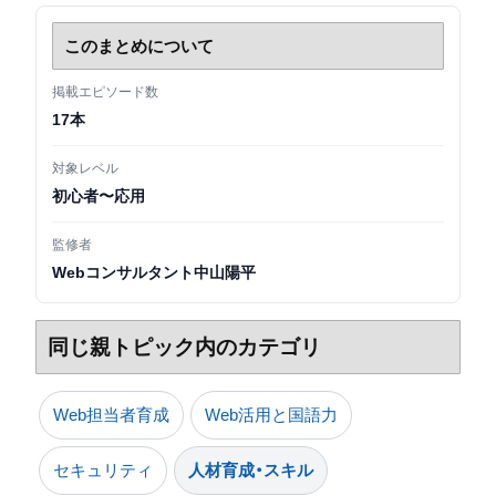
このまとめについて
掲載エピソード数
17本
対象レベル
初心者〜応用
監修者
Webコンサルタント中山陽平
同じ親トピック内のカテゴリ
Web担当者育成
Web活用と国語力
セキュリティ
人材育成・スキル