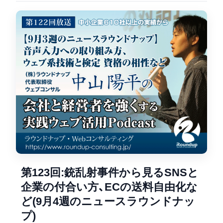
第123回:銃乱射事件から見るSNSと
企業の付合い方、ECの送料自由化な
ど(9月4週のニュースラウンドナッ
プ)