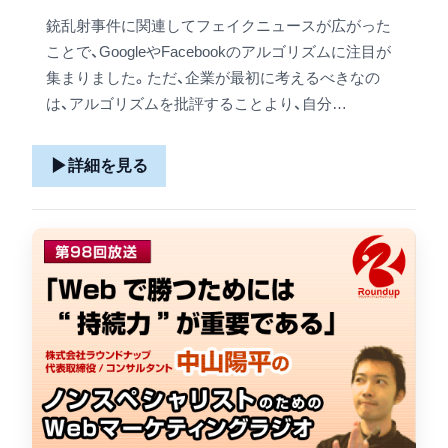
銃乱射事件に関連してフェイクニュースが広がった
ことで、GoogleやFacebookのアルゴリズムに注目が
集まりました。ただ、企業が最初に考えるべきなの
は、アルゴリズムを批評することより、自分…
▶
詳細を見る