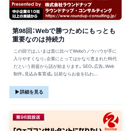
第98回：Webで勝つためにもっとも
重要なのは持続力
この回では、いまは昔に比べてWebのノウハウが手に
入りやすくなり、企業にとってはかなり恵まれた時代
だという前提から話が始まります。SEO、広告、Web
制作、見込み客育成。以前ならお金を払わ…
▶
詳細を見る