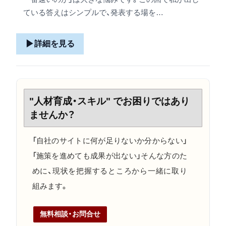
ている答えはシンプルで、発表する場を…
▶
詳細を見る
"人材育成・スキル" でお困りではあり
ませんか？
「自社のサイトに何が足りないか分からない」
「施策を進めても成果が出ない」そんな方のた
めに、現状を把握するところから一緒に取り
組みます。
無料相談・お問合せ