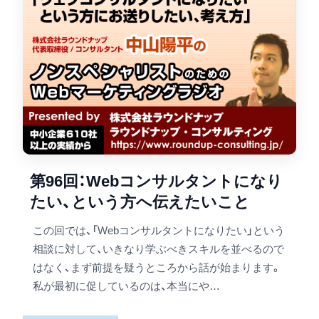
第96回：Webコンサルタントになり
たい、という方へ伝えたいこと
この回では、「Webコンサルタントになりたい」という
相談に対して、いきなり学ぶべきスキルを並べるので
はなく、まず前提を疑うところから話が始まります。
私が最初に促しているのは、本当にや…