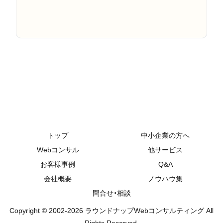
トップ
中小企業の方へ
Webコンサル
他サービス
お客様事例
Q&A
会社概要
ノウハウ集
問合せ・相談
Copyright © 2002-2026 ラウンドナップWebコンサルティング All