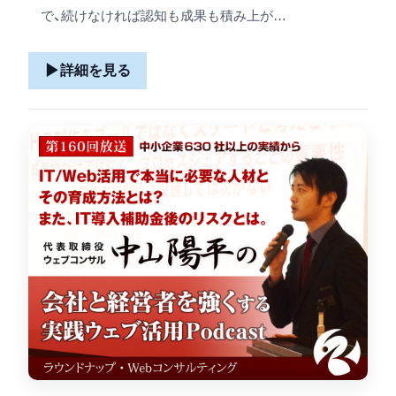
で、続けなければ認知も成果も積み上が…
▶
詳細を見る