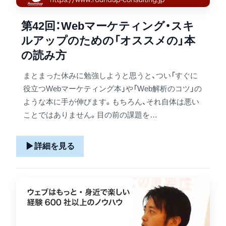
第42回：Webマーケティング・スキ
ルアップのための「オススメの」本
の読み方
まとまった休みに勉強しようと思うと、つい「すぐに
役立つWebマーケティング本」や「Web解析のコツ」の
ような本に手が伸びます。もちろん、それ自体は悪い
ことではありません。目の前の課題を…
▶
詳細を見る