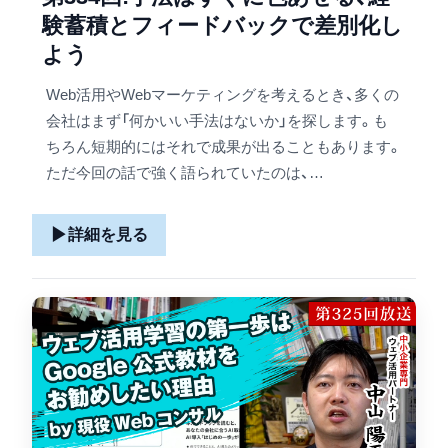
験蓄積とフィードバックで差別化し
よう
Web活用やWebマーケティングを考えるとき、多くの
会社はまず「何かいい手法はないか」を探します。も
ちろん短期的にはそれで成果が出ることもあります。
ただ今回の話で強く語られていたのは、…
▶
詳細を見る