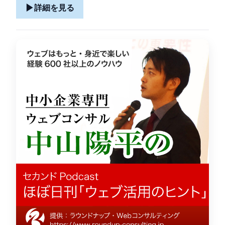
▶
詳細を見る