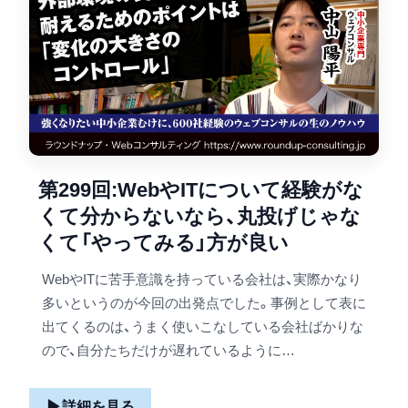
第299回:WebやITについて経験がな
くて分からないなら、丸投げじゃな
くて「やってみる」方が良い
WebやITに苦手意識を持っている会社は、実際かなり
多いというのが今回の出発点でした。事例として表に
出てくるのは、うまく使いこなしている会社ばかりな
ので、自分たちだけが遅れているように…
▶
詳細を見る