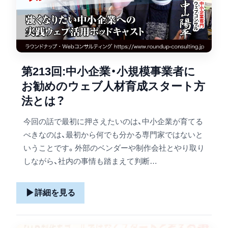
第213回:中小企業・小規模事業者に
お勧めのウェブ人材育成スタート方
法とは？
今回の話で最初に押さえたいのは、中小企業が育てる
べきなのは、最初から何でも分かる専門家ではないと
いうことです。外部のベンダーや制作会社とやり取り
しながら、社内の事情も踏まえて判断…
▶
詳細を見る