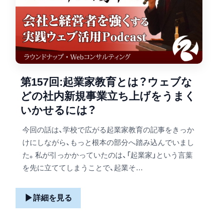
第157回:起業家教育とは？ウェブな
どの社内新規事業立ち上げをうまく
いかせるには？
今回の話は、学校で広がる起業家教育の記事をきっか
けにしながら、もっと根本の部分へ踏み込んでいまし
た。私が引っかかっていたのは、「起業家」という言葉
を先に立ててしまうことで、起業そ…
▶
詳細を見る