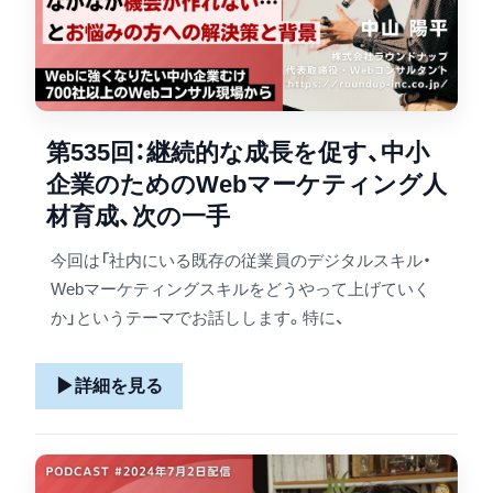
第535回：継続的な成長を促す、中小
企業のためのWebマーケティング人
材育成、次の一手
今回は「社内にいる既存の従業員のデジタルスキル・
Webマーケティングスキルをどうやって上げていく
か」というテーマでお話しします。特に、
▶
詳細を見る