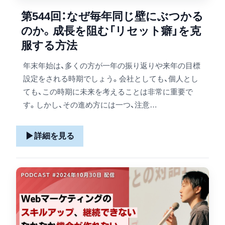
第544回：なぜ毎年同じ壁にぶつかる
のか。成長を阻む「リセット癖」を克
服する方法
年末年始は、多くの方が一年の振り返りや来年の目標
設定をされる時期でしょう。会社としても、個人とし
ても、この時期に未来を考えることは非常に重要で
す。しかし、その進め方には一つ、注意…
▶
詳細を見る