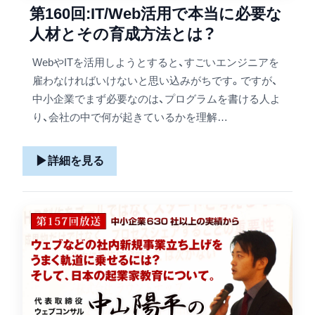
第160回:IT/Web活用で本当に必要な
人材とその育成方法とは？
WebやITを活用しようとすると、すごいエンジニアを
雇わなければいけないと思い込みがちです。ですが、
中小企業でまず必要なのは、プログラムを書ける人よ
り、会社の中で何が起きているかを理解…
▶
詳細を見る