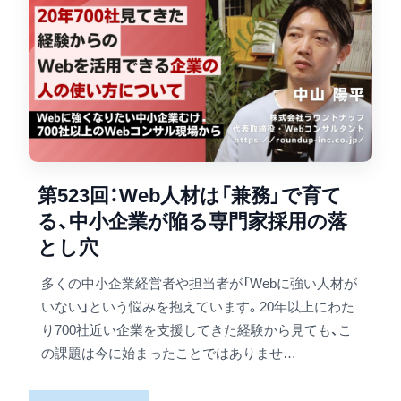
第523回：Web人材は「兼務」で育て
る、中小企業が陥る専門家採用の落
とし穴
多くの中小企業経営者や担当者が「Webに強い人材が
いない」という悩みを抱えています。20年以上にわた
り700社近い企業を支援してきた経験から見ても、こ
の課題は今に始まったことではありませ…