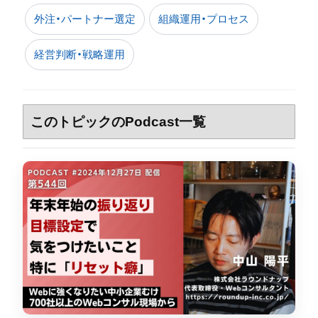
外注・パートナー選定
組織運用・プロセス
経営判断・戦略運用
このトピックのPodcast一覧