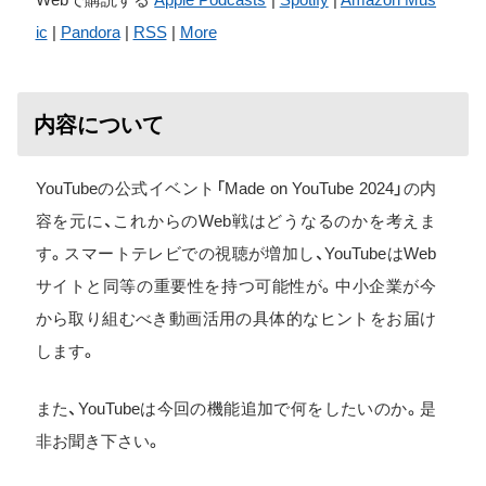
ic
|
Pandora
|
RSS
|
More
内容について
YouTubeの公式イベント「Made on YouTube 2024」の内
容を元に、これからのWeb戦はどうなるのかを考えま
す。スマートテレビでの視聴が増加し、YouTubeはWeb
サイトと同等の重要性を持つ可能性が。中小企業が今
から取り組むべき動画活用の具体的なヒントをお届け
します。
また、YouTubeは今回の機能追加で何をしたいのか。是
非お聞き下さい。