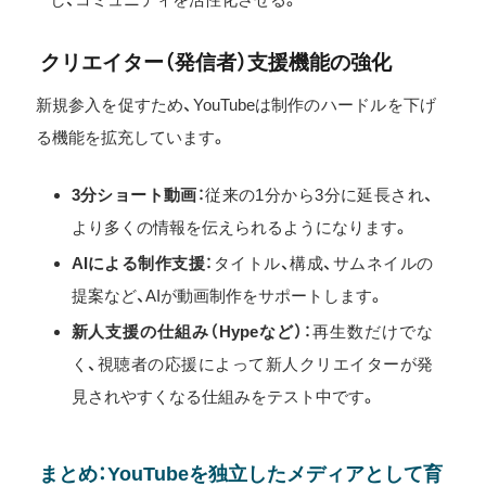
クリエイター（発信者）支援機能の強化
新規参入を促すため、YouTubeは制作のハードルを下げ
る機能を拡充しています。
3分ショート動画
：従来の1分から3分に延長され、
より多くの情報を伝えられるようになります。
AIによる制作支援
：タイトル、構成、サムネイルの
提案など、AIが動画制作をサポートします。
新人支援の仕組み（Hypeなど）
：再生数だけでな
く、視聴者の応援によって新人クリエイターが発
見されやすくなる仕組みをテスト中です。
まとめ：YouTubeを独立したメディアとして育