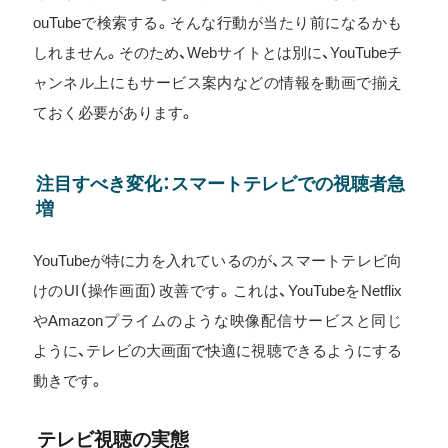
ouTubeで検索する。そんな行動が当たり前になるかも
しれません。そのため、Webサイトとは別に、YouTubeチ
ャンネル上にもサービス案内などの情報を動画で揃え
ておく必要があります。
注目すべき変化：スマートテレビでの視聴者急
増
YouTubeが特に力を入れているのが、スマートテレビ向
けのUI（操作画面）改善です。これは、YouTubeをNetflix
やAmazonプライムのような映像配信サービスと同じ
ように、テレビの大画面で快適に視聴できるようにする
動きです。
テレビ視聴の実態