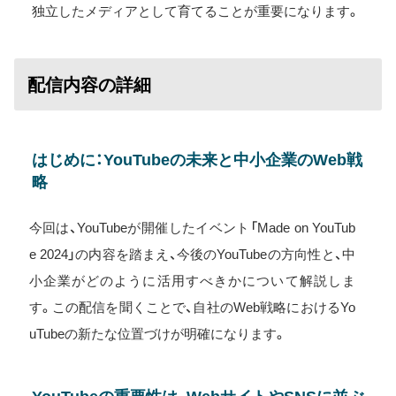
独立したメディアとして育てることが重要になります。
配信内容の詳細
はじめに：YouTubeの未来と中小企業のWeb戦
略
今回は、YouTubeが開催したイベント「Made on YouTub
e 2024」の内容を踏まえ、今後のYouTubeの方向性と、中
小企業がどのように活用すべきかについて解説しま
す。この配信を聞くことで、自社のWeb戦略におけるYo
uTubeの新たな位置づけが明確になります。