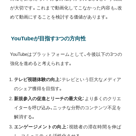
が大切です。これまで動画化してこなかった内容も、改
めて動画にすることを検討する価値があります。
YouTubeが目指す3つの方向性
YouTubeはプラットフォームとして、今後以下の3つの
強化を進めると考えられます。
テレビ視聴体験の向上
：テレビという巨大なメディア
のシェア獲得を目指す。
新規参入の促進とリーチの最大化
：より多くのクリエ
イターを呼び込み、ニッチな分野のコンテンツ不足を
解消する。
エンゲージメントの向上
：視聴者の滞在時間を伸ば
し、コミュニティを活性化させる。