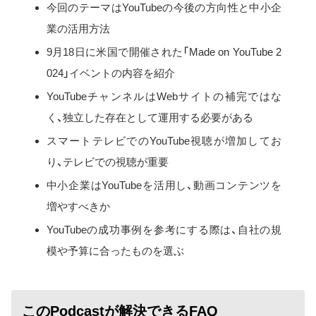
今回のテーマはYouTubeの今後の方向性と中小企
業の活用方法
9月18日に米国で開催された「Made on YouTube 2
024」イベントの内容を紹介
YouTubeチャンネルはWebサイトの補完ではな
く、独立した存在として運用する必要がある
スマートテレビでのYouTube視聴が増加してお
り、テレビでの視聴が重要
中小企業はYouTubeを活用し、動画コンテンツを
増やすべきか
YouTubeの成功事例を参考にする際は、自社の規
模や予算に合ったものを選ぶ
このPodcastが解決できるFAQ