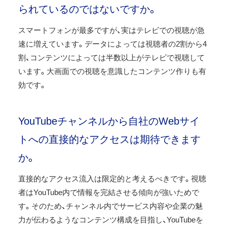
られているのではないですか。
スマートフォンが最多ですが、実はテレビでの視聴が急
速に増えています。データによっては視聴者の2割から4
割、コンテンツによっては半数以上がテレビで視聴して
います。大画面での視聴を意識したコンテンツ作りも有
効です。
YouTubeチャンネルから自社のWebサイ
トへの直接的なアクセスは期待できます
か。
直接的なアクセス流入は限定的と考えるべきです。視聴
者はYouTube内で情報を完結させる傾向が強いためで
す。そのため、チャンネル内でサービス内容や企業の魅
力が伝わるようなコンテンツ構成を目指し、YouTubeを