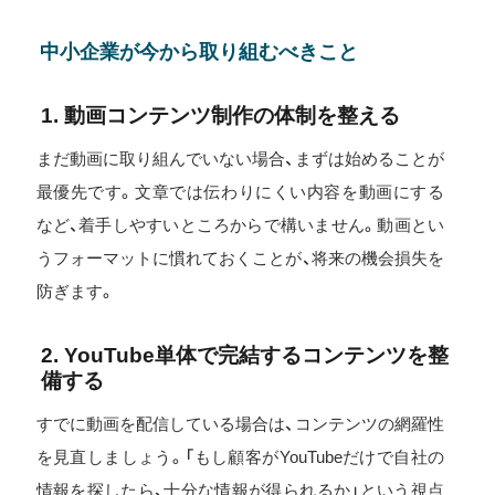
中小企業が今から取り組むべきこと
1. 動画コンテンツ制作の体制を整える
まだ動画に取り組んでいない場合、まずは始めることが
最優先です。文章では伝わりにくい内容を動画にする
など、着手しやすいところからで構いません。動画とい
うフォーマットに慣れておくことが、将来の機会損失を
防ぎます。
2. YouTube単体で完結するコンテンツを整
備する
すでに動画を配信している場合は、コンテンツの網羅性
を見直しましょう。「もし顧客がYouTubeだけで自社の
情報を探したら、十分な情報が得られるか」という視点