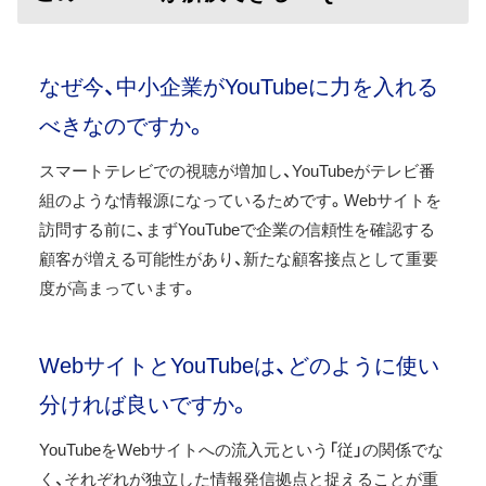
なぜ今、中小企業がYouTubeに力を入れる
べきなのですか。
スマートテレビでの視聴が増加し、YouTubeがテレビ番
組のような情報源になっているためです。Webサイトを
訪問する前に、まずYouTubeで企業の信頼性を確認する
顧客が増える可能性があり、新たな顧客接点として重要
度が高まっています。
WebサイトとYouTubeは、どのように使い
分ければ良いですか。
YouTubeをWebサイトへの流入元という「従」の関係でな
く、それぞれが独立した情報発信拠点と捉えることが重