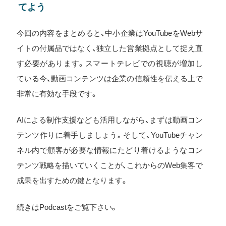
てよう
今回の内容をまとめると、中小企業はYouTubeをWebサ
イトの付属品ではなく、独立した営業拠点として捉え直
す必要があります。スマートテレビでの視聴が増加し
ている今、動画コンテンツは企業の信頼性を伝える上で
非常に有効な手段です。
AIによる制作支援なども活用しながら、まずは動画コン
テンツ作りに着手しましょう。そして、YouTubeチャン
ネル内で顧客が必要な情報にたどり着けるようなコン
テンツ戦略を描いていくことが、これからのWeb集客で
成果を出すための鍵となります。
続きはPodcastをご覧下さい。