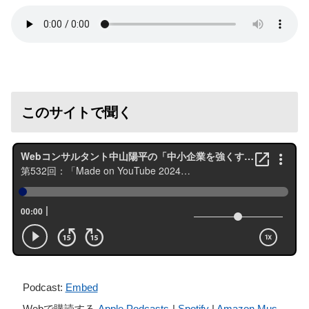
このサイトで聞く
Podcast:
Embed
Webで購読する
Apple Podcasts
|
Spotify
|
Amazon Mus