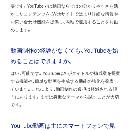
要です。YouTubeでは動画ならではの分かりやすさを活
かしたコンテンツを、Webサイトではより詳細な情報や
お問い合わせ機能を提供し、両軸で運用することをお勧
めします。
動画制作の経験がなくても、YouTubeを始
めることはできますか。
はい、可能です。YouTubeはAIがタイトルや構成案を提案
する機能や、簡単な動画を生成する機能の強化を発表し
ています。これにより、動画制作の負担は軽減される傾
向にあります。まずは身近なテーマから試すことが大切
です。
YouTube動画は主にスマートフォンで見