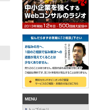
MENU
トップページ