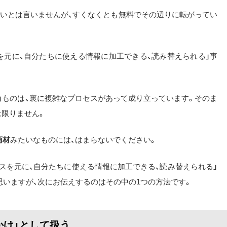
無いとは言いませんが、すくなくとも無料でその辺りに転がってい
を元に、自分たちに使える情報に加工できる、読み替えられる」事
」ものは、裏に複雑なプロセスがあって成り立っています。そのま
は限りません。
商材
みたいなものには、はまらないでください。
スを元に、自分たちに使える情報に加工できる、読み替えられる」
いますが、次にお伝えするのはその中の1つの方法です。
かけ」として扱う