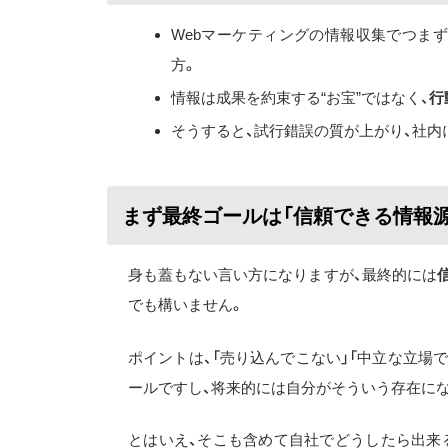
Webマーケティングの情報収集でつまず
方。
情報は成果を約束する“お宝”ではなく、
行
そうすると、試行錯誤の質が上がり、社内
まず最終ゴールは「信頼できる情報
身も蓋もない言い方になりますが、最終的には
でも構いません。
ポイントは、「売り込んでこない」「中立な立場
ールですし、将来的には自分がそういう存在に
とはいえ、そこも含めて自社でどうしたら出来