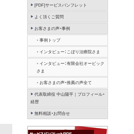
[PDF]サービスパンフレット
よく頂くご質問
お客さまの声・事例
事例トップ
インタビュー：こぼり治療院さま
インタビュー：有限会社オービック
さま
お客さまの声・推薦の声全て
代表取締役 中山陽平｜プロフィール・
経歴
無料相談・お問合せ