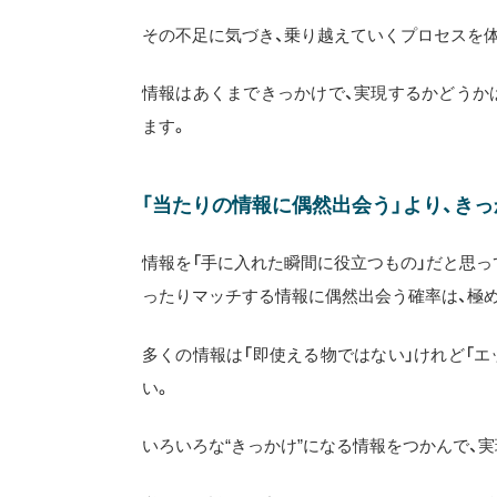
その不足に気づき、乗り越えていくプロセスを
情報はあくまできっかけで、実現するかどうか
ます。
「当たりの情報に偶然出会う」より、き
情報を「手に入れた瞬間に役立つもの」だと思っ
ったりマッチする情報に偶然出会う確率は、極
多くの情報は「即使える物ではない」けれど「
い。
いろいろな“きっかけ”になる情報をつかんで、