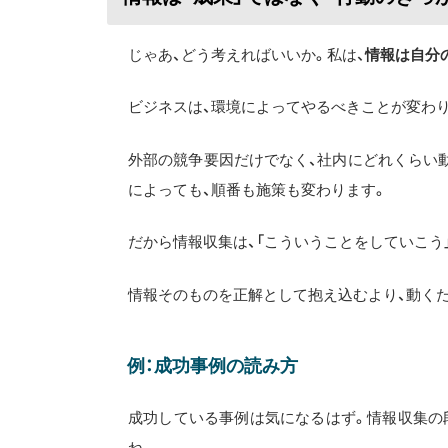
じゃあ、どう考えればいいか。私は、
情報は自分
ビジネスは、環境によってやるべきことが変わ
外部の競争要因だけでなく、社内にどれくらい
によっても、順番も施策も変わります。
だから情報収集は、「こういうことをしていこう
情報そのものを正解として抱え込むより、動く
例：成功事例の読み方
成功している事例は気になるはず。情報収集の
ね。