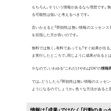
もちろん、そういう情報があるなら理想です。
る可能性は低いと考えるべきです。
言いかえると「即効性は無い情報のエッセンス
を目指した方が良いのです。
無料では無く、有料であっても「すぐ結果が出る
ま実行したところで、同じように成果が出ると
※なので、いわゆる“これだけやればOK”の
情報
では、どうしたら「即効性は無い情報のエッセン
ようになるのでしょうか。色々な方法があると思
情報は「成果」ではなく「行動のきっ