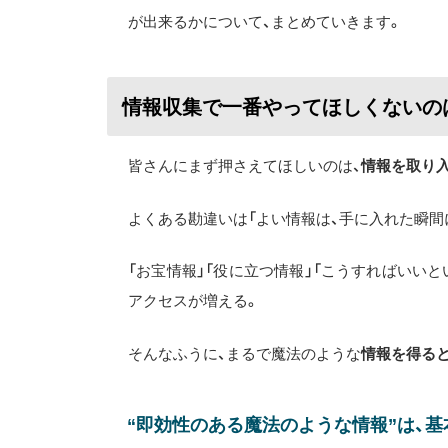
が出来るかについて、まとめていきます。
情報収集で一番やってほしくないの
皆さんにまず押さえてほしいのは、
情報を取り
よくある勘違いは「よい情報は、手に入れた瞬間
「お宝情報」「役に立つ情報」「こうすればいい
アクセスが増える。
そんなふうに、まるで魔法のような
情報を得る
“即効性のある魔法のような情報”は、基