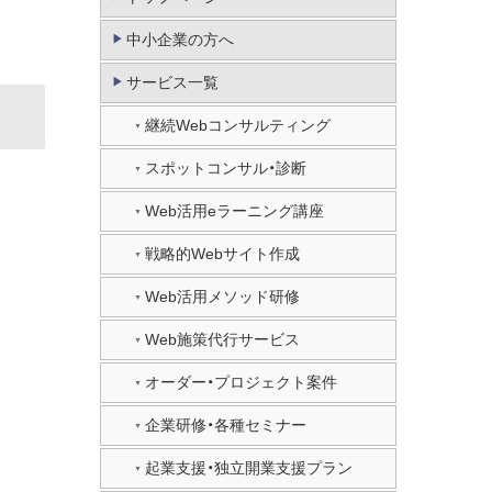
中小企業の方へ
サービス一覧
継続Webコンサルティング
スポットコンサル・診断
Web活用eラーニング講座
戦略的Webサイト作成
Web活用メソッド研修
Web施策代行サービス
オーダー・プロジェクト案件
企業研修・各種セミナー
起業支援・独立開業支援プラン