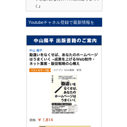
く」
Youtubeチャネル登録で最新情報を