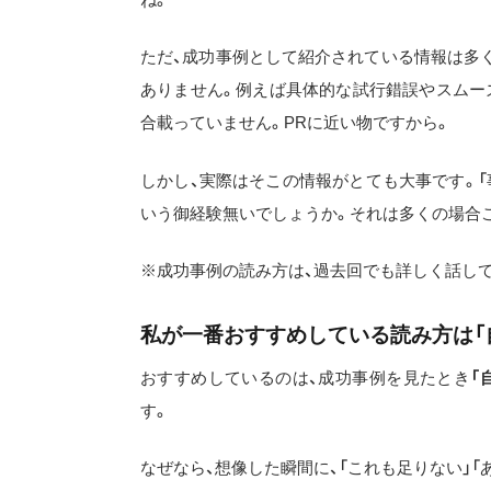
ただ、成功事例として紹介されている情報は多
ありません。例えば具体的な試行錯誤やスムー
合載っていません。PRに近い物ですから。
しかし、実際はそこの情報がとても大事です。
いう御経験無いでしょうか。それは多くの場合こ
※成功事例の読み方は、過去回でも詳しく話し
私が一番おすすめしている読み方は「
おすすめしているのは、成功事例を見たとき
「
す。
なぜなら、想像した瞬間に、「これも足りない」