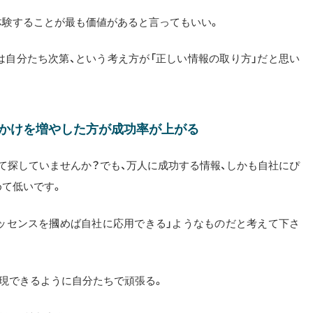
体験することが最も価値があると言ってもいい。
は自分たち次第、という考え方が「正しい情報の取り方」だと思い
っかけを増やした方が成功率が上がる
て探していませんか？でも、万人に成功する情報、しかも自社にぴ
めて低いです。
エッセンスを摑めば自社に応用できる」ようなものだと考えて下さ
実現できるように自分たちで頑張る。