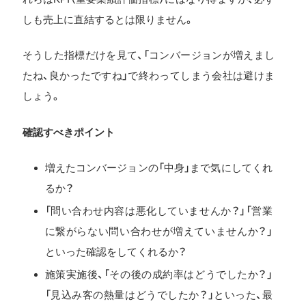
しも売上に直結するとは限りません。
そうした指標だけを見て、「コンバージョンが増えまし
たね、良かったですね」で終わってしまう会社は避けま
しょう。
確認すべきポイント
増えたコンバージョンの「中身」まで気にしてくれ
るか？
「問い合わせ内容は悪化していませんか？」「営業
に繋がらない問い合わせが増えていませんか？」
といった確認をしてくれるか？
施策実施後、「その後の成約率はどうでしたか？」
「見込み客の熱量はどうでしたか？」といった、最