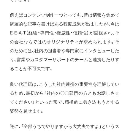
例えばコンテンツ制作一つとっても、昔は情報を集めて
網羅的な記事を書けばある程度成果が出ましたが、今は
E-E-A-T（経験・専門性・権威性・信頼性）が重視され、そ
の会社ならではのオリジナリティが求められます。そ
のためには、社内の担当者や専門家にインタビューした
り、営業やカスタマーサポートのチームと連携したりす
ることが不可欠です。
良い代理店は、こうした社内連携の重要性を理解してい
るため、最初から「社内の〇〇部門の方ともお話しさせ
てください」といった形で、積極的に巻き込もうとする
姿勢を見せます。
逆に、「全部うちでやりますから大丈夫ですよ」というス