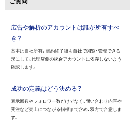
ご質問
広告や解析のアカウントは誰が所有すべ
き？
基本は自社所有。契約終了後も自社で閲覧・管理できる
形にして、代理店側の統合アカウントに依存しないよう
確認します。
成功の定義はどう決める？
表示回数やフォロワー数だけでなく、問い合わせ内容や
受注など売上につながる指標まで含め、双方で合意しま
す。