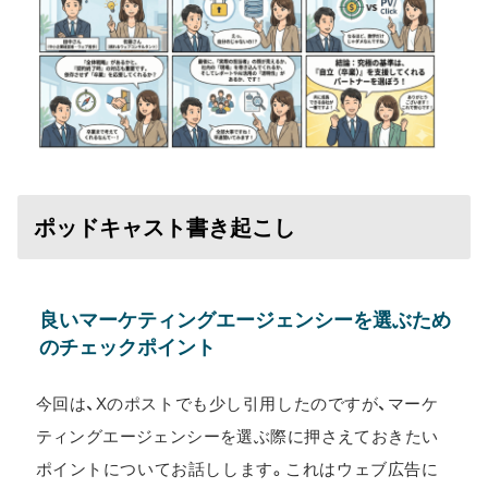
ポッドキャスト書き起こし
良いマーケティングエージェンシーを選ぶため
のチェックポイント
今回は、Xのポストでも少し引用したのですが、マーケ
ティングエージェンシーを選ぶ際に押さえておきたい
ポイントについてお話しします。これはウェブ広告に