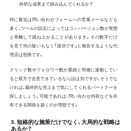
終的な成果まで踏み込んでくれるか？
特に最近は問い合わせフォームへの営業メールなども
多く、ツールの設定によってはコンバージョン数が実態
と乖離して跳ね上がることがあります。その数字だけ
を見て何の疑いもなく「成功です」と報告するような代
理店は危険です。
クリック数やフォロワー数が業績と明確に連動してい
ると双方で合意できているなら話は別ですが、そうでな
ければ、最終的な売上まで気にしてくれるパートナーを
探しましょう。可能であれば、問い合わせ内容などを共
有できる関係を築くのが理想です。
3. 短絡的な施策だけでなく、大局的な戦略は
あるか？