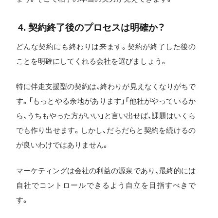
4. 契約終了後のプロセスは明確か？
どんな契約にも終わりは来ます。契約が終了した後の
ことを明確にしてくれる会社を選びましょう。
特に伴走支援型の契約は、終わりが見えなくなりがちで
す。「もっとやる余地があります」「他社がやっているか
ら、うちもやった方がいい」と言い出せば、課題はいくら
でも作り出せます。しかし、だらだらと契約を続けるの
が良いわけではありません。
マーケティングは会社の利益の源泉であり、最終的には
自社でコントロールできるよう自立を目指すべきで
す。