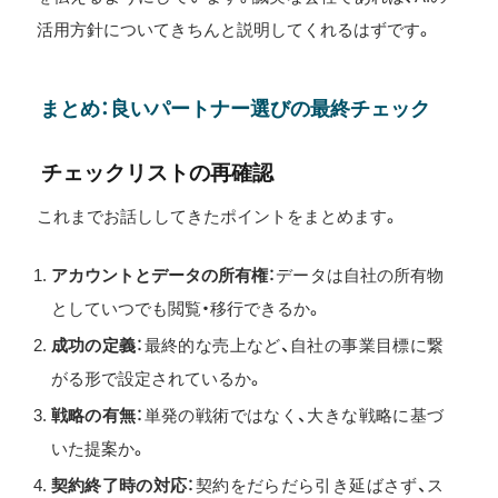
活用方針についてきちんと説明してくれるはずです。
まとめ：良いパートナー選びの最終チェック
チェックリストの再確認
これまでお話ししてきたポイントをまとめます。
アカウントとデータの所有権
：データは自社の所有物
としていつでも閲覧・移行できるか。
成功の定義
：最終的な売上など、自社の事業目標に繋
がる形で設定されているか。
戦略の有無
：単発の戦術ではなく、大きな戦略に基づ
いた提案か。
契約終了時の対応
：契約をだらだら引き延ばさず、ス