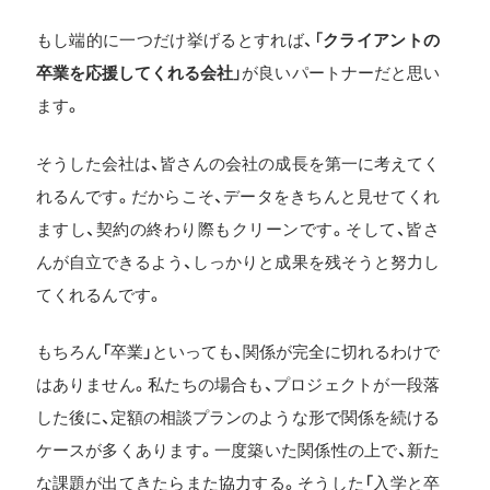
もし端的に一つだけ挙げるとすれば、「
クライアントの
卒業を応援してくれる会社
」が良いパートナーだと思い
ます。
そうした会社は、皆さんの会社の成長を第一に考えてく
れるんです。だからこそ、データをきちんと見せてくれ
ますし、契約の終わり際もクリーンです。そして、皆さ
んが自立できるよう、しっかりと成果を残そうと努力し
てくれるんです。
もちろん「卒業」といっても、関係が完全に切れるわけで
はありません。私たちの場合も、プロジェクトが一段落
した後に、定額の相談プランのような形で関係を続ける
ケースが多くあります。一度築いた関係性の上で、新た
な課題が出てきたらまた協力する。そうした「入学と卒