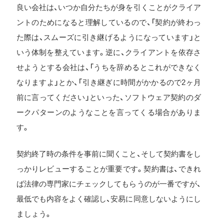
良い会社は、いつか自分たちが身を引くことがクライア
ントのためになると理解しているので、「契約が終わっ
た際は、スムーズに引き継げるようになっています」と
いう体制を整えています。逆に、クライアントを依存さ
せようとする会社は、「うちを辞めるとこれができなく
なりますよ」とか、「引き継ぎに時間がかかるので2ヶ月
前に言ってください」といった、ソフトウェア契約のダ
ークパターンのようなことを言ってくる場合がありま
す。
契約終了時の条件を事前に聞くこと、そして契約書をし
っかりレビューすることが重要です。契約書は、できれ
ば法律の専門家にチェックしてもらうのが一番ですが、
最低でも内容をよく確認し、安易に同意しないようにし
ましょう。