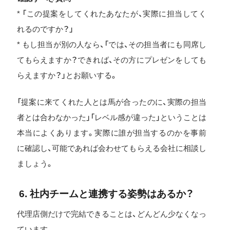
* 「この提案をしてくれたあなたが、実際に担当してく
れるのですか？」
* もし担当が別の人なら、「では、その担当者にも同席し
てもらえますか？できれば、その方にプレゼンをしても
らえますか？」とお願いする。
「提案に来てくれた人とは馬が合ったのに、実際の担当
者とは合わなかった」「レベル感が違った」ということは
本当によくあります。実際に誰が担当するのかを事前
に確認し、可能であれば会わせてもらえる会社に相談し
ましょう。
6. 社内チームと連携する姿勢はあるか？
代理店側だけで完結できることは、どんどん少なくなっ
ています。