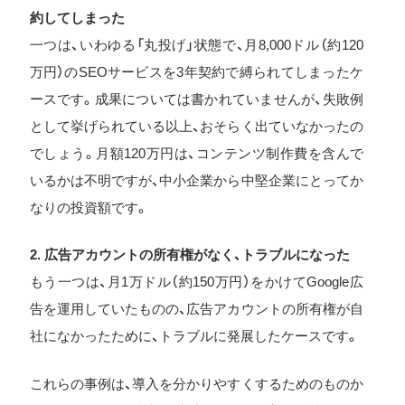
約してしまった
一つは、いわゆる「丸投げ」状態で、月8,000ドル（約120
万円）のSEOサービスを3年契約で縛られてしまったケ
ースです。成果については書かれていませんが、失敗例
として挙げられている以上、おそらく出ていなかったの
でしょう。月額120万円は、コンテンツ制作費を含んで
いるかは不明ですが、中小企業から中堅企業にとってか
なりの投資額です。
2. 広告アカウントの所有権がなく、トラブルになった
もう一つは、月1万ドル（約150万円）をかけてGoogle広
告を運用していたものの、広告アカウントの所有権が自
社になかったために、トラブルに発展したケースです。
これらの事例は、導入を分かりやすくするためのものか