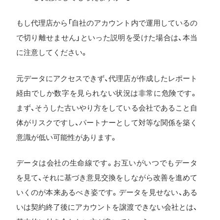
もし代理店から「自社のアカウント内で運用しているの
で切り離せません」といった説明を受けた場合は、本当
に注意してください。
元データにアクセスできず、代理店が作成したレポート
経由でしか数字を見られない状況は非常に危険です。
まず、そうした古いやり方をしている会社であること自
体がリスクですし、パートナーとして対等な関係を築く
意識が低い可能性があります。
データは会社の生命線です。お互いがいつでもデータ
を見て、それに基づき意見交換をしながら改善を進めて
いくのが本来あるべき姿です。データを見せない、ある
いは契約終了後にアカウントを譲渡できない会社とは、