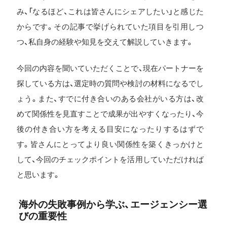
み、「なるほど、これは皆さんにシェアしたい」と感じた
からです。その記事で挙げられていた項目を引用しつ
つ、私自身の経験や知見を交えて解説していきます。
今回の内容を聞いていただくことで、現在パートナーを
探している方は、選定時の質問や検討の材料になるでし
ょう。また、すでに付き合いのある会社がいる方は、改
めて関係性を見直すことで成果が出やすくなったり、今
後の付き合い方を考える目安になったりするはずで
す。皆さんにとってより良い関係性を築くきっかけと
して、今回のチェックポイントを活用していただければ
と思います。
海外の失敗事例から学ぶ、エージェンシー選
びの重要性