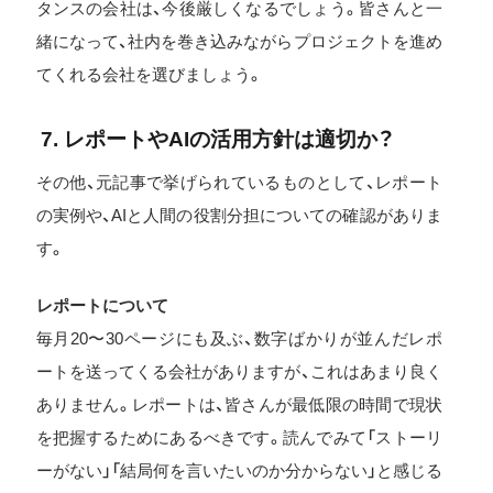
タンスの会社は、今後厳しくなるでしょう。皆さんと一
緒になって、社内を巻き込みながらプロジェクトを進め
てくれる会社を選びましょう。
7. レポートやAIの活用方針は適切か？
その他、元記事で挙げられているものとして、レポート
の実例や、AIと人間の役割分担についての確認がありま
す。
レポートについて
毎月20〜30ページにも及ぶ、数字ばかりが並んだレポ
ートを送ってくる会社がありますが、これはあまり良く
ありません。レポートは、皆さんが最低限の時間で現状
を把握するためにあるべきです。読んでみて「ストーリ
ーがない」「結局何を言いたいのか分からない」と感じる