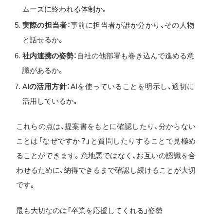
ムーズに終われる体制か。
実際の担当者
：事前に担当者が誰か分かり、その人物
と話せるか。
社内連携の姿勢
：自社の他部署も巻き込んで進める意
識があるか。
A
Iの活用方針
：AIを使っていることを明示し、適切に
活用しているか。
これらの点は、提案書をもとに確認したり、分からない
ことは「なぜですか？」と質問したりすることで見極め
ることができます。意地悪ではなく、お互いの認識を合
わせるために、納得できるまで確認し続けることが大切
です。
最も大切なのは「卒業を応援してくれる」姿勢