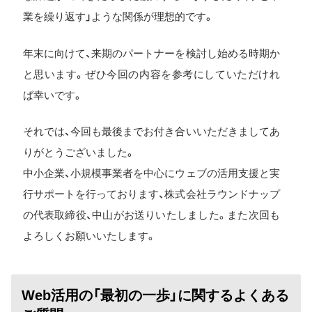
業を繰り返す」ような関係が理想的です。
年末に向けて、来期のパートナーを検討し始める時期か
と思います。ぜひ今回の内容を参考にしていただけれ
ば幸いです。
それでは、今回も最後までお付き合いいただきましてあ
りがとうございました。
中小企業、小規模事業者を中心にウェブの活用支援と実
行サポートを行っております、株式会社ラウンドナップ
の代表取締役、中山がお送りいたしました。また次回も
よろしくお願いいたします。
Web活用の「最初の一歩」に関するよくある