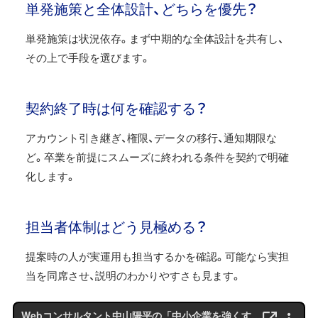
単発施策と全体設計、どちらを優先？
単発施策は状況依存。まず中期的な全体設計を共有し、
その上で手段を選びます。
契約終了時は何を確認する？
アカウント引き継ぎ、権限、データの移行、通知期限な
ど。卒業を前提にスムーズに終われる条件を契約で明確
化します。
担当者体制はどう見極める？
提案時の人が実運用も担当するかを確認。可能なら実担
当を同席させ、説明のわかりやすさも見ます。