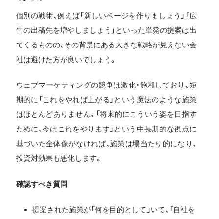
個別の戦術、例えば「新しいページを作りましょう」「広
告の出稿先を増やしましょう」といった単発の提案は出
てくるものの、その背景にある大きな戦略が見えない会
社は避けた方が良いでしょう。
ウェブマーケティングの競争は激化・飽和しており、短
期的に「これをやれば上がる」という魔法のような施策
はほとんどありません。「将来的にこういう姿を目指す
ために、今はこれをやります」という中長期的な視点に
基づいた全体像がなければ、施策は場当たり的になり、
投資対効果も悪化します。
確認すべき質問
提案された施策が「何を目的として」いて、「自社を