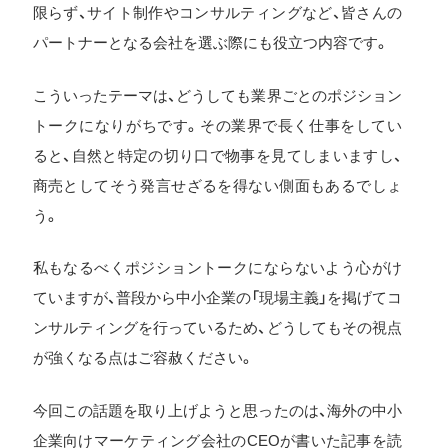
限らず、サイト制作やコンサルティングなど、皆さんの
パートナーとなる会社を選ぶ際にも役立つ内容です。
こういったテーマは、どうしても業界ごとのポジション
トークになりがちです。その業界で長く仕事をしてい
ると、自然と特定の切り口で物事を見てしまいますし、
商売としてそう発言せざるを得ない側面もあるでしょ
う。
私もなるべくポジショントークにならないよう心がけ
ていますが、普段から中小企業の「現場主義」を掲げてコ
ンサルティングを行っているため、どうしてもその視点
が強くなる点はご容赦ください。
今回この話題を取り上げようと思ったのは、海外の中小
企業向けマーケティング会社のCEOが書いた記事を読