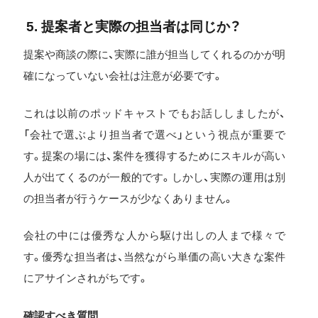
5. 提案者と実際の担当者は同じか？
提案や商談の際に、実際に誰が担当してくれるのかが明
確になっていない会社は注意が必要です。
これは以前のポッドキャストでもお話ししましたが、
「会社で選ぶより担当者で選べ」という視点が重要で
す。提案の場には、案件を獲得するためにスキルが高い
人が出てくるのが一般的です。しかし、実際の運用は別
の担当者が行うケースが少なくありません。
会社の中には優秀な人から駆け出しの人まで様々で
す。優秀な担当者は、当然ながら単価の高い大きな案件
にアサインされがちです。
確認すべき質問