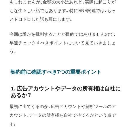
もしれませんが、金額の大小はあれど、実際に起こりが
ちな生々しい話でもあります。特にSNS関連では、もっ
とドロドロした話も耳にします。
今回は誰かを批判することが目的ではありませんので、
早速チェックすべきポイントについて見ていきましょ
う。
契約前に確認すべき7つの重要ポイント
1. 広告アカウントやデータの所有権は自社に
あるか？
最初に出てくるのが、広告アカウントや解析ツールのア
カウント、データの所有権を自社で持てるかという点で
す。