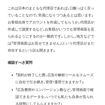
これは日本のまともな代理店であれば、口酸っぱく言っ
ていることなので、常識になりつつあるとは思います。
お客様自身でアカウントを作成してもらうか、代理店が
作成して譲渡するなど、お客様がいつでも管理画面を見
られるようにするのが一般的です。しかし、地方などで
は「管理画面はお見せできません」という代理店がまだ
存在するという話も聞きます。
確認すべき質問
「契約が終了した際、広告や解析ツールをスムーズ
に自社で引き継ぎ、管理・運用できますか？」
「広告費用やコンバージョン数など、管理画面で確
認できるデータを、いつでも私たち自身が見られ
る状態にしてもらえますか？」