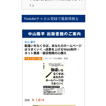
く」
Youtubeチャネル登録で最新情報を