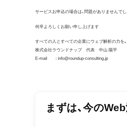
サービスお申込の場合は、問題がありませんでし
何卒よろしくお願い申し上げます
すべての人とすべての企業にウェブ解析の力を
株式会社ラウンドナップ 代表 中山 陽平
E-mail :
info@roundup-consulting.jp
まずは、今のWe