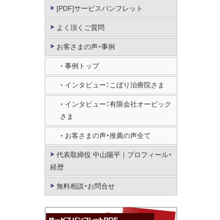
[PDF]サービスパンフレット
よく頂くご質問
お客さまの声・事例
事例トップ
インタビュー：こぼり治療院さま
インタビュー：有限会社オービック
さま
お客さまの声・推薦の声全て
代表取締役 中山陽平｜プロフィール・
経歴
無料相談・お問合せ