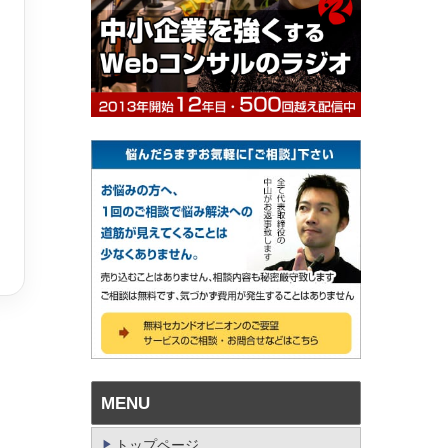
MENU
トップページ