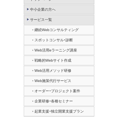
中小企業の方へ
サービス一覧
継続Webコンサルティング
スポットコンサル・診断
Web活用eラーニング講座
戦略的Webサイト作成
Web活用メソッド研修
Web施策代行サービス
オーダー・プロジェクト案件
企業研修・各種セミナー
起業支援・独立開業支援プラン