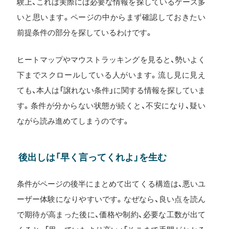
験上、これは実際には必要な情報を探しているケース多
いと思います。ページの中からまず確認しておきたい
前提条件の部分を探しているわけです。
ヒートマップやマウストラッキングを見ると、勢いよく
下までスクロールしている人がいます。流し見に見え
ても、本人は「譲れない条件」に関する情報を探していま
す。条件が分からない状態が続くと、不安になり、疑い
ながら読み進めてしまうのです。
後出しは「早く言ってくれよ」を生む
条件がページの後半にまとめて出てくる構造は、悪いユ
ーザー体験になりやすいです。なぜなら、良い点を読ん
で期待が高まった後に、価格や制約、必要な工数が出て