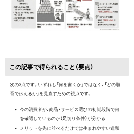
この記事で得られること（要点）
次の3点です。いずれも「何を書くか」ではなく、「どの順
番で伝えるか」を見直すための視点です。
今の消費者が、商品・サービス選びの初期段階で何
を確認しているのか（足切り条件）が分かる
メリットを先に並べるだけでは生まれやすい違和