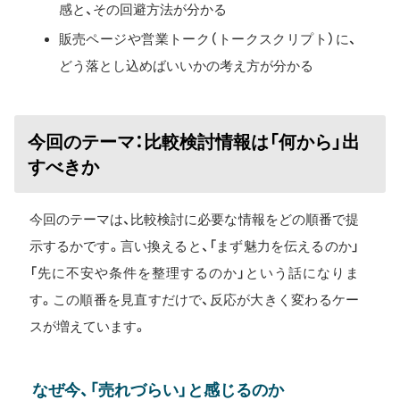
感と、その回避方法が分かる
販売ページや営業トーク（トークスクリプト）に、
どう落とし込めばいいかの考え方が分かる
今回のテーマ：比較検討情報は「何から」出
すべきか
今回のテーマは、比較検討に必要な情報をどの順番で提
示するかです。言い換えると、「まず魅力を伝えるのか」
「先に不安や条件を整理するのか」という話になりま
す。この順番を見直すだけで、反応が大きく変わるケー
スが増えています。
なぜ今、「売れづらい」と感じるのか