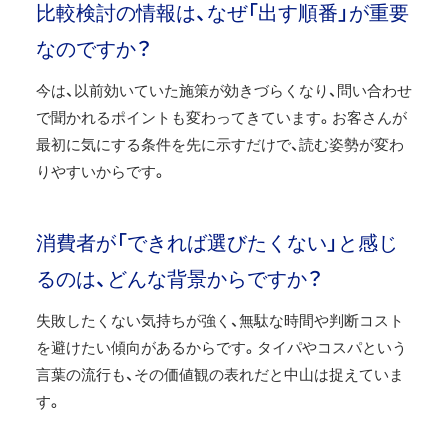
比較検討の情報は、なぜ「出す順番」が重要
なのですか？
今は、以前効いていた施策が効きづらくなり、問い合わせ
で聞かれるポイントも変わってきています。お客さんが
最初に気にする条件を先に示すだけで、読む姿勢が変わ
りやすいからです。
消費者が「できれば選びたくない」と感じ
るのは、どんな背景からですか？
失敗したくない気持ちが強く、無駄な時間や判断コスト
を避けたい傾向があるからです。タイパやコスパという
言葉の流行も、その価値観の表れだと中山は捉えていま
す。