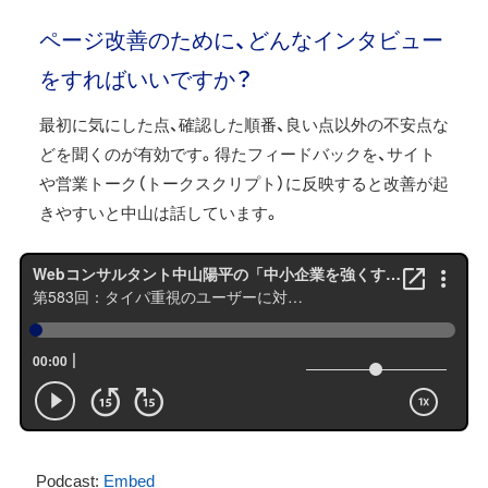
ページ改善のために、どんなインタビュー
をすればいいですか？
最初に気にした点、確認した順番、良い点以外の不安点な
どを聞くのが有効です。得たフィードバックを、サイト
や営業トーク（トークスクリプト）に反映すると改善が起
きやすいと中山は話しています。
Podcast:
Embed