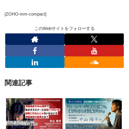
[ZOHO-mm-compact]
このWebサイトをフォローする
関連記事