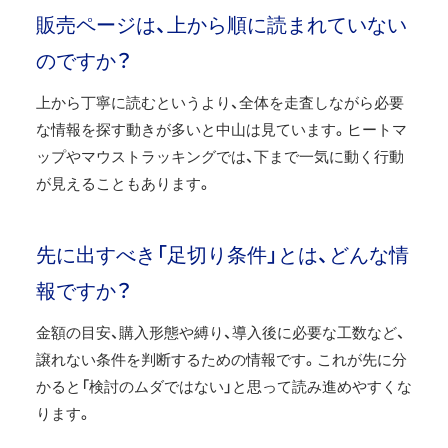
販売ページは、上から順に読まれていない
のですか？
上から丁寧に読むというより、全体を走査しながら必要
な情報を探す動きが多いと中山は見ています。ヒートマ
ップやマウストラッキングでは、下まで一気に動く行動
が見えることもあります。
先に出すべき「足切り条件」とは、どんな情
報ですか？
金額の目安、購入形態や縛り、導入後に必要な工数など、
譲れない条件を判断するための情報です。これが先に分
かると「検討のムダではない」と思って読み進めやすくな
ります。