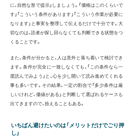
に、自然な形で提示」しましょう。「価格はこのくらいで
す」「こういう条件があります」「こういう作業が必要に
なります」と事実を整理して伝えるだけで十分です。大
切なのは、読者が探し回らなくても判断できる状態をつ
くることです。
また、条件が分かると、人は意外と落ち着いて検討でき
ます。条件が完全に一致しなくても、「この条件なら一
度読んでみよう」と、心を少し開いて読み進めてくれる
事も多いです。その結果、一定の割合で「多少条件は厳
しいけれど、価値がある」と判断して選ばれるケースも
出てきますので、拾えることもある。
いちばん避けたいのは「メリットだけでごり押
し」