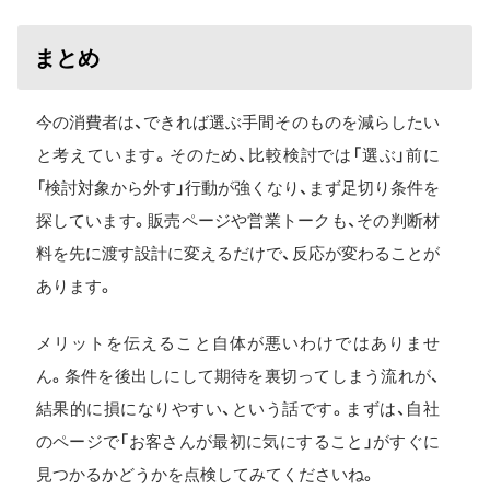
まとめ
今の消費者は、できれば選ぶ手間そのものを減らしたい
と考えています。そのため、比較検討では「選ぶ」前に
「検討対象から外す」行動が強くなり、まず足切り条件を
探しています。販売ページや営業トークも、その判断材
料を先に渡す設計に変えるだけで、反応が変わることが
あります。
メリットを伝えること自体が悪いわけではありませ
ん。条件を後出しにして期待を裏切ってしまう流れが、
結果的に損になりやすい、という話です。まずは、自社
のページで「お客さんが最初に気にすること」がすぐに
見つかるかどうかを点検してみてくださいね。