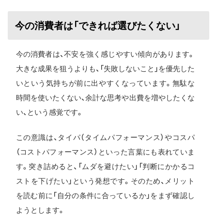
今の消費者は「できれば選びたくない」
今の消費者は、不安を強く感じやすい傾向があります。
大きな成果を狙うよりも、「失敗しないこと」を優先した
いという気持ちが前に出やすくなっています。無駄な
時間を使いたくない、余計な思考や出費を増やしたくな
い、という感覚です。
この意識は、タイパ（タイムパフォーマンス）やコスパ
（コストパフォーマンス）といった言葉にも表れていま
す。突き詰めると、「ムダを避けたい」「判断にかかるコ
ストを下げたい」という発想です。そのため、メリット
を読む前に「自分の条件に合っているか」をまず確認し
ようとします。