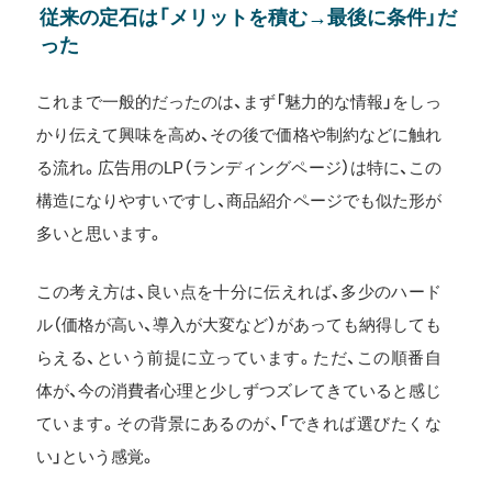
従来の定石は「メリットを積む→最後に条件」だ
った
これまで一般的だったのは、まず「魅力的な情報」をしっ
かり伝えて興味を高め、その後で価格や制約などに触れ
る流れ。広告用のLP（ランディングページ）は特に、この
構造になりやすいですし、商品紹介ページでも似た形が
多いと思います。
この考え方は、良い点を十分に伝えれば、多少のハード
ル（価格が高い、導入が大変など）があっても納得しても
らえる、という前提に立っています。ただ、この順番自
体が、今の消費者心理と少しずつズレてきていると感じ
ています。その背景にあるのが、「できれば選びたくな
い」という感覚。