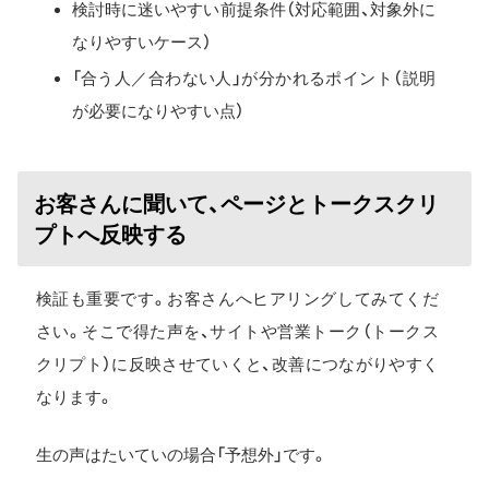
検討時に迷いやすい前提条件（対応範囲、対象外に
なりやすいケース）
「合う人／合わない人」が分かれるポイント（説明
が必要になりやすい点）
お客さんに聞いて、ページとトークスクリ
プトへ反映する
検証も重要です。お客さんへヒアリングしてみてくだ
さい。そこで得た声を、サイトや営業トーク（トークス
クリプト）に反映させていくと、改善につながりやすく
なります。
生の声はたいていの場合「予想外」です。