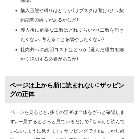
基準）
購入形態や縛りはどうか（サブスクは避けたい、契
約期間の縛りがあるかなど）
導入後に必要な工数はどれくらいか（工数を割き
たくない、考えることを増やしたくない）
社内外への説明コストはどうか（選んだ理由を細
かく説明する必要があるか）
ページは上から順に読まれない：ザッピン
グの正体
ページを見るとき、多くの読者は全体をざっと確認しま
す。一見するとざっと見ているだけで「ちゃんと読んで
いない」ように見えます。ザッピングですね。しかし経