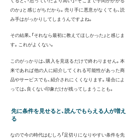
くると、「思っていたより高い」「そこまで手間がかかる
のか」と感じがちだから。売り手に悪意がなくても、読
み手はがっかりしてしまうんですよね。
その結果、「それなら最初に教えてほしかった」と感じま
す。これがよくない。
このがっかりは、購入を見送るだけで終わりません。本
来であれば他の人に紹介してくれる可能性があった商
品やサービスでも、紹介されにくくなります。場合によ
っては、良くない印象だけが残ってしまうことも。
先に条件を見せると、読んでもらえる人が増え
る
なので今の時代はむしろ「足切りになりやすい条件を先