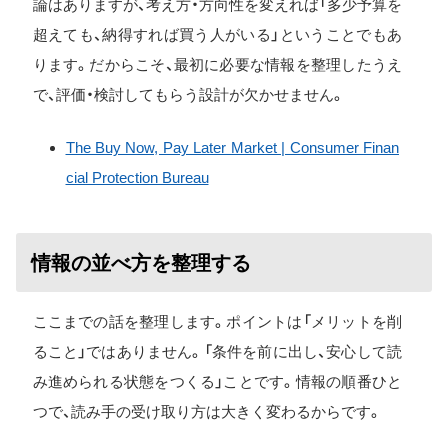
論はありますが、考え方・方向性を変えれば「多少予算を
超えても、納得すれば買う人がいる」ということでもあ
ります。だからこそ、最初に必要な情報を整理したうえ
で、評価・検討してもらう設計が欠かせません。
The Buy Now, Pay Later Market | Consumer Finan
cial Protection Bureau
情報の並べ方を整理する
ここまでの話を整理します。ポイントは「メリットを削
ること」ではありません。「条件を前に出し、安心して読
み進められる状態をつくる」ことです。情報の順番ひと
つで、読み手の受け取り方は大きく変わるからです。