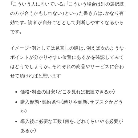
「こういう人に向いている」「こういう場合は別の選択肢
の方が合うかもしれない」といった書き方は、かなり有
効です。読者が自分ごととして判断しやすくなるから
です。
イメージ・例としては見直しの際は、例えば次のような
ポイントが分かりやすい位置にあるかを確認してみて
はどうでしょうか。それぞれの商品やサービスに合わ
せて頂ければと思います
価格・料金の目安（どこを見れば把握できるか）
購入形態・契約条件（縛りや更新、サブスクかどう
か）
導入後に必要な工数（何を、どれくらいやる必要が
あるか）