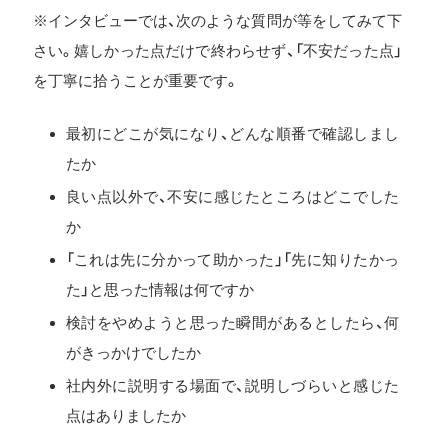
※インタビューでは、次のような質問が等をしてみて下
さい。嬉しかった点だけで終わらせず、「不安だった点」
を丁寧に拾うことが重要です。
最初にどこが気になり、どんな順番で確認しまし
たか
良い点以外で、不安に感じたところはどこでした
か
「これは先に分かって助かった」「先に知りたかっ
た」と思った情報は何ですか
検討をやめようと思った瞬間があるとしたら、何
がきっかけでしたか
社内外に説明する場面で、説明しづらいと感じた
点はありましたか