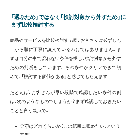
「選ぶため」ではなく「検討対象から外すため」に
まず比較検討する
商品やサービスを比較検討する際、お客さんは必ずしも
上から順に丁寧に読んでいるわけではありません。ま
ずは自分の中で譲れない条件を探し、検討対象から外す
ための判断をしています。その条件がクリアできて初
めて、「検討する価値がある」と感じてもらえます。
たとえば、お客さんが早い段階で確認したい条件の例
は、次のようなものでしょうか？まず確認しておきたい
ことと言う観点で。
金額はどれくらいか（この範囲に収めたい、という