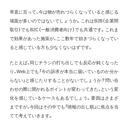
率直に言って、今は物が売れづらくなっていると感じる
場面が多いのではないでしょうか。これはB2B（企業間
取引）でもB2C（一般消費者向け）でも共通です。これま
で効果があった施策が、ここ数年で効きづらくなってい
ると感じている方も少なくないはずです。
たとえば、同じチラシの打ち出しでも反応が鈍くなった
り、Web上でも「今の訴求が本当に届いているのか分か
らない」と感じたりすることがないでしょうか？問い合
わせの際に聞かれるポイントが変わってきた、という変
化を感じているケースもあるでしょう。要因はさまざ
まですが、今回はその中でも「情報の出し順」に焦点を当
てて考えていきます。